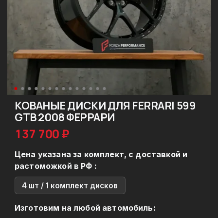
КОВАНЫЕ ДИСКИ ДЛЯ FERRARI 599
GTB 2008 ФЕРРАРИ
137 700 ₽
Цена указана за комплект, с доставкой и
растоможкой в РФ :
4 шт / 1 комплект дисков
Изготовим на любой автомобиль: