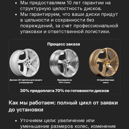
Мы предоставляем 10 лет гарантии на
структурную целостность дисков.
Мы гарантируем, что ваши диски придут
в цельности и сохранности без
повреждений, за
счёт профессиональной
упаковки и ответственной логистики.
Как мы работаем: полный цикл от заявки
до установки
Уточняем цели: увеличение или
уменьшение размеров колес, изменение