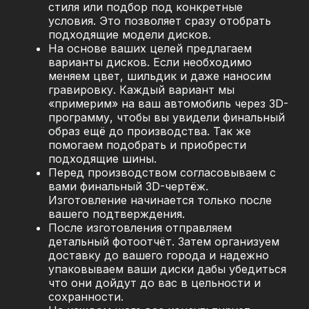
стиля или подбор под конкретные
условия. Это позволяет сразу отобрать
подходящие модели дисков.
На основе ваших целей предлагаем
варианты дисков. Если необходимо
меняем цвет, шильдик и даже наносим
гравировку. Каждый вариант мы
«примерим» на ваш автомобиль через 3D-
программу, чтобы вы увидели финальный
образ ещё до производства. Так же
помогаем подобрать и приобрести
подходящие шины.
Перед производством согласовываем с
вами финальный 3D-чертёж.
Изготовление начинается только после
вашего подтверждения.
После изготовления отправляем
детальный фотоотчёт. Затем организуем
доставку до вашего города и надежно
упаковываем ваши диски дабы убедиться
что они дойдут до вас в цельности и
сохранности.