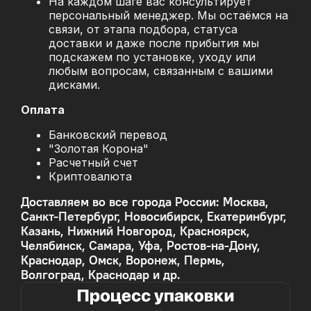
На каждом шаге вас консультирует
персональный менеджер. Мы остаёмся на
связи, от этапа подбора, статуса
доставки и даже после прибытия мы
подскажем по установке, уходу или
любым вопросам, связанным с вашими
дисками.
Оплата
Банковский перевод
"Золотая Корона"
Расчетный счет
Криптовалюта
Доставляем во все города России: Москва,
Санкт-Петербург, Новосибирск, Екатеринбург,
Казань, Нижний Новгород, Красноярск,
Челябинск, Самара, Уфа, Ростов-на-Дону,
Краснодар, Омск, Воронеж, Пермь,
Волгоград, Краснодар и др.