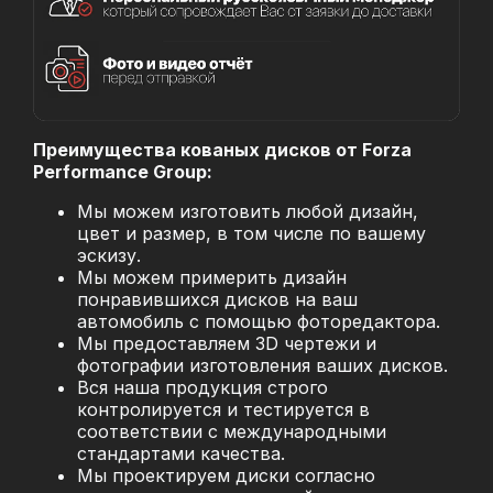
Преимущества кованых дисков от Forza
Performance Group:
Мы можем изготовить любой дизайн,
цвет и размер, в том числе по вашему
эскизу.
Мы можем примерить дизайн
понравившихся дисков на ваш
автомобиль с помощью фоторедактора.
Мы предоставляем 3D чертежи и
фотографии изготовления ваших дисков.
Вся наша продукция строго
контролируется и тестируется в
соответствии с международными
стандартами качества.
Мы проектируем диски согласно