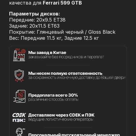
качества для
Ferrari 599 GTB
Параметры дисков:
Передние: 20x9.5 ET38
Задние: 20x11.5 ET63
Покрытие: Глянцевый черный / Gloss Black
Вес: Передние 11.5 кг, Задние 12.5 кг