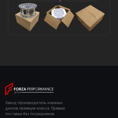
Завод-производитель кованых
дисков премиум-класса. Прямые
поставки без посредников.