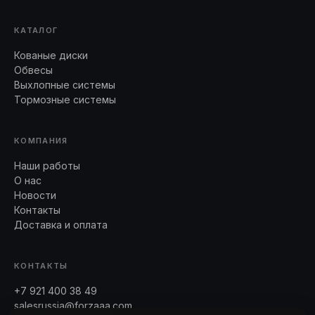
КАТАЛОГ
Кованые диски
Обвесы
Выхлопные системы
Тормозные системы
КОМПАНИЯ
Наши работы
О нас
Новости
Контакты
Доставка и оплата
КОНТАКТЫ
+7 921 400 38 49
salesrussia@forzaaa.com