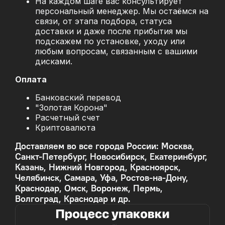
На каждом шаге вас консультирует
персональный менеджер. Мы остаёмся на
связи, от этапа подбора, статуса
доставки и даже после прибытия мы
подскажем по установке, уходу или
любым вопросам, связанным с вашими
дисками.
Оплата
Банковский перевод
"Золотая Корона"
Расчетный счет
Криптовалюта
Доставляем во все города России: Москва,
Санкт-Петербург, Новосибирск, Екатеринбург,
Казань, Нижний Новгород, Красноярск,
Челябинск, Самара, Уфа, Ростов-на-Дону,
Краснодар, Омск, Воронеж, Пермь,
Волгоград, Краснодар и др.