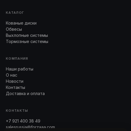
КАТАЛОГ
Кованые диски
Обвесы
Выхлопные системы
Тормозные системы
КОМПАНИЯ
Наши работы
О нас
Новости
Контакты
Доставка и оплата
КОНТАКТЫ
+7 921 400 38 49
salesrussia@forzaaa.com