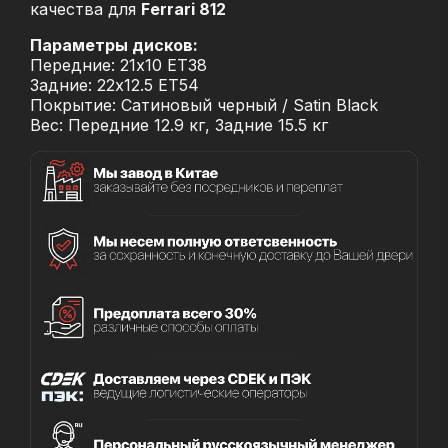
качества для
Ferrari 812
Параметры дисков:
Передние: 21x10 ET38
Задние: 22x12.5 ET54
Покрытие: Сатиновый черный / Satin Black
Вес: Передние 12.9 кг, Задние 15.5 кг