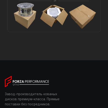
Завод-производитель кованых
дисков премиум-класса. Прямые
поставки без посредников.