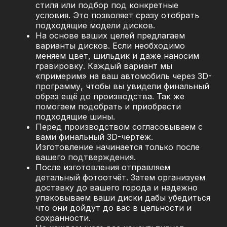
стиля или подбор под конкретные
условия. Это позволяет сразу отобрать
подходящие модели дисков.
На основе ваших целей предлагаем
варианты дисков. Если необходимо
меняем цвет, шильдик и даже наносим
гравировку. Каждый вариант мы
«примерим» на ваш автомобиль через 3D-
программу, чтобы вы увидели финальный
образ ещё до производства. Так же
помогаем подобрать и приобрести
подходящие шины.
Перед производством согласовываем с
вами финальный 3D-чертёж.
Изготовление начинается только после
вашего подтверждения.
После изготовления отправляем
детальный фотоотчёт. Затем организуем
доставку до вашего города и надежно
упаковываем ваши диски дабы убедиться
что они дойдут до вас в цельности и
сохранности.