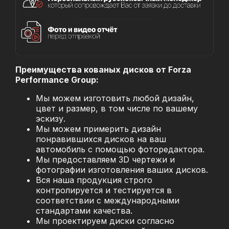
Преимущества кованых дисков от Forza
Performance Group:
Мы можем изготовить любой дизайн,
цвет и размер, в том числе по вашему
эскизу.
Мы можем примерить дизайн
понравившихся дисков на ваш
автомобиль с помощью фоторедактора.
Мы предоставляем 3D чертежи и
фотографии изготовления ваших дисков.
Вся наша продукция строго
контролируется и тестируется в
соответствии с международными
стандартами качества.
Мы проектируем диски согласно