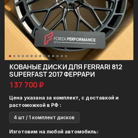
КОВАНЫЕ ДИСКИ ДЛЯ FERRARI 812
SUPERFAST 2017 ФЕРРАРИ
137 700 ₽
Цена указана за комплект, с доставкой и
растоможкой в РФ :
4 шт / 1 комплект дисков
Изготовим на любой автомобиль: