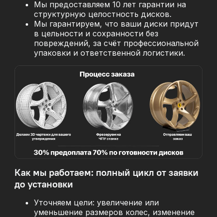
Мы предоставляем 10 лет гарантии на
структурную целостность дисков.
Мы гарантируем, что ваши диски придут
в цельности и сохранности без
повреждений, за
счёт профессиональной
упаковки и ответственной логистики.
Как мы работаем: полный цикл от заявки
до установки
Уточняем цели: увеличение или
уменьшение размеров колес, изменение