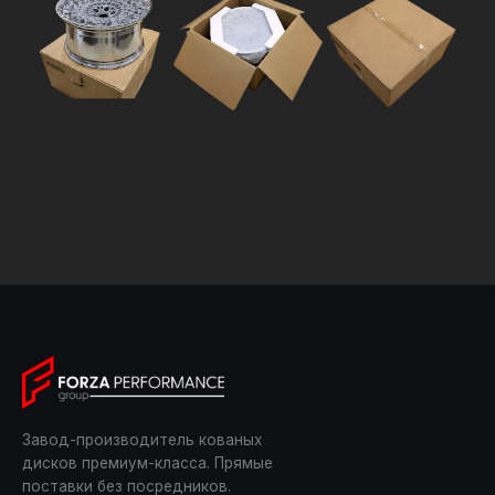
Завод-производитель кованых
дисков премиум-класса. Прямые
поставки без посредников.