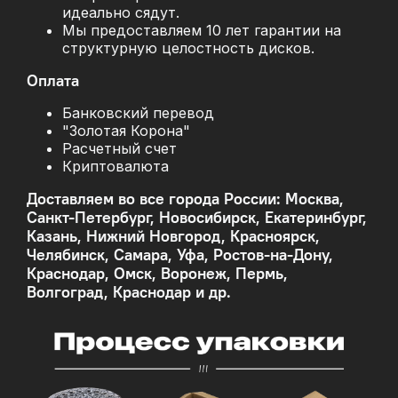
идеально сядут.
Мы предоставляем 10 лет гарантии на
структурную целостность дисков.
Оплата
Банковский перевод
"Золотая Корона"
Расчетный счет
Криптовалюта
Доставляем во все города России: Москва,
Санкт-Петербург, Новосибирск, Екатеринбург,
Казань, Нижний Новгород, Красноярск,
Челябинск, Самара, Уфа, Ростов-на-Дону,
Краснодар, Омск, Воронеж, Пермь,
Волгоград, Краснодар и др.