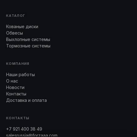
КАТАЛОГ
Кованые диски
Обвесы
Выхлопные системы
Тормозные системы
КОМПАНИЯ
Наши работы
О нас
Новости
Контакты
Доставка и оплата
КОНТАКТЫ
+7 921 400 38 49
salesrussia@forzaaa.com