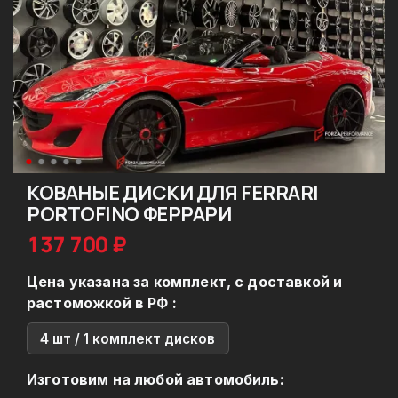
КОВАНЫЕ ДИСКИ ДЛЯ FERRARI
PORTOFINO ФЕРРАРИ
137 700 ₽
Цена указана за комплект, с доставкой и
растоможкой в РФ :
4 шт / 1 комплект дисков
Изготовим на любой автомобиль: