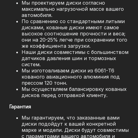
Мы проектируем диски согласно
максимально нагрузочной массе вашего
автомобиля.
По сравнению со стандартными литыми
дисками, кованые диски имеют самое
высокое соотношение прочности и веса;
они на 20-25% легче при сохранении того
же коэффициента загрузки.
Наши диски совместимы с большинством
датчиков давления шин и тормозных
систем.
Мы изготовливаем диски из 6061-T6
кованого авиационного алюминия под
прессом 120 тонн.
Мы осуществляем балансировку кованых
дисков перед отправкой клиенту.
Гарантия
Мы гарантируем, что заказанные вами
диски подойдут к вашей конкретной
марке и модели. Диски будут совместимы
с параметрами вашего автомобиля и