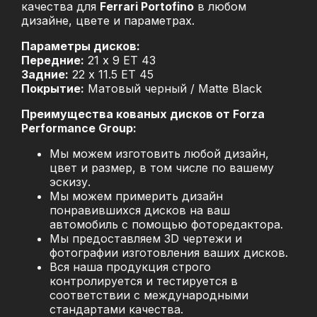
качества для
Ferrari Portofino
в любом
дизайне, цвете и параметрах.
Параметры дисков:
Передние:
21 x 9 ET 43
Задние:
22 x 11.5 ET 45
Покрытие:
Матовый черный / Matte Black
Преимущества кованых дисков от Forza
Performance Group:
Мы можем изготовить любой дизайн,
цвет и размер, в том числе по вашему
эскизу.
Мы можем примерить дизайн
понравившихся дисков на ваш
автомобиль с помощью фоторедактора.
Мы предоставляем 3D чертежи и
фотографии изготовления ваших дисков.
Вся наша продукция строго
контролируется и тестируется в
соответствии с международными
стандартами качества.