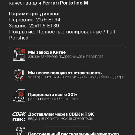
качества для
Ferrari Portofino M
Параметры дисков:
Передние: 21x9 ET34
Задние: 22x11.5 ET39
Покрытие: Полностью полированные / Full
Polished