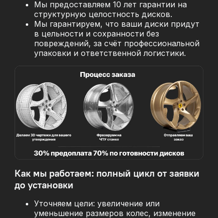
Мы предоставляем 10 лет гарантии на
структурную целостность дисков.
Мы гарантируем, что ваши диски придут
в цельности и сохранности без
повреждений, за
счёт профессиональной
упаковки и ответственной логистики.
Как мы работаем: полный цикл от заявки
до установки
Уточняем цели: увеличение или
уменьшение размеров колес, изменение