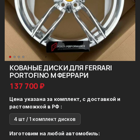
КОВАНЫЕ ДИСКИ ДЛЯ FERRARI
PORTOFINO M ФЕРРАРИ
137 700 ₽
Цена указана за комплект, с доставкой и
растоможкой в РФ :
4 шт / 1 комплект дисков
Изготовим на любой автомобиль: