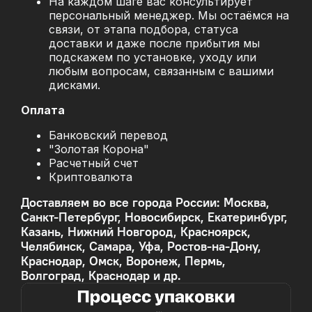
На каждом шаге вас консультирует
персональный менеджер. Мы остаёмся на
связи, от этапа подбора, статуса
доставки и даже после прибытия мы
подскажем по установке, уходу или
любым вопросам, связанным с вашими
дисками.
Оплата
Банковский перевод
"Золотая Корона"
Расчетный счет
Криптовалюта
Доставляем во все города России: Москва,
Санкт-Петербург, Новосибирск, Екатеринбург,
Казань, Нижний Новгород, Красноярск,
Челябинск, Самара, Уфа, Ростов-на-Дону,
Краснодар, Омск, Воронеж, Пермь,
Волгоград, Краснодар и др.