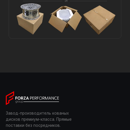
Завод-производитель кованых
дисков премиум-класса. Прямые
поставки без посредников.