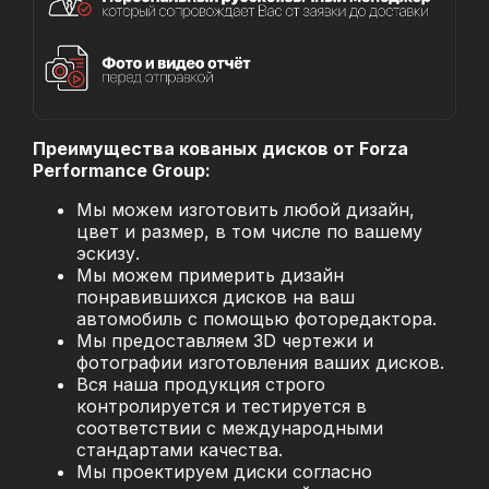
Преимущества кованых дисков от Forza
Performance Group:
Мы можем изготовить любой дизайн,
цвет и размер, в том числе по вашему
эскизу.
Мы можем примерить дизайн
понравившихся дисков на ваш
автомобиль с помощью фоторедактора.
Мы предоставляем 3D чертежи и
фотографии изготовления ваших дисков.
Вся наша продукция строго
контролируется и тестируется в
соответствии с международными
стандартами качества.
Мы проектируем диски согласно