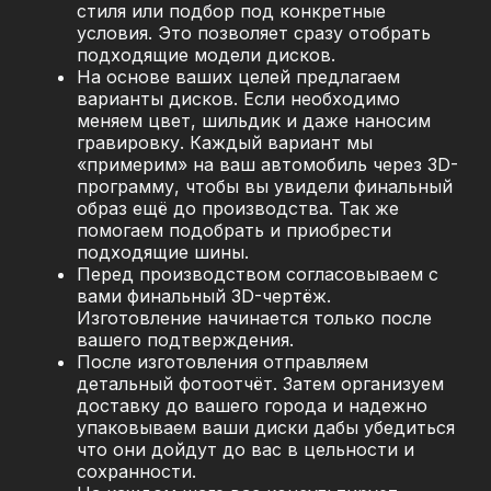
стиля или подбор под конкретные
условия. Это позволяет сразу отобрать
подходящие модели дисков.
На основе ваших целей предлагаем
варианты дисков. Если необходимо
меняем цвет, шильдик и даже наносим
гравировку. Каждый вариант мы
«примерим» на ваш автомобиль через 3D-
программу, чтобы вы увидели финальный
образ ещё до производства. Так же
помогаем подобрать и приобрести
подходящие шины.
Перед производством согласовываем с
вами финальный 3D-чертёж.
Изготовление начинается только после
вашего подтверждения.
После изготовления отправляем
детальный фотоотчёт. Затем организуем
доставку до вашего города и надежно
упаковываем ваши диски дабы убедиться
что они дойдут до вас в цельности и
сохранности.