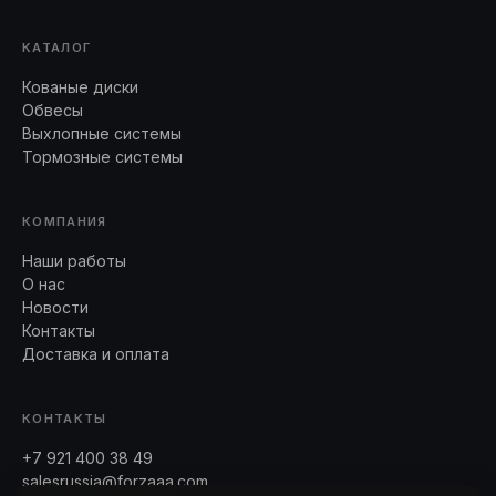
КАТАЛОГ
Кованые диски
Обвесы
Выхлопные системы
Тормозные системы
КОМПАНИЯ
Наши работы
О нас
Новости
Контакты
Доставка и оплата
КОНТАКТЫ
+7 921 400 38 49
salesrussia@forzaaa.com