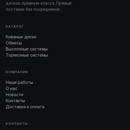
дисков премиум-класса. Прямые
поставки без посредников.
КАТАЛОГ
Кованые диски
Обвесы
Выхлопные системы
Тормозные системы
КОМПАНИЯ
Наши работы
О нас
Новости
Контакты
Доставка и оплата
КОНТАКТЫ