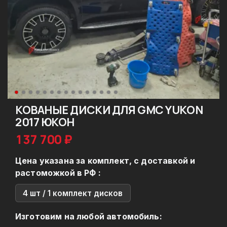
КОВАНЫЕ ДИСКИ ДЛЯ GMC YUKON
2017 ЮКОН
137 700 ₽
Цена указана за комплект, с доставкой и
растоможкой в РФ :
4 шт / 1 комплект дисков
Изготовим на любой автомобиль: