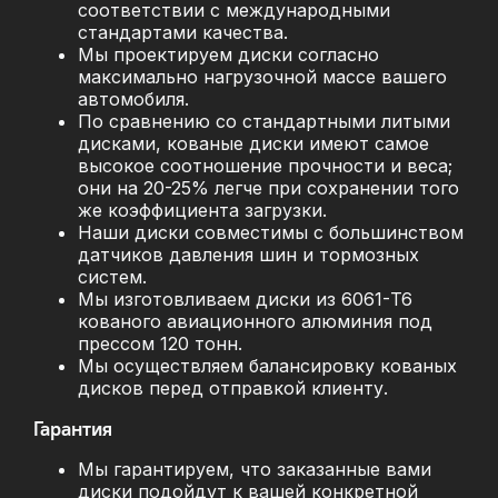
соответствии с международными
стандартами качества.
Мы проектируем диски согласно
максимально нагрузочной массе вашего
автомобиля.
По сравнению со стандартными литыми
дисками, кованые диски имеют самое
высокое соотношение прочности и веса;
они на 20-25% легче при сохранении того
же коэффициента загрузки.
Наши диски совместимы с большинством
датчиков давления шин и тормозных
систем.
Мы изготовливаем диски из 6061-T6
кованого авиационного алюминия под
прессом 120 тонн.
Мы осуществляем балансировку кованых
дисков перед отправкой клиенту.
Гарантия
Мы гарантируем, что заказанные вами
диски подойдут к вашей конкретной