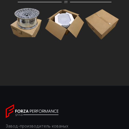
Завод-производитель кованых