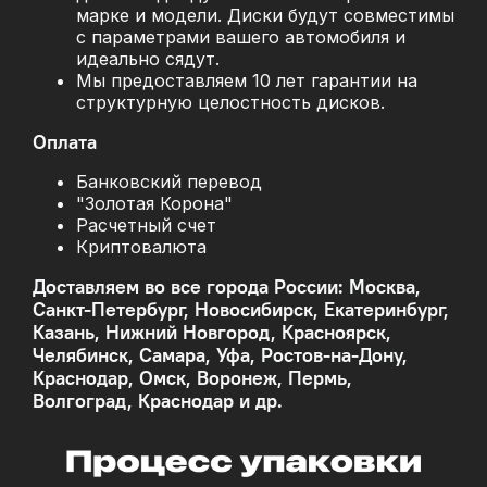
марке и модели. Диски будут совместимы
с параметрами вашего автомобиля и
идеально сядут.
Мы предоставляем 10 лет гарантии на
структурную целостность дисков.
Оплата
Банковский перевод
"Золотая Корона"
Расчетный счет
Криптовалюта
Доставляем во все города России: Москва,
Санкт-Петербург, Новосибирск, Екатеринбург,
Казань, Нижний Новгород, Красноярск,
Челябинск, Самара, Уфа, Ростов-на-Дону,
Краснодар, Омск, Воронеж, Пермь,
Волгоград, Краснодар и др.