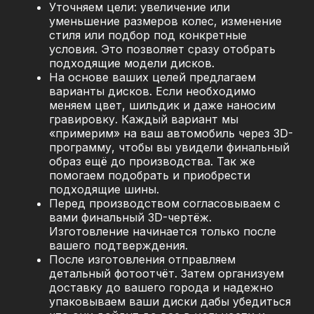
Уточняем цели: увеличение или
уменьшение размеров колес, изменение
стиля или подбор под конкретные
условия. Это позволяет сразу отобрать
подходящие модели дисков.
На основе ваших целей предлагаем
варианты дисков. Если необходимо
меняем цвет, шильдик и даже наносим
гравировку. Каждый вариант мы
«примерим» на ваш автомобиль через 3D-
программу, чтобы вы увидели финальный
образ ещё до производства. Так же
помогаем подобрать и приобрести
подходящие шины.
Перед производством согласовываем с
вами финальный 3D-чертёж.
Изготовление начинается только после
вашего подтверждения.
После изготовления отправляем
детальный фотоотчёт. Затем организуем
доставку до вашего города и надежно
упаковываем ваши диски дабы убедиться