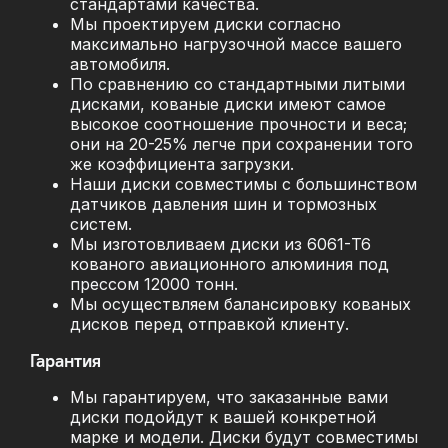
стандартами качества.
Мы проектируем диски согласно
максимально нагрузочной массе вашего
автомобиля.
По сравнению со стандартными литыми
дисками, кованые диски имеют самое
высокое соотношение прочности и веса;
они на 20-25% легче при сохранении того
же коэффициента загрузки.
Наши диски совместимы с большинством
датчиков давления шин и тормозных
систем.
Мы изготовливаем диски из 6061-T6
кованого авиационного алюминия под
прессом 12000 тонн.
Мы осуществляем балансировку кованых
дисков перед отправкой клиенту.
Гарантия
Мы гарантируем, что заказанные вами
диски подойдут к вашей конкретной
марке и модели. Диски будут совместимы