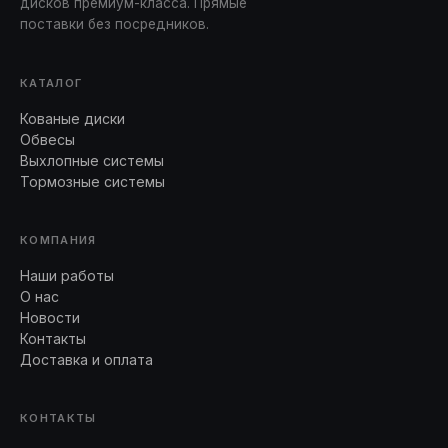
дисков премиум-класса. Прямые
поставки без посредников.
КАТАЛОГ
Кованые диски
Обвесы
Выхлопные системы
Тормозные системы
КОМПАНИЯ
Наши работы
О нас
Новости
Контакты
Доставка и оплата
КОНТАКТЫ