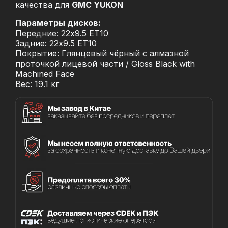
качества для
GMC YUKON
Параметры дисков:
Передние: 22x9.5 ET10
Задние: 22x9.5 ET10
Покрытие: Глянцевый чёрный с алмазной
проточкой лицевой части / Gloss Black with
Machined Face
Вес: 19.1 кг