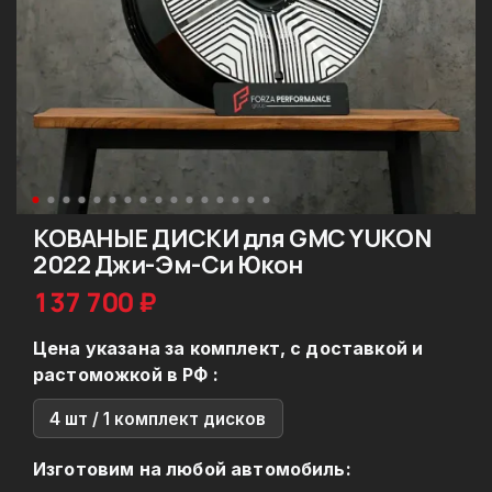
КОВАНЫЕ ДИСКИ для GMC YUKON
2022 Джи-Эм-Си Юкон
137 700 ₽
Цена указана за комплект, с доставкой и
растоможкой в РФ :
4 шт / 1 комплект дисков
Изготовим на любой автомобиль: