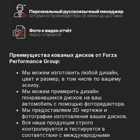
Преимущества кованых дисков от Forza
Performance Group:
Мы можем изготовить любой дизайн,
цвет и размер, в том числе по вашему
эскизу.
Мы можем примерить дизайн
понравившихся дисков на ваш
автомобиль с помощью фоторедактора.
Мы предоставляем 3D чертежи и
фотографии изготовления ваших дисков.
Вся наша продукция строго
контролируется и тестируется в
соответствии с международными