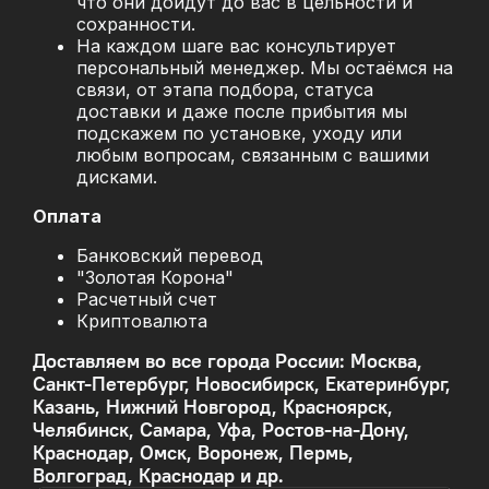
что они дойдут до вас в цельности и
сохранности.
На каждом шаге вас консультирует
персональный менеджер. Мы остаёмся на
связи, от этапа подбора, статуса
доставки и даже после прибытия мы
подскажем по установке, уходу или
любым вопросам, связанным с вашими
дисками.
Оплата
Банковский перевод
"Золотая Корона"
Расчетный счет
Криптовалюта
Доставляем во все города России: Москва,
Санкт-Петербург, Новосибирск, Екатеринбург,
Казань, Нижний Новгород, Красноярск,
Челябинск, Самара, Уфа, Ростов-на-Дону,
Краснодар, Омск, Воронеж, Пермь,
Волгоград, Краснодар и др.