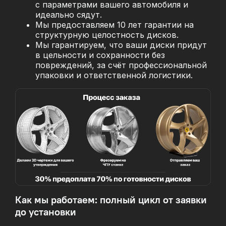
с параметрами вашего автомобиля и
идеально сядут.
Мы предоставляем 10 лет гарантии на
структурную целостность дисков.
Мы гарантируем, что ваши диски придут
в цельности и сохранности без
повреждений, за
счёт профессиональной
упаковки и ответственной логистики.
Как мы работаем: полный цикл от заявки
до установки