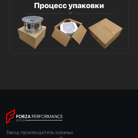
Завод-производитель кованых