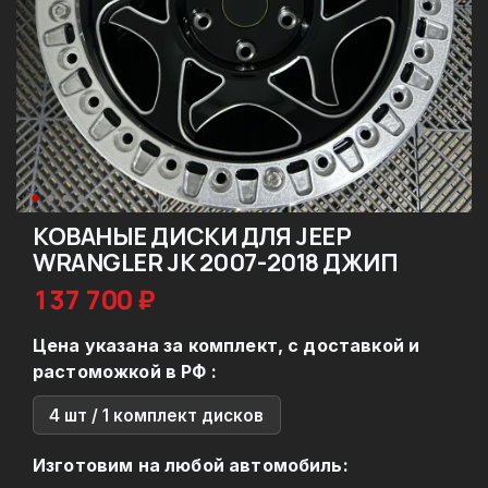
КОВАНЫЕ ДИСКИ ДЛЯ JEEP
WRANGLER JK 2007-2018 ДЖИП
137 700 ₽
Цена указана за комплект, с доставкой и
растоможкой в РФ :
4 шт / 1 комплект дисков
Изготовим на любой автомобиль: