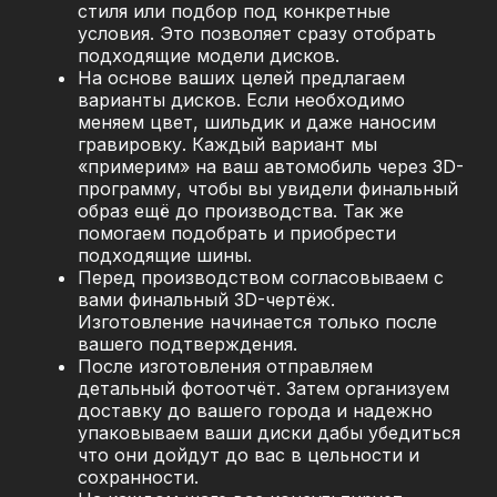
стиля или подбор под конкретные
условия. Это позволяет сразу отобрать
подходящие модели дисков.
На основе ваших целей предлагаем
варианты дисков. Если необходимо
меняем цвет, шильдик и даже наносим
гравировку. Каждый вариант мы
«примерим» на ваш автомобиль через 3D-
программу, чтобы вы увидели финальный
образ ещё до производства. Так же
помогаем подобрать и приобрести
подходящие шины.
Перед производством согласовываем с
вами финальный 3D-чертёж.
Изготовление начинается только после
вашего подтверждения.
После изготовления отправляем
детальный фотоотчёт. Затем организуем
доставку до вашего города и надежно
упаковываем ваши диски дабы убедиться
что они дойдут до вас в цельности и
сохранности.