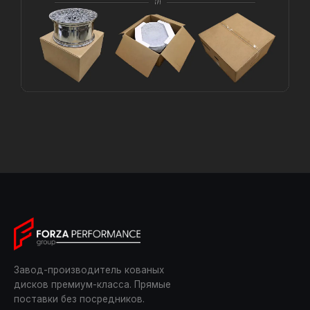
Завод-производитель кованых
дисков премиум-класса. Прямые
поставки без посредников.