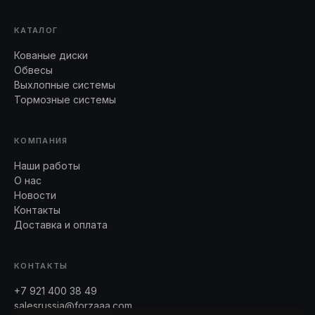
КАТАЛОГ
Кованые диски
Обвесы
Выхлопные системы
Тормозные системы
КОМПАНИЯ
Наши работы
О нас
Новости
Контакты
Доставка и оплата
КОНТАКТЫ
+7 921 400 38 49
salesrussia@forzaaa.com