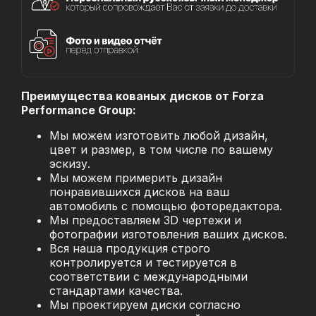
Преимущества кованых дисков от Forza
Performance Group:
Мы можем изготовить любой дизайн,
цвет и размер, в том числе по вашему
эскизу.
Мы можем примерить дизайн
понравившихся дисков на ваш
автомобиль с помощью фоторедактора.
Мы предоставляем 3D чертежи и
фотографии изготовления ваших дисков.
Вся наша продукция строго
контролируется и тестируется в
соответствии с международными
стандартами качества.
Мы проектируем диски согласно