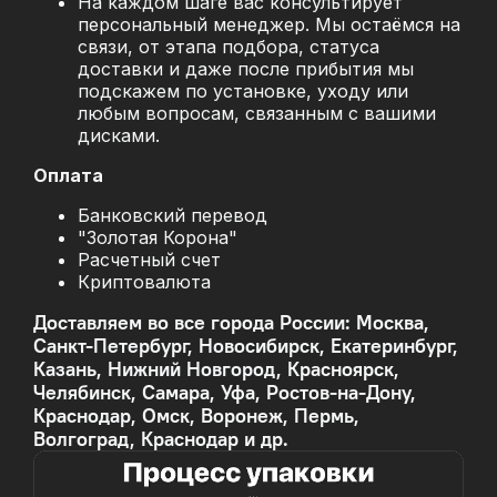
На каждом шаге вас консультирует
персональный менеджер. Мы остаёмся на
связи, от этапа подбора, статуса
доставки и даже после прибытия мы
подскажем по установке, уходу или
любым вопросам, связанным с вашими
дисками.
Оплата
Банковский перевод
"Золотая Корона"
Расчетный счет
Криптовалюта
Доставляем во все города России: Москва,
Санкт-Петербург, Новосибирск, Екатеринбург,
Казань, Нижний Новгород, Красноярск,
Челябинск, Самара, Уфа, Ростов-на-Дону,
Краснодар, Омск, Воронеж, Пермь,
Волгоград, Краснодар и др.