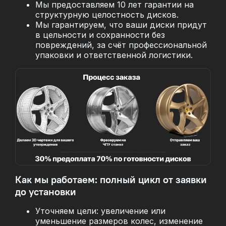
Мы предоставляем 10 лет гарантии на
структурную целостность дисков.
Мы гарантируем, что ваши диски придут
в цельности и сохранности без
повреждений, за
счёт профессиональной
упаковки и ответственной логистики.
Как мы работаем: полный цикл от заявки
до установки
Уточняем цели: увеличение или
уменьшение размеров колес, изменение