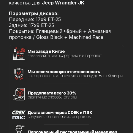
качества для
Jeep Wrangler JK
Параметры дисков:
Передние: 17x9 ET-25
Задние: 17x9 ET-25
Покрытие: Глянцевый чёрный + Алмазная
проточка / Gloss Black + Machined Face