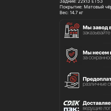
Задние: 22x13 ET53
Покрытие: Матовый чёр
Вес: 14.7 кг