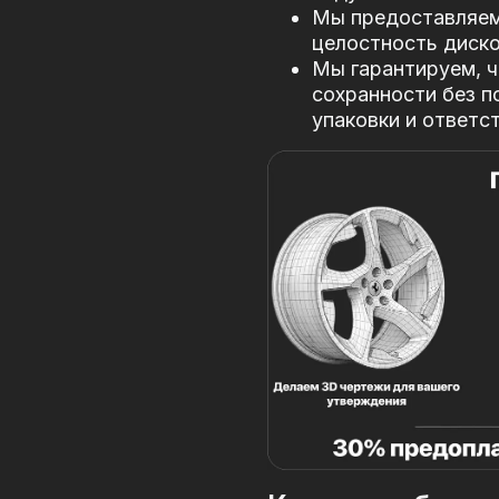
Мы предоставляем 
целостность диско
Мы гарантируем, ч
сохранности без п
упаковки и ответс