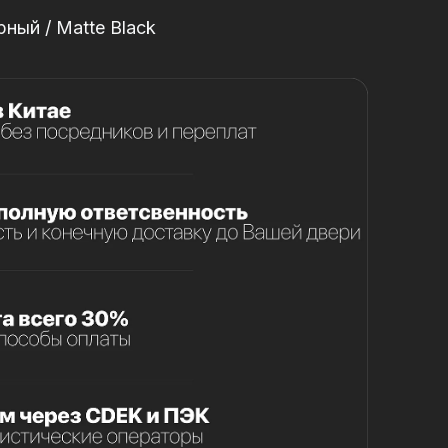
ный / Matte Black