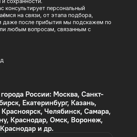
 и сохранности.
ас консультирует персональный
ёмся на связи, от этапа подбора,
и даже после прибытия мы подскажем по
или любым вопросам, связанным с
од
 города России: Москва, Санкт-
бирск, Екатеринбург, Казань,
Красноярск, Челябинск, Самара,
ну, Краснодар, Омск, Воронеж,
 Краснодар и др.