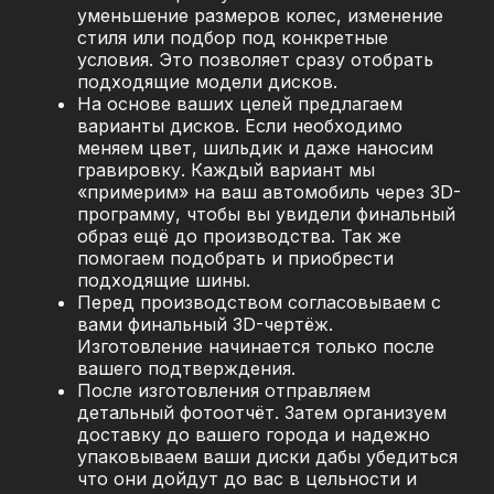
уменьшение размеров колес, изменение
стиля или подбор под конкретные
условия. Это позволяет сразу отобрать
подходящие модели дисков.
На основе ваших целей предлагаем
варианты дисков. Если необходимо
меняем цвет, шильдик и даже наносим
гравировку. Каждый вариант мы
«примерим» на ваш автомобиль через 3D-
программу, чтобы вы увидели финальный
образ ещё до производства. Так же
помогаем подобрать и приобрести
подходящие шины.
Перед производством согласовываем с
вами финальный 3D-чертёж.
Изготовление начинается только после
вашего подтверждения.
После изготовления отправляем
детальный фотоотчёт. Затем организуем
доставку до вашего города и надежно
упаковываем ваши диски дабы убедиться
что они дойдут до вас в цельности и