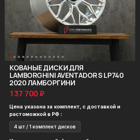
КОВАНЫЕ ДИСКИ ДЛЯ
LAMBORGHINI AVENTADOR S LP740
2020 ЛАМБОРГИНИ
137 700 ₽
Цена указана за комплект, с доставкой и
растоможкой в РФ :
4 шт / 1 комплект дисков