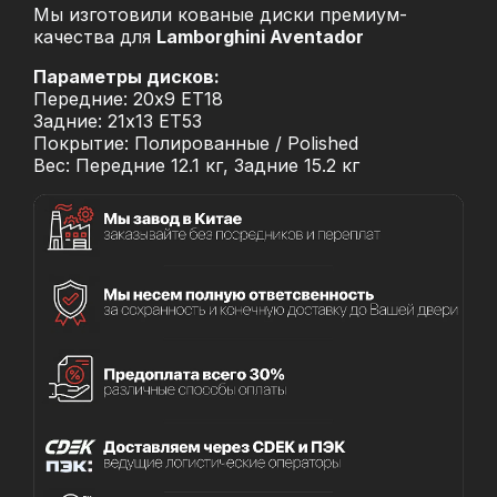
Мы изготовили кованые диски премиум-
качества для
Lamborghini Aventador
Параметры дисков:
Передние: 20x9 ET18
Задние: 21x13 ET53
Покрытие: Полированные / Polished
Вес: Передние 12.1 кг, Задние 15.2 кг