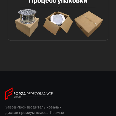
Завод-производитель кованых
дисков премиум-класса. Прямые