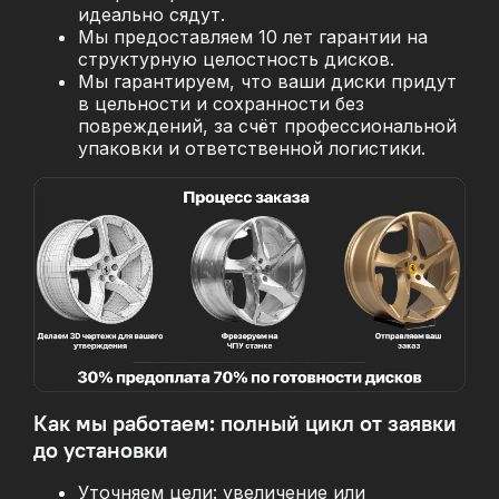
идеально сядут.
Мы предоставляем 10 лет гарантии на
структурную целостность дисков.
Мы гарантируем, что ваши диски придут
в цельности и сохранности без
повреждений, за
счёт профессиональной
упаковки и ответственной логистики.
Как мы работаем: полный цикл от заявки
до установки
Уточняем цели: увеличение или