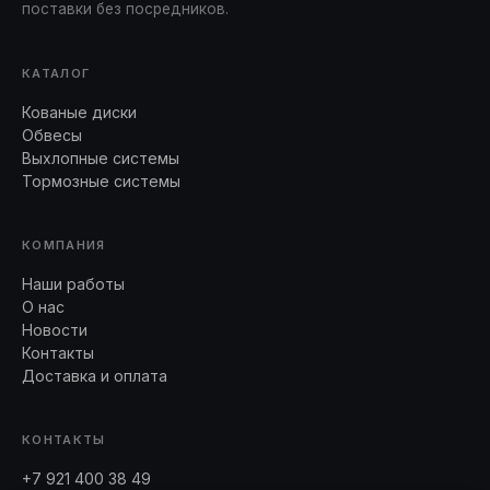
поставки без посредников.
КАТАЛОГ
Кованые диски
Обвесы
Выхлопные системы
Тормозные системы
КОМПАНИЯ
Наши работы
О нас
Новости
Контакты
Доставка и оплата
КОНТАКТЫ
+7 921 400 38 49