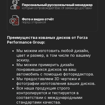
Преимущества кованых дисков от Forza
Performance Group:
Мы можем изготовить любой дизайн,
цвет и размер, в том числе по вашему
эскизу.
Мы можем примерить дизайн
понравившихся дисков на ваш
автомобиль с помощью фоторедактора.
Мы предоставляем 3D чертежи и
фотографии изготовления ваших дисков.
Вся наша продукция строго
контролируется и тестируется в
соответствии с международными
стандартами качества.