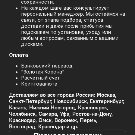
сохранности.
На каждом шаге вас консультирует
персональный менеджер. Мы остаёмся на
связи, от этапа подбора, статуса
доставки и даже после прибытия мы
подскажем по установке, уходу или
любым вопросам, связанным с вашими
дисками.
Оплата
Банковский перевод
"Золотая Корона"
Расчетный счет
Криптовалюта
Доставляем во все города России: Москва,
Санкт-Петербург, Новосибирск, Екатеринбург,
Казань, Нижний Новгород, Красноярск,
Челябинск, Самара, Уфа, Ростов-на-Дону,
Краснодар, Омск, Воронеж, Пермь,
Волгоград, Краснодар и др.