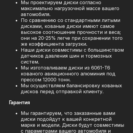
Мы проектируем диски согласно
максимально нагрузочной массе вашего
автомобиля.
По сравнению со стандартными литыми
дисками, кованые диски имеют самое
высокое соотношение прочности и веса;
они на 20-25% легче при сохранении того
же коэффициента загрузки.
Наши диски совместимы с большинством
датчиков давления шин и тормозных
систем.
Мы изготовливаем диски из 6061-T6
кованого авиационного алюминия под
прессом 12000 тонн.
Мы осуществляем балансировку кованых
дисков перед отправкой клиенту.
Гарантия
Мы гарантируем, что заказанные вами
диски подойдут к вашей конкретной
марке и модели. Диски будут совместимы
с параметрами вашего автомобиля и