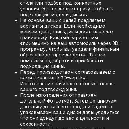
стиля или подбор под конкретные
условия. Это позволяет сразу отобрать
подходящие модели дисков.
На основе ваших целей предлагаем
варианты дисков. Если необходимо
меняем цвет, шильдик и даже наносим
гравировку. Каждый вариант мы
«примерим» на ваш автомобиль через 3D-
программу, чтобы вы увидели финальный
образ ещё до производства. Так же
помогаем подобрать и приобрести
подходящие шины.
Перед производством согласовываем с
вами финальный 3D-чертёж.
Изготовление начинается только после
вашего подтверждения.
После изготовления отправляем
детальный фотоотчёт. Затем организуем
доставку до вашего города и надежно
упаковываем ваши диски дабы убедиться
что они дойдут до вас в цельности и
сохранности.