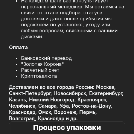
На каждом шаге вас консультирует
персональный менеджер. Мы остаёмся на
связи, от этапа подбора, статуса
доставки и даже после прибытия мы
подскажем по установке, уходу или
любым вопросам, связанным с вашими
дисками.
Оплата
Банковский перевод
"Золотая Корона"
Расчетный счет
Криптовалюта
Доставляем во все города России: Москва,
Санкт-Петербург, Новосибирск, Екатеринбург,
Казань, Нижний Новгород, Красноярск,
Челябинск, Самара, Уфа, Ростов-на-Дону,
Краснодар, Омск, Воронеж, Пермь,
Волгоград, Краснодар и др.