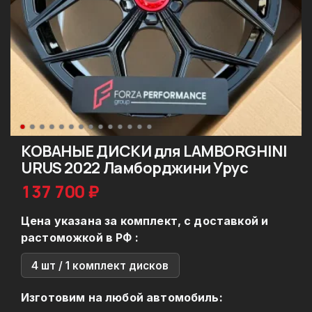
КОВАНЫЕ ДИСКИ для LAMBORGHINI
URUS 2022 Ламборджини Урус
137 700 ₽
Цена указана за комплект, с доставкой и
растоможкой в РФ :
4 шт / 1 комплект дисков
Изготовим на любой автомобиль: