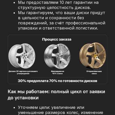
Мы предоставляем 10 лет гарантии на
структурную целостность дисков.
Мы гарантируем, что ваши диски придут
в цельности и сохранности без
повреждений, за
счёт профессиональной
упаковки и ответственной логистики.
Как мы работаем: полный цикл от заявки
до установки
Уточняем цели: увеличение или
уменьшение размеров колес, изменение