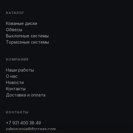
КАТАЛОГ
Кованые диски
Обвесы
Выхлопные системы
Тормозные системы
КОМПАНИЯ
Наши работы
О нас
Новости
Контакты
Доставка и оплата
КОНТАКТЫ
+7 921 400 38 49
salesrussia@forzaaa.com