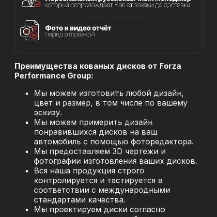
Преимущества кованых дисков от Forza
Performance Group:
Мы можем изготовить любой дизайн,
цвет и размер, в том числе по вашему
эскизу.
Мы можем примерить дизайн
понравившихся дисков на ваш
автомобиль с помощью фоторедактора.
Мы предоставляем 3D чертежи и
фотографии изготовления ваших дисков.
Вся наша продукция строго
контролируется и тестируется в
соответствии с международными
стандартами качества.
Мы проектируем диски согласно