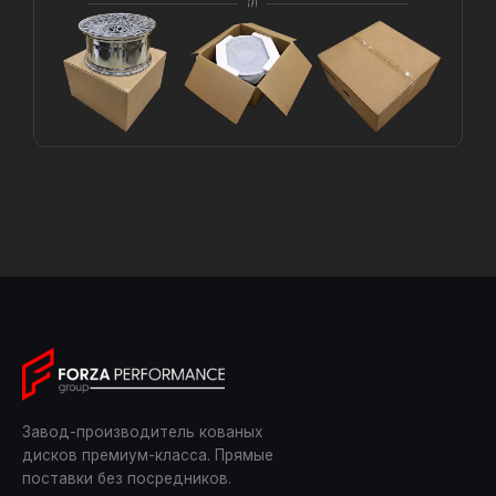
Завод-производитель кованых
дисков премиум-класса. Прямые
поставки без посредников.