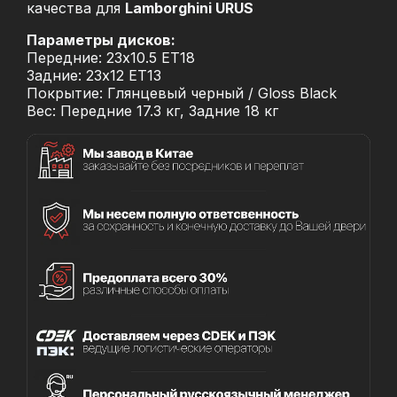
качества для
Lamborghini URUS
Параметры дисков:
Передние: 23x10.5 ET18
Задние: 23x12 ET13
Покрытие: Глянцевый черный / Gloss Black
Вес: Передние 17.3 кг, Задние 18 кг