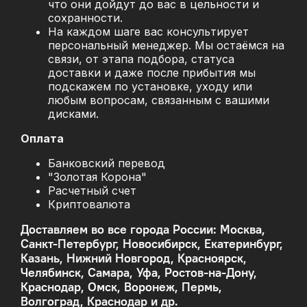
что они дойдут до вас в цельности и
сохранности.
На каждом шаге вас консультирует
персональный менеджер. Мы остаёмся на
связи, от этапа подбора, статуса
доставки и даже после прибытия мы
подскажем по установке, уходу или
любым вопросам, связанным с вашими
дисками.
Оплата
Банковский перевод
"Золотая Корона"
Расчетный счет
Криптовалюта
Доставляем во все города России: Москва,
Санкт-Петербург, Новосибирск, Екатеринбург,
Казань, Нижний Новгород, Красноярск,
Челябинск, Самара, Уфа, Ростов-на-Дону,
Краснодар, Омск, Воронеж, Пермь,
Волгоград, Краснодар и др.