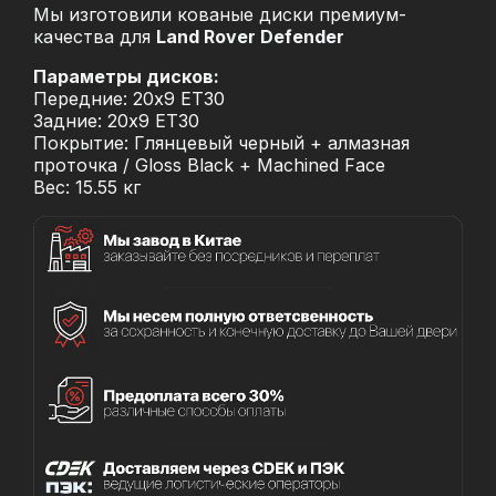
Мы изготовили кованые диски премиум-
качества для
Land Rover Defender
Параметры дисков:
Передние: 20x9 ET30
Задние: 20x9 ET30
Покрытие: Глянцевый черный + алмазная
проточка / Gloss Black + Machined Face
Вес: 15.55 кг