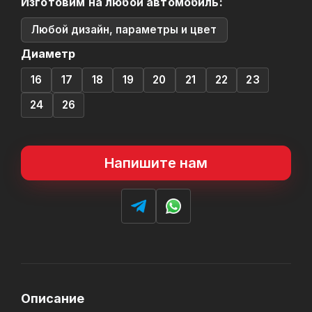
Изготовим на любой автомобиль:
Любой дизайн, параметры и цвет
Диаметр
16
17
18
19
20
21
22
23
24
26
Напишите нам
Описание