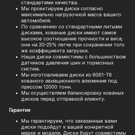
стандартами качества.
Мы проектируем диски согласно
максимально нагрузочной массе вашего
автомобиля.
По сравнению со стандартными литыми
дисками, кованые диски имеют самое
высокое соотношение прочности и веса;
они на 20-25% легче при сохранении того
же коэффициента загрузки.
Наши диски совместимы с большинством
датчиков давления шин и тормозных
систем.
Мы изготовливаем диски из 6061-T6
кованого авиационного алюминия под
прессом 12000 тонн.
Мы осуществляем балансировку кованых
дисков перед отправкой клиенту.
Гарантия
Мы гарантируем, что заказанные вами
диски подойдут к вашей конкретной
марке и модели. Диски будут совместимы