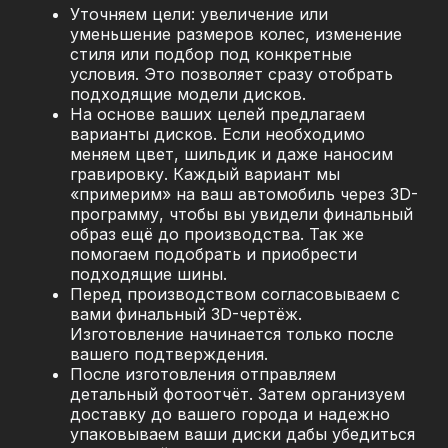
Уточняем цели: увеличение или
уменьшение размеров колес, изменение
стиля или подбор под конкретные
условия. Это позволяет сразу отобрать
подходящие модели дисков.
На основе ваших целей предлагаем
варианты дисков. Если необходимо
меняем цвет, шильдик и даже наносим
гравировку. Каждый вариант мы
«примерим» на ваш автомобиль через 3D-
программу, чтобы вы увидели финальный
образ ещё до производства. Так же
помогаем подобрать и приобрести
подходящие шины.
Перед производством согласовываем с
вами финальный 3D-чертёж.
Изготовление начинается только после
вашего подтверждения.
После изготовления отправляем
детальный фотоотчёт. Затем организуем
доставку до вашего города и надежно
упаковываем ваши диски дабы убедиться