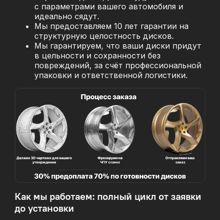
с параметрами вашего автомобиля и
идеально сядут.
Мы предоставляем 10 лет гарантии на
структурную целостность дисков.
Мы гарантируем, что ваши диски придут
в цельности и сохранности без
повреждений, за
счёт профессиональной
упаковки и ответственной логистики.
Как мы работаем: полный цикл от заявки
до установки