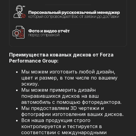
Преимущества кованых дисков от Forza
Performance Group:
Мы можем изготовить любой дизайн,
цвет и размер, в том числе по вашему
эскизу.
Мы можем примерить дизайн
понравившихся дисков на ваш
автомобиль с помощью фоторедактора.
Мы предоставляем 3D чертежи и
фотографии изготовления ваших дисков.
Вся наша продукция строго
контролируется и тестируется в
соответствии с международными