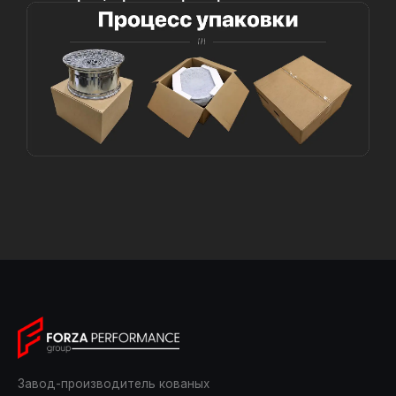
Завод-производитель кованых