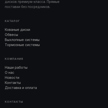
дисков премиум-класса. Прямые
поставки без посредников.
КАТАЛОГ
Кованые диски
Обвесы
Выхлопные системы
Тормозные системы
КОМПАНИЯ
Наши работы
О нас
Новости
Контакты
Доставка и оплата
КОНТАКТЫ