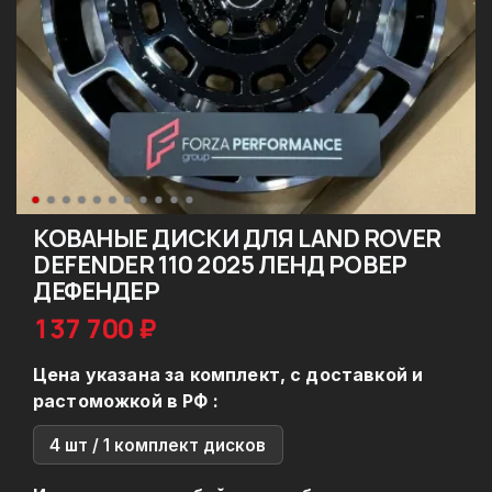
КОВАНЫЕ ДИСКИ ДЛЯ LAND ROVER
DEFENDER 110 2025 ЛЕНД РОВЕР
ДЕФЕНДЕР
137 700 ₽
Цена указана за комплект, с доставкой и
растоможкой в РФ :
4 шт / 1 комплект дисков