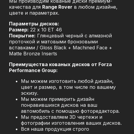
Мы производим кованые диски премиум-
качества для
Range Rover
в любом дизайне,
цвете и параметрах.
Параметры дисков:
Размер:
22 x 10 ET 46
Покрытие:
Глянцевый черный с алмазной
проточкой и матовыми бронзовыми
вставками / Gloss Black + Machined Face +
Matte Bronze Inserts
Преимущества кованых дисков от Forza
Performance Group:
Мы можем изготовить любой дизайн,
цвет и размер, в том числе по вашему
эскизу.
Мы можем примерить дизайн
понравившихся дисков на ваш
автомобиль с помощью фоторедактора.
Мы предоставляем 3D чертежи и
фотографии изготовления ваших дисков.
Вся наша продукция строго