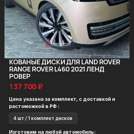
КОВАНЫЕ ДИСКИ ДЛЯ LAND ROVER
RANGE ROVER L460 2021 ЛЕНД
РОВЕР
137 700 ₽
Цена указана за комплект, с доставкой и
растоможкой в РФ :
4 шт / 1 комплект дисков
Изготовим на любой автомобиль: