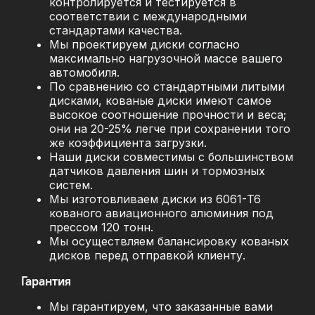
контролируется и тестируется в
соответствии с международными
стандартами качества.
Мы проектируем диски согласно
максимально нагрузочной массе вашего
автомобиля.
По сравнению со стандартными литыми
дисками, кованые диски имеют самое
высокое соотношение прочности и веса;
они на 20-25% легче при сохранении того
же коэффициента загрузки.
Наши диски совместимы с большинством
датчиков давления шин и тормозных
систем.
Мы изготовливаем диски из 6061-T6
кованого авиационного алюминия под
прессом 120 тонн.
Мы осуществляем балансировку кованых
дисков перед отправкой клиенту.
Гарантия
Мы гарантируем, что заказанные вами