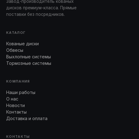
Завод-производитель кованых
дисков премиум-класса. Прямые
поставки без посредников.
КАТАЛОГ
Кованые диски
Обвесы
Выхлопные системы
Тормозные системы
КОМПАНИЯ
Наши работы
О нас
Новости
Контакты
Доставка и оплата
КОНТАКТЫ