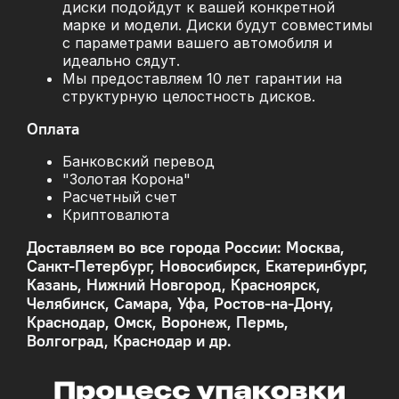
диски подойдут к вашей конкретной
марке и модели. Диски будут совместимы
с параметрами вашего автомобиля и
идеально сядут.
Мы предоставляем 10 лет гарантии на
структурную целостность дисков.
Оплата
Банковский перевод
"Золотая Корона"
Расчетный счет
Криптовалюта
Доставляем во все города России: Москва,
Санкт-Петербург, Новосибирск, Екатеринбург,
Казань, Нижний Новгород, Красноярск,
Челябинск, Самара, Уфа, Ростов-на-Дону,
Краснодар, Омск, Воронеж, Пермь,
Волгоград, Краснодар и др.