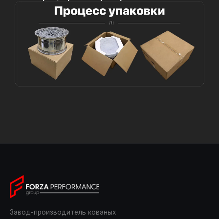
Завод-производитель кованых