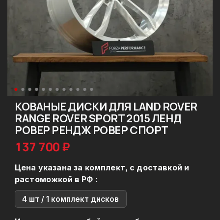
КОВАНЫЕ ДИСКИ ДЛЯ LAND ROVER
RANGE ROVER SPORT 2015 ЛЕНД
РОВЕР РЕНДЖ РОВЕР СПОРТ
137 700 ₽
Цена указана за комплект, с доставкой и
растоможкой в РФ :
4 шт / 1 комплект дисков