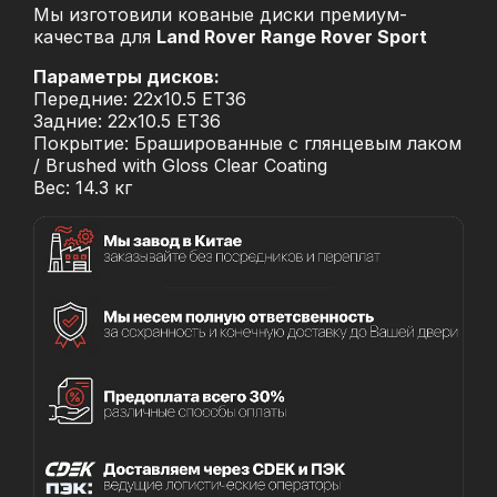
Мы изготовили кованые диски премиум-
качества для
Land Rover Range Rover Sport
Параметры дисков:
Передние: 22x10.5 ET36
Задние: 22x10.5 ET36
Покрытие: Брашированные с глянцевым лаком
/ Brushed with Gloss Clear Coating
Вес: 14.3 кг