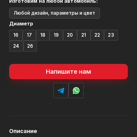
Изготовим на любой автомобиль:
Любой дизайн, параметры и цвет
Диаметр
16
17
18
19
20
21
22
23
24
26
Напишите нам
Описание