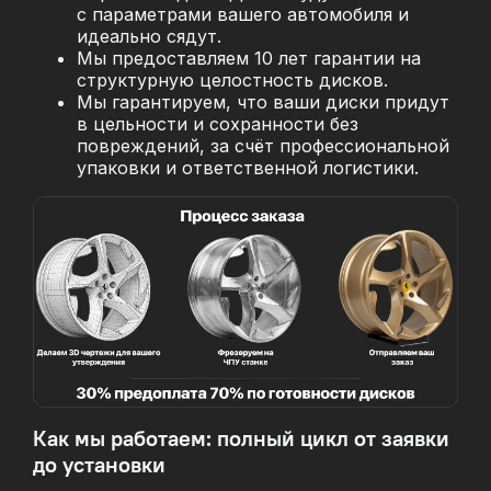
с параметрами вашего автомобиля и
идеально сядут.
Мы предоставляем 10 лет гарантии на
структурную целостность дисков.
Мы гарантируем, что ваши диски придут
в цельности и сохранности без
повреждений, за
счёт профессиональной
упаковки и ответственной логистики.
Как мы работаем: полный цикл от заявки
до установки