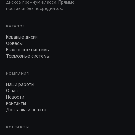
дисков премиум-класса. Прямые
поставки без посредников.
КАТАЛОГ
Кованые диски
Обвесы
Выхлопные системы
Тормозные системы
КОМПАНИЯ
Наши работы
О нас
Новости
Контакты
Доставка и оплата
КОНТАКТЫ