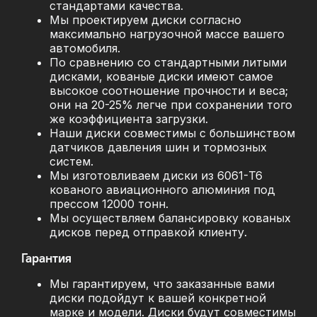
стандартами качества.
Мы проектируем диски согласно
максимально нагрузочной массе вашего
автомобиля.
По сравнению со стандартными литыми
дисками, кованые диски имеют самое
высокое соотношение прочности и веса;
они на 20-25% легче при сохранении того
же коэффициента загрузки.
Наши диски совместимы с большинством
датчиков давления шин и тормозных
систем.
Мы изготовливаем диски из 6061-T6
кованого авиационного алюминия под
прессом 12000 тонн.
Мы осуществляем балансировку кованых
дисков перед отправкой клиенту.
Гарантия
Мы гарантируем, что заказанные вами
диски подойдут к вашей конкретной
марке и модели. Диски будут совместимы