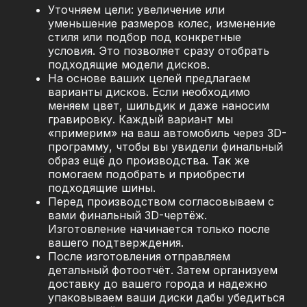
Уточняем цели: увеличение или
уменьшение размеров колес, изменение
стиля или подбор под конкретные
условия. Это позволяет сразу отобрать
подходящие модели дисков.
На основе ваших целей предлагаем
варианты дисков. Если необходимо
меняем цвет, шильдик и даже наносим
гравировку. Каждый вариант мы
«примерим» на ваш автомобиль через 3D-
программу, чтобы вы увидели финальный
образ ещё до производства. Так же
помогаем подобрать и приобрести
подходящие шины.
Перед производством согласовываем с
вами финальный 3D-чертёж.
Изготовление начинается только после
вашего подтверждения.
После изготовления отправляем
детальный фотоотчёт. Затем организуем
доставку до вашего города и надежно
упаковываем ваши диски дабы убедиться