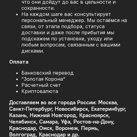
что они дойдут до вас в цельности и
сохранности.
На каждом шаге вас консультирует
персональный менеджер. Мы остаёмся на
связи, от этапа подбора, статуса
доставки и даже после прибытия мы
подскажем по установке, уходу или
любым вопросам, связанным с вашими
дисками.
Оплата
Банковский перевод
"Золотая Корона"
Расчетный счет
Криптовалюта
Доставляем во все города России: Москва,
Санкт-Петербург, Новосибирск, Екатеринбург,
Казань, Нижний Новгород, Красноярск,
Челябинск, Самара, Уфа, Ростов-на-Дону,
Краснодар, Омск, Воронеж, Пермь,
Волгоград, Краснодар и др.