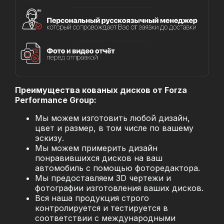
Преимущества кованых дисков от Forza
Performance Group:
Мы можем изготовить любой дизайн,
цвет и размер, в том числе по вашему
эскизу.
Мы можем примерить дизайн
понравившихся дисков на ваш
автомобиль с помощью фоторедактора.
Мы предоставляем 3D чертежи и
фотографии изготовления ваших дисков.
Вся наша продукция строго
контролируется и тестируется в
соответствии с международными