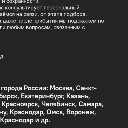
 и сохранности.
ас консультирует персональный
ёмся на связи, от этапа подбора,
и даже после прибытия мы подскажем по
или любым вопросам, связанным с
од
 города России: Москва, Санкт-
бирск, Екатеринбург, Казань,
Красноярск, Челябинск, Самара,
ну, Краснодар, Омск, Воронеж,
 Краснодар и др.