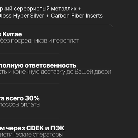
ркий серебристый металлик +
oss Hyper Silver + Carbon Fiber Inserts