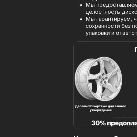
Мы предоставляем 
целостность диско
Мы гарантируем, ч
сохранности без п
упаковки и ответс