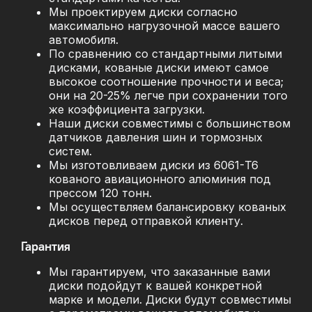
Мы проектируем диски согласно
максимально нагрузочной массе вашего
автомобиля.
По сравнению со стандартными литыми
дисками, кованые диски имеют самое
высокое соотношение прочности и веса;
они на 20-25% легче при сохранении того
же коэффициента загрузки.
Наши диски совместимы с большинством
датчиков давления шин и тормозных
систем.
Мы изготовливаем диски из 6061-T6
кованого авиационного алюминия под
прессом 120 тонн.
Мы осуществляем балансировку кованых
дисков перед отправкой клиенту.
Гарантия
Мы гарантируем, что заказанные вами
диски подойдут к вашей конкретной
марке и модели. Диски будут совместимы