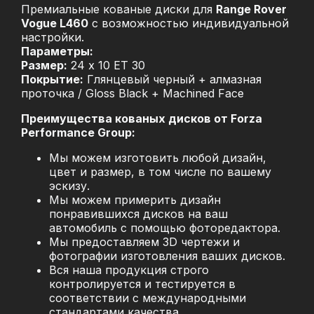
Премиальные кованые диски для
Range Rover
Vogue L460
с возможностью индивидуальной
настройки.
Параметры:
Размер:
24 x 10 ET 30
Покрытие:
Глянцевый черный + алмазная
проточка / Gloss Black + Machined Face
Преимущества кованых дисков от Forza
Performance Group:
Мы можем изготовить любой дизайн,
цвет и размер, в том числе по вашему
эскизу.
Мы можем примерить дизайн
понравившихся дисков на ваш
автомобиль с помощью фоторедактора.
Мы предоставляем 3D чертежи и
фотографии изготовления ваших дисков.
Вся наша продукция строго
контролируется и тестируется в
соответствии с международными
стандартами качества.