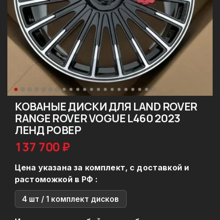
КОВАНЫЕ ДИСКИ ДЛЯ LAND ROVER
RANGE ROVER VOGUE L460 2023
ЛЕНД РОВЕР
137 700 ₽
Цена указана за комплект, с доставкой и
растоможкой в РФ :
4 шт / 1 комплект дисков