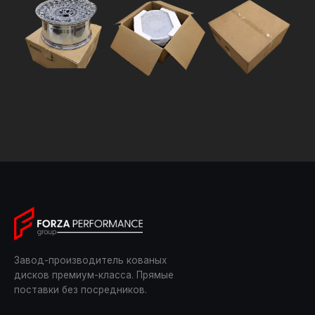
Завод-производитель кованых
дисков премиум-класса. Прямые
поставки без посредников.