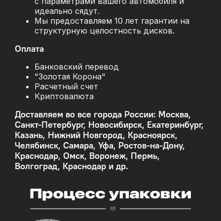
с параметрами вашего автомобиля и
идеально сядут.
Мы предоставляем 10 лет гарантии на
структурную целостность дисков.
Оплата
Банковский перевод
"Золотая Корона"
Расчетный счет
Криптовалюта
Доставляем во все города России: Москва,
Санкт-Петербург, Новосибирск, Екатеринбург,
Казань, Нижний Новгород, Красноярск,
Челябинск, Самара, Уфа, Ростов-на-Дону,
Краснодар, Омск, Воронеж, Пермь,
Волгоград, Краснодар и др.