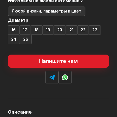
Изготовим на любой автомобиль:
Любой дизайн, параметры и цвет
Диаметр
16
17
18
19
20
21
22
23
24
26
Напишите нам
Описание