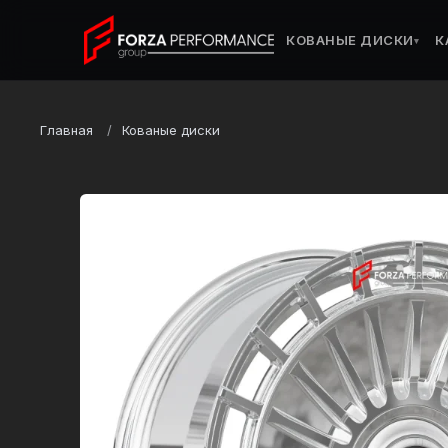
КОВАНЫЕ ДИСКИ
К
▾
Главная
Кованые диски
Марка
Lexus