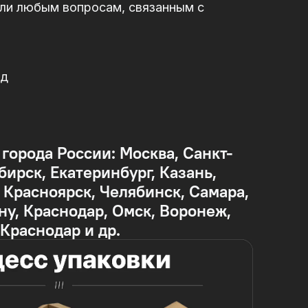
или любым вопросам, связанным с
од
 города России: Москва, Санкт-
бирск, Екатеринбург, Казань,
Красноярск, Челябинск, Самара,
ну, Краснодар, Омск, Воронеж,
 Краснодар и др.