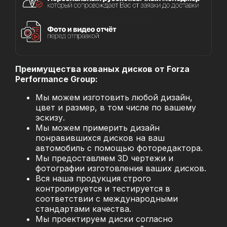
Преимущества кованых дисков от Forza
Performance Group:
Мы можем изготовить любой дизайн,
цвет и размер, в том числе по вашему
эскизу.
Мы можем примерить дизайн
понравившихся дисков на ваш
автомобиль с помощью фоторедактора.
Мы предоставляем 3D чертежи и
фотографии изготовления ваших дисков.
Вся наша продукция строго
контролируется и тестируется в
соответствии с международными
стандартами качества.
Мы проектируем диски согласно