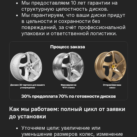
Мы предоставляем 10 лет гарантии на
структурную целостность дисков.
Мы гарантируем, что ваши диски придут
в цельности и сохранности без
повреждений, за
счёт профессиональной
упаковки и ответственной логистики.
Как мы работаем: полный цикл от заявки
до установки
Уточняем цели: увеличение или
уменьшение размеров колес, изменение