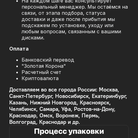
На каждом шаге вас консультирует
персональный менеджер. Мы остаёмся на
связи, от этапа подбора, статуса
доставки и даже после прибытия мы
подскажем по установке, уходу или
любым вопросам, связанным с вашими
дисками.
Оплата
Банковский перевод
"Золотая Корона"
Расчетный счет
Криптовалюта
Доставляем во все города России: Москва,
Санкт-Петербург, Новосибирск, Екатеринбург,
Казань, Нижний Новгород, Красноярск,
Челябинск, Самара, Уфа, Ростов-на-Дону,
Краснодар, Омск, Воронеж, Пермь,
Волгоград, Краснодар и др.