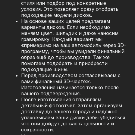
стиля или подбор под конкретные
условия. Это позволяет сразу отобрать
подходящие модели дисков.
На основе ваших целей предлагаем
варианты дисков. Если необходимо
меняем цвет, шильдик и даже наносим
гравировку. Каждый вариант мы
«примерим» на ваш автомобиль через 3D-
программу, чтобы вы увидели финальный
образ ещё до производства. Так же
помогаем подобрать и приобрести
подходящие шины.
Перед производством согласовываем с
вами финальный 3D-чертёж.
Изготовление начинается только после
вашего подтверждения.
После изготовления отправляем
детальный фотоотчёт. Затем организуем
доставку до вашего города и надежно
упаковываем ваши диски дабы убедиться
что они дойдут до вас в цельности и
сохранности.