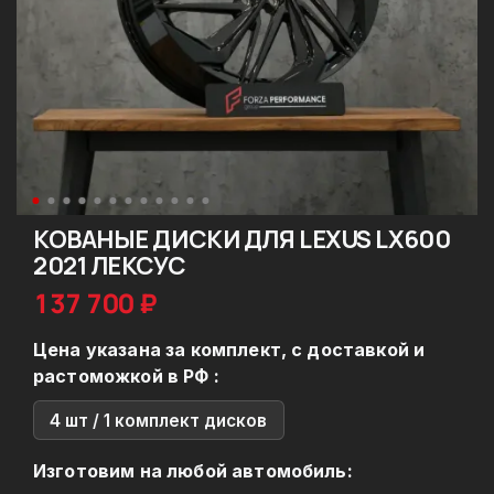
КОВАНЫЕ ДИСКИ ДЛЯ LEXUS LX600
2021 ЛЕКСУС
137 700 ₽
Цена указана за комплект, с доставкой и
растоможкой в РФ :
4 шт / 1 комплект дисков
Изготовим на любой автомобиль: