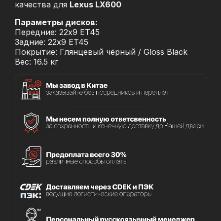
качества для
Lexus LX600
Параметры дисков:
Передние: 22x9 ET45
Задние: 22x9 ET45
Покрытие: Глянцевый чёрный / Gloss Black
Вес: 16.5 кг