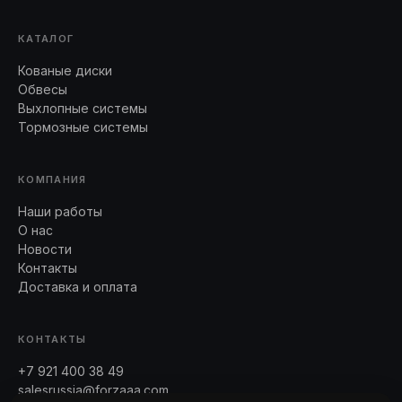
КАТАЛОГ
Кованые диски
Обвесы
Выхлопные системы
Тормозные системы
КОМПАНИЯ
Наши работы
О нас
Новости
Контакты
Доставка и оплата
КОНТАКТЫ
+7 921 400 38 49
salesrussia@forzaaa.com