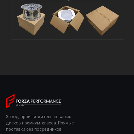
Завод-производитель кованых
дисков премиум-класса. Прямые
поставки без посредников.