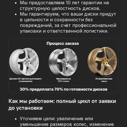
Мы предоставляем 10 лет гарантии на
структурную целостность дисков.
Мы гарантируем, что ваши диски придут
в цельности и сохранности без
повреждений, за
счёт профессиональной
упаковки и ответственной логистики.
Как мы работаем: полный цикл от заявки
до установки
Уточняем цели: увеличение или
уменьшение размеров колес, изменение