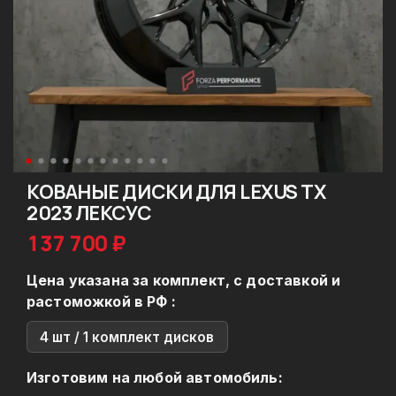
КОВАНЫЕ ДИСКИ ДЛЯ LEXUS TX
2023 ЛЕКСУС
137 700 ₽
Цена указана за комплект, с доставкой и
растоможкой в РФ :
4 шт / 1 комплект дисков
Изготовим на любой автомобиль: