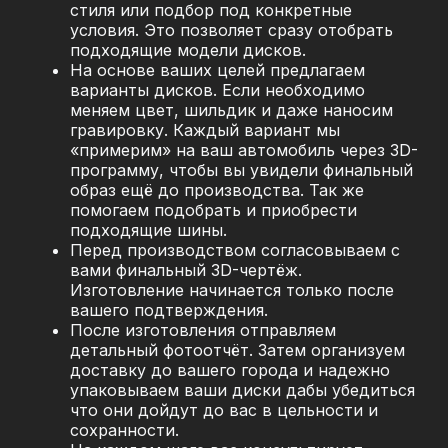
стиля или подбор под конкретные
условия. Это позволяет сразу отобрать
подходящие модели дисков.
На основе ваших целей предлагаем
варианты дисков. Если необходимо
меняем цвет, шильдик и даже наносим
гравировку. Каждый вариант мы
«примерим» на ваш автомобиль через 3D-
программу, чтобы вы увидели финальный
образ ещё до производства. Так же
помогаем подобрать и приобрести
подходящие шины.
Перед производством согласовываем с
вами финальный 3D-чертёж.
Изготовление начинается только после
вашего подтверждения.
После изготовления отправляем
детальный фотоотчёт. Затем организуем
доставку до вашего города и надежно
упаковываем ваши диски дабы убедиться
что они дойдут до вас в цельности и
сохранности.