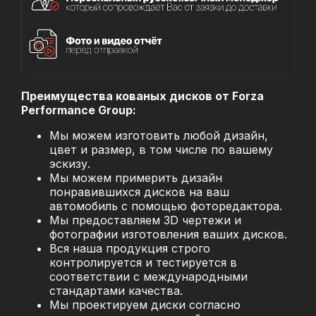
Преимущества кованых дисков от Forza
Performance Group:
Мы можем изготовить любой дизайн,
цвет и размер, в том числе по вашему
эскизу.
Мы можем примерить дизайн
понравившихся дисков на ваш
автомобиль с помощью фоторедактора.
Мы предоставляем 3D чертежи и
фотографии изготовления ваших дисков.
Вся наша продукция строго
контролируется и тестируется в
соответствии с международными
стандартами качества.
Мы проектируем диски согласно