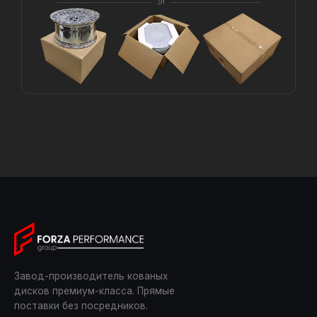
Завод-производитель кованых
дисков премиум-класса. Прямые
поставки без посредников.