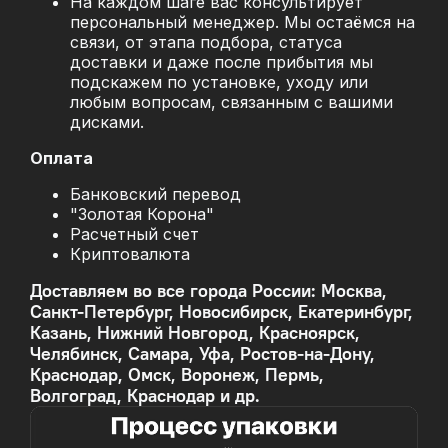
На каждом шаге вас консультирует
персональный менеджер. Мы остаёмся на
связи, от этапа подбора, статуса
доставки и даже после прибытия мы
подскажем по установке, уходу или
любым вопросам, связанным с вашими
дисками.
Оплата
Банковский перевод
"Золотая Корона"
Расчетный счет
Криптовалюта
Доставляем во все города России: Москва,
Санкт-Петербург, Новосибирск, Екатеринбург,
Казань, Нижний Новгород, Красноярск,
Челябинск, Самара, Уфа, Ростов-на-Дону,
Краснодар, Омск, Воронеж, Пермь,
Волгоград, Краснодар и др.