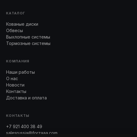
КАТАЛОГ
Кованые диски
Обвесы
Выхлопные системы
Тормозные системы
КОМПАНИЯ
Наши работы
О нас
Новости
Контакты
Доставка и оплата
КОНТАКТЫ
+7 921 400 38 49
salesrussia@forzaaa.com