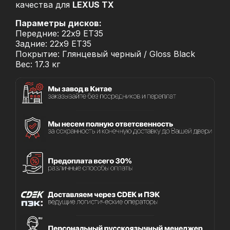
качества для
LEXUS TX
Параметры дисков:
Передние: 22x9 ET35
Задние: 22x9 ET35
Покрытие: Глянцевый черный / Gloss Black
Вес: 17.3 кг