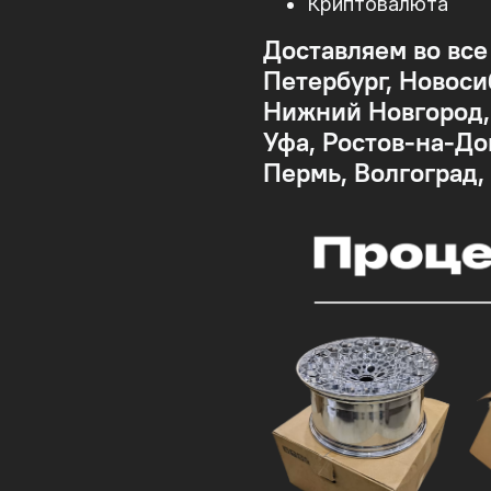
Криптовалюта
Доставляем во все
Петербург, Новоси
Нижний Новгород, 
Уфа, Ростов-на-До
Пермь, Волгоград,