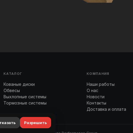
КАТАЛОГ
КОМПАНИЯ
Кованые диски
Наши работы
Обвесы
О нас
Выхлопные системы
Новости
Тормозные системы
Контакты
Доставка и оплата
тказать
Разрешить