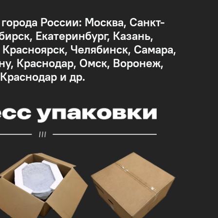
 города России: Москва, Санкт-
бирск, Екатеринбург, Казань,
Красноярск, Челябинск, Самара,
ну, Краснодар, Омск, Воронеж,
 Краснодар и др.