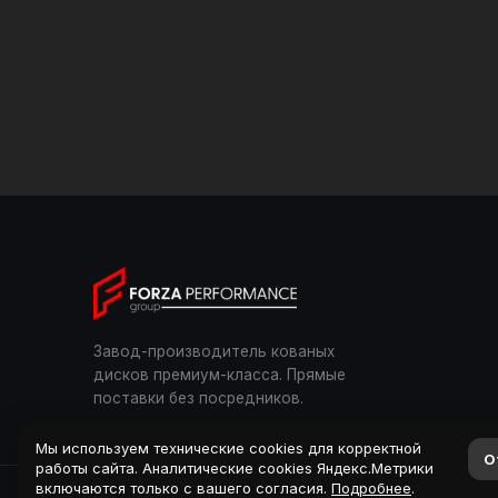
Завод-производитель кованых
дисков премиум-класса. Прямые
поставки без посредников.
Мы используем технические cookies для корректной
О
работы сайта. Аналитические cookies Яндекс.Метрики
включаются только с вашего согласия.
Подробнее
.