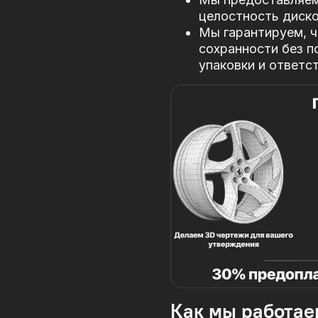
целостность диско
Мы гарантируем, ч
сохранности без п
упаковки и ответс
Как мы работае