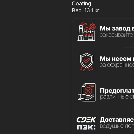
Coating
Вес: 13.1 кг