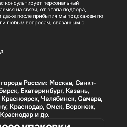
ас консультирует персональный
ёмся на связи, от этапа подбора,
и даже после прибытия мы подскажем по
или любым вопросам, связанным с
од
 города России: Москва, Санкт-
бирск, Екатеринбург, Казань,
Красноярск, Челябинск, Самара,
ну, Краснодар, Омск, Воронеж,
 Краснодар и др.