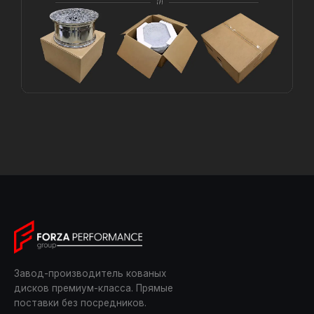
Завод-производитель кованых
дисков премиум-класса. Прямые
поставки без посредников.