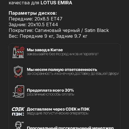
качества для
LOTUS EMIRA
Параметры дисков:
Передние: 20x8.5 ET47
Задние: 20x10.5 ET44
Покрытие: Сатиновый черный / Satin Black
Вес: Передние 9 кг, Задние 9.7 кг