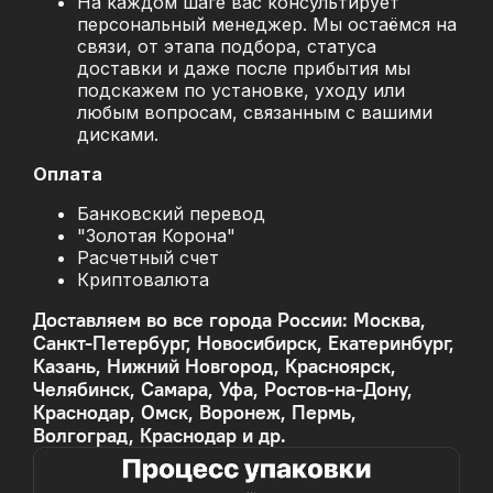
На каждом шаге вас консультирует
персональный менеджер. Мы остаёмся на
связи, от этапа подбора, статуса
доставки и даже после прибытия мы
подскажем по установке, уходу или
любым вопросам, связанным с вашими
дисками.
Оплата
Банковский перевод
"Золотая Корона"
Расчетный счет
Криптовалюта
Доставляем во все города России: Москва,
Санкт-Петербург, Новосибирск, Екатеринбург,
Казань, Нижний Новгород, Красноярск,
Челябинск, Самара, Уфа, Ростов-на-Дону,
Краснодар, Омск, Воронеж, Пермь,
Волгоград, Краснодар и др.