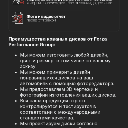
Преимущества кованых дисков от Forza
Performance Group:
Мы можем изготовить любой дизайн,
цвет и размер, в том числе по вашему
эскизу.
Мы можем примерить дизайн
понравившихся дисков на ваш
автомобиль с помощью фоторедактора.
Мы предоставляем 3D чертежи и
фотографии изготовления ваших дисков.
Вся наша продукция строго
контролируется и тестируется в
соответствии с международными
стандартами качества.
Мы проектируем диски согласно