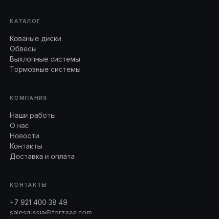
КАТАЛОГ
Кованые диски
Обвесы
Выхлопные системы
Тормозные системы
КОМПАНИЯ
Наши работы
О нас
Новости
Контакты
Доставка и оплата
КОНТАКТЫ
+7 921 400 38 49
salesrussia@forzaaa.com