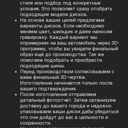
стиля или подбор под конкретные
условия. Это позволяет сразу отобрать
подходящие модели дисков.
На основе ваших целей предлагаем
варианты дисков. Если необходимо
меняем цвет, шильдик и даже наносим
гравировку. Каждый вариант мы
«примерим» на ваш автомобиль через 3D-
программу, чтобы вы увидели финальный
образ ещё до производства. Так же
помогаем подобрать и приобрести
подходящие шины.
Перед производством согласовываем с
вами финальный 3D-чертёж.
Изготовление начинается только после
вашего подтверждения.
После изготовления отправляем
детальный фотоотчёт. Затем организуем
доставку до вашего города и надежно
упаковываем ваши диски дабы убедиться
что они дойдут до вас в цельности и
сохранности.