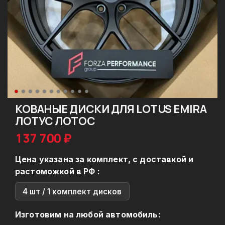
КОВАНЫЕ ДИСКИ ДЛЯ LOTUS EMIRA
ЛОТУС ЛОТОС
137 700 ₽
Цена указана за комплект, с доставкой и
растоможкой в РФ :
4 шт / 1 комплект дисков
Изготовим на любой автомобиль: