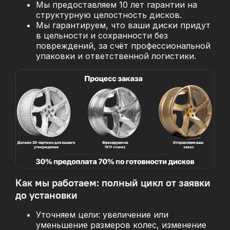
Мы предоставляем 10 лет гарантии на
структурную целостность дисков.
Мы гарантируем, что ваши диски придут
в цельности и сохранности без
повреждений, за
счёт профессиональной
упаковки и ответственной логистики.
Как мы работаем: полный цикл от заявки
до установки
Уточняем цели: увеличение или
уменьшение размеров колес, изменение