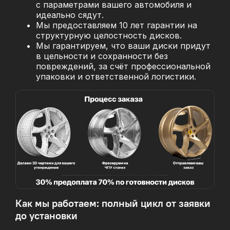
с параметрами вашего автомобиля и
идеально сядут.
Мы предоставляем 10 лет гарантии на
структурную целостность дисков.
Мы гарантируем, что ваши диски придут
в цельности и сохранности без
повреждений, за
счёт профессиональной
упаковки и ответственной логистики.
Как мы работаем: полный цикл от заявки
до установки