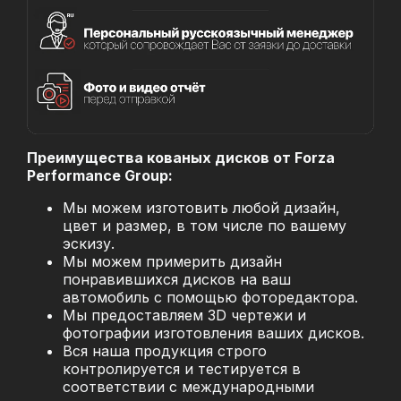
Преимущества кованых дисков от Forza
Performance Group:
Мы можем изготовить любой дизайн,
цвет и размер, в том числе по вашему
эскизу.
Мы можем примерить дизайн
понравившихся дисков на ваш
автомобиль с помощью фоторедактора.
Мы предоставляем 3D чертежи и
фотографии изготовления ваших дисков.
Вся наша продукция строго
контролируется и тестируется в
соответствии с международными