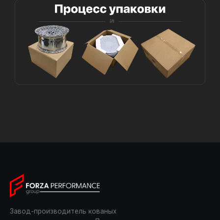
Завод-производитель кованых