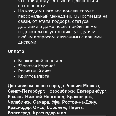
что они дойдут до вас в цельности и
сохранности.
На каждом шаге вас консультирует
персональный менеджер. Мы остаёмся на
связи, от этапа подбора, статуса
доставки и даже после прибытия мы
подскажем по установке, уходу или
любым вопросам, связанным с вашими
дисками.
Оплата
Банковский перевод
"Золотая Корона"
Расчетный счет
Криптовалюта
Доставляем во все города России: Москва,
Санкт-Петербург, Новосибирск, Екатеринбург,
Казань, Нижний Новгород, Красноярск,
Челябинск, Самара, Уфа, Ростов-на-Дону,
Краснодар, Омск, Воронеж, Пермь,
Волгоград, Краснодар и др.