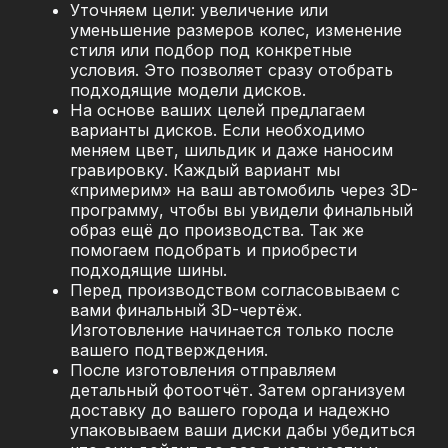
Уточняем цели: увеличение или
уменьшение размеров колес, изменение
стиля или подбор под конкретные
условия. Это позволяет сразу отобрать
подходящие модели дисков.
На основе ваших целей предлагаем
варианты дисков. Если необходимо
меняем цвет, шильдик и даже наносим
гравировку. Каждый вариант мы
«примерим» на ваш автомобиль через 3D-
программу, чтобы вы увидели финальный
образ ещё до производства. Так же
помогаем подобрать и приобрести
подходящие шины.
Перед производством согласовываем с
вами финальный 3D-чертёж.
Изготовление начинается только после
вашего подтверждения.
После изготовления отправляем
детальный фотоотчёт. Затем организуем
доставку до вашего города и надежно
упаковываем ваши диски дабы убедиться