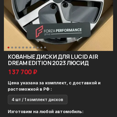
КОВАНЫЕ ДИСКИ ДЛЯ LUCID AIR
DREAM EDITION 2023 ЛЮСИД
137 700 ₽
Цена указана за комплект, с доставкой и
растоможкой в РФ :
4 шт / 1 комплект дисков
Изготовим на любой автомобиль: