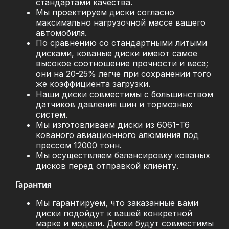
стандартами качества.
Мы проектируем диски согласно
максимально нагрузочной массе вашего
автомобиля.
По сравнению со стандартными литыми
дисками, кованые диски имеют самое
высокое соотношение прочности и веса;
они на 20-25% легче при сохранении того
же коэффициента загрузки.
Наши диски совместимы с большинством
датчиков давления шин и тормозных
систем.
Мы изготовливаем диски из 6061-T6
кованого авиационного алюминия под
прессом 12000 тонн.
Мы осуществляем балансировку кованых
дисков перед отправкой клиенту.
Гарантия
Мы гарантируем, что заказанные вами
диски подойдут к вашей конкретной
марке и модели. Диски будут совместимы