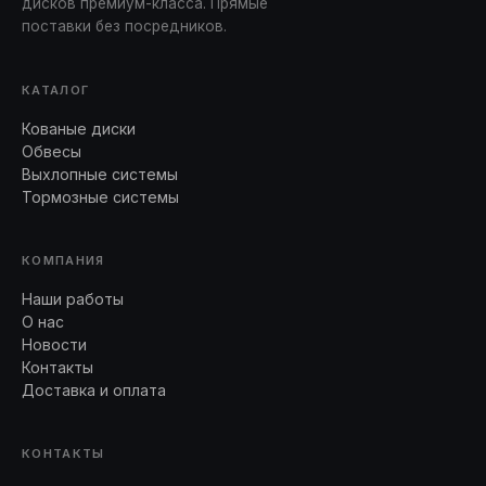
дисков премиум-класса. Прямые
поставки без посредников.
КАТАЛОГ
Кованые диски
Обвесы
Выхлопные системы
Тормозные системы
КОМПАНИЯ
Наши работы
О нас
Новости
Контакты
Доставка и оплата
КОНТАКТЫ