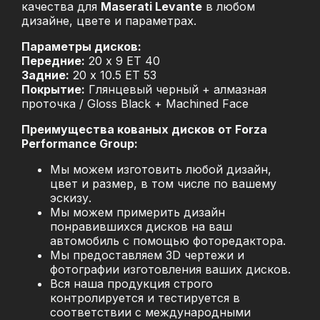
качества для
Maserati Levante
в любом
дизайне, цвете и параметрах.
Параметры дисков:
Передние:
20 x 9 ET 40
Задние:
20 x 10.5 ET 53
Покрытие:
Глянцевый черный + алмазная
проточка / Gloss Black + Machined Face
Преимущества кованых дисков от Forza
Performance Group:
Мы можем изготовить любой дизайн,
цвет и размер, в том числе по вашему
эскизу.
Мы можем примерить дизайн
понравившихся дисков на ваш
автомобиль с помощью фоторедактора.
Мы предоставляем 3D чертежи и
фотографии изготовления ваших дисков.
Вся наша продукция строго
контролируется и тестируется в
соответствии с международными