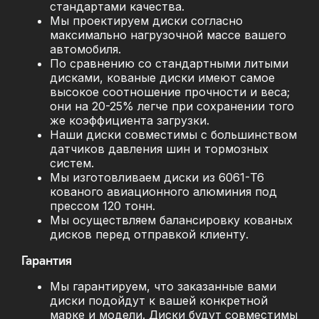
стандартами качества.
Мы проектируем диски согласно
максимально нагрузочной массе вашего
автомобиля.
По сравнению со стандартными литыми
дисками, кованые диски имеют самое
высокое соотношение прочности и веса;
они на 20-25% легче при сохранении того
же коэффициента загрузки.
Наши диски совместимы с большинством
датчиков давления шин и тормозных
систем.
Мы изготовливаем диски из 6061-T6
кованого авиационного алюминия под
прессом 120 тонн.
Мы осуществляем балансировку кованых
дисков перед отправкой клиенту.
Гарантия
Мы гарантируем, что заказанные вами
диски подойдут к вашей конкретной
марке и модели. Диски будут совместимы