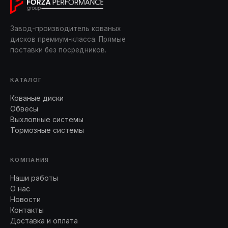
Завод-производитель кованых
дисков премиум-класса. Прямые
поставки без посредников.
КАТАЛОГ
Кованые диски
Обвесы
Выхлопные системы
Тормозные системы
КОМПАНИЯ
Наши работы
О нас
Новости
Контакты
Доставка и оплата