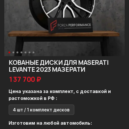
КОВАНЫЕ ДИСКИ ДЛЯ MASERATI
LEVANTE 2023 МАЗЕРАТИ
137 700 ₽
Цена указана за комплект, с доставкой и
растоможкой в РФ :
4 шт / 1 комплект дисков
Изготовим на любой автомобиль: