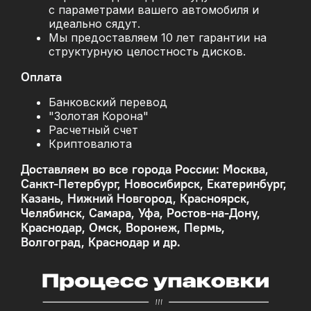
с параметрами вашего автомобиля и
идеально сядут.
Мы предоставляем 10 лет гарантии на
структурную целостность дисков.
Оплата
Банковский перевод
"Золотая Корона"
Расчетный счет
Криптовалюта
Доставляем во все города России: Москва,
Санкт-Петербург, Новосибирск, Екатеринбург,
Казань, Нижний Новгород, Красноярск,
Челябинск, Самара, Уфа, Ростов-на-Дону,
Краснодар, Омск, Воронеж, Пермь,
Волгоград, Краснодар и др.