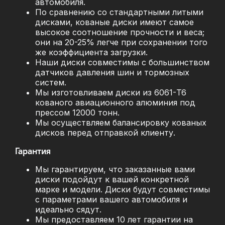
автомобиля.
По сравнению со стандартными литыми
дисками, кованые диски имеют самое
высокое соотношение прочности и веса;
они на 20-25% легче при сохранении того
же коэффициента загрузки.
Наши диски совместимы с большинством
датчиков давления шин и тормозных
систем.
Мы изготовливаем диски из 6061-T6
кованого авиационного алюминия под
прессом 12000 тонн.
Мы осуществляем балансировку кованых
дисков перед отправкой клиенту.
Гарантия
Мы гарантируем, что заказанные вами
диски подойдут к вашей конкретной
марке и модели. Диски будут совместимы
с параметрами вашего автомобиля и
идеально сядут.
Мы предоставляем 10 лет гарантии на