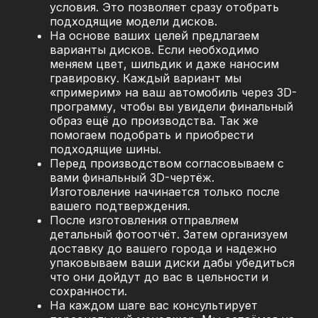
условия. Это позволяет сразу отобрать
подходящие модели дисков.
На основе ваших целей предлагаем
варианты дисков. Если необходимо
меняем цвет, шильдик и даже наносим
гравировку. Каждый вариант мы
«примерим» на ваш автомобиль через 3D-
программу, чтобы вы увидели финальный
образ ещё до производства. Так же
помогаем подобрать и приобрести
подходящие шины.
Перед производством согласовываем с
вами финальный 3D-чертёж.
Изготовление начинается только после
вашего подтверждения.
После изготовления отправляем
детальный фотоотчёт. Затем организуем
доставку до вашего города и надежно
упаковываем ваши диски дабы убедиться
что они дойдут до вас в цельности и
сохранности.
На каждом шаге вас консультирует