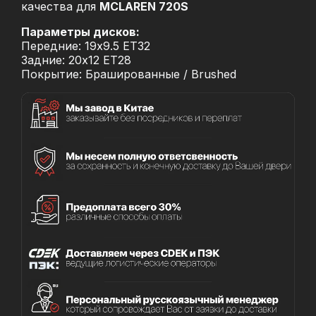
качества для
MCLAREN 720S
Параметры дисков:
Передние: 19x9.5 ET32
Задние: 20x12 ET28
Покрытие: Брашированные / Brushed