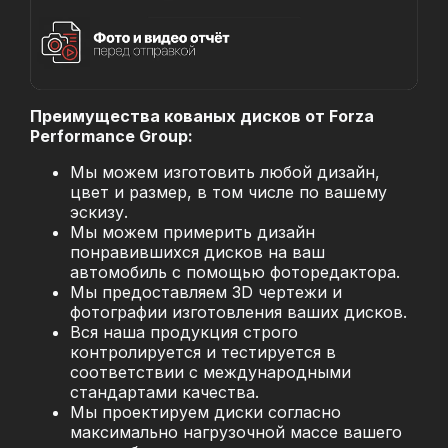
Преимущества кованых дисков от Forza
Performance Group:
Мы можем изготовить любой дизайн,
цвет и размер, в том числе по вашему
эскизу.
Мы можем примерить дизайн
понравившихся дисков на ваш
автомобиль с помощью фоторедактора.
Мы предоставляем 3D чертежи и
фотографии изготовления ваших дисков.
Вся наша продукция строго
контролируется и тестируется в
соответствии с международными
стандартами качества.
Мы проектируем диски согласно
максимально нагрузочной массе вашего