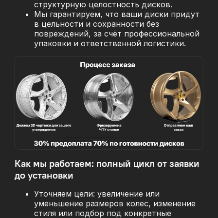
структурную целостность дисков.
Мы гарантируем, что ваши диски придут
в цельности и сохранности без
повреждений, за
счёт профессиональной
упаковки и ответственной логистики.
Как мы работаем: полный цикл от заявки
до установки
Уточняем цели: увеличение или
уменьшение размеров колес, изменение
стиля или подбор под конкретные