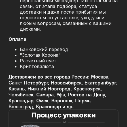
персональный менеджер. Мы остаёмся на
связи, от этапа подбора, статуса
доставки и даже после прибытия мы
подскажем по установке, уходу или
любым вопросам, связанным с вашими
дисками.
Оплата
Банковский перевод
"Золотая Корона"
Расчетный счет
Криптовалюта
Доставляем во все города России: Москва,
Санкт-Петербург, Новосибирск, Екатеринбург,
Казань, Нижний Новгород, Красноярск,
Челябинск, Самара, Уфа, Ростов-на-Дону,
Краснодар, Омск, Воронеж, Пермь,
Волгоград, Краснодар и др.