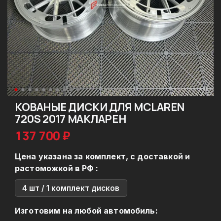
КОВАНЫЕ ДИСКИ ДЛЯ MCLAREN
720S 2017 МАКЛАРЕН
137 700 ₽
Цена указана за комплект, с доставкой и
растоможкой в РФ :
4 шт / 1 комплект дисков
Изготовим на любой автомобиль: