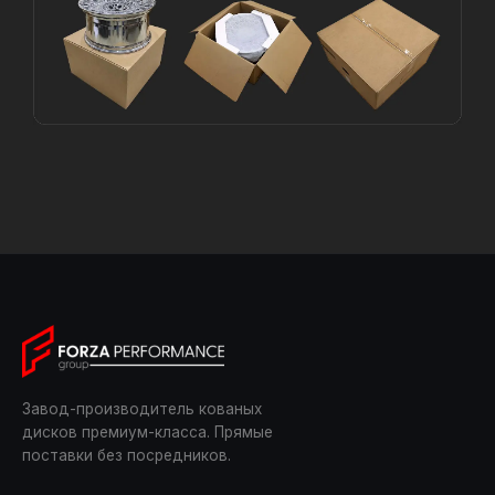
Завод-производитель кованых
дисков премиум-класса. Прямые
поставки без посредников.