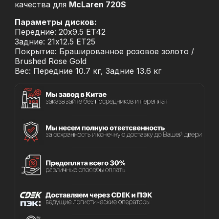
качества для
McLaren 720S
Параметры дисков:
Передние: 20x9.5 ET42
Задние: 21x12.5 ET25
Покрытие: Брашированное розовое золото /
Brushed Rose Gold
Вес: Передние 10.7 кг, Задние 13.6 кг