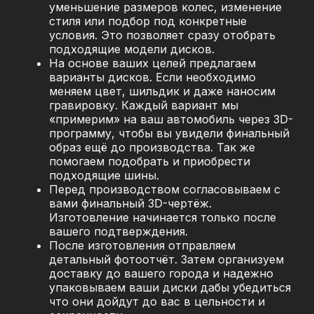
уменьшение размеров колес, изменение
стиля или подбор под конкретные
условия. Это позволяет сразу отобрать
подходящие модели дисков.
На основе ваших целей предлагаем
варианты дисков. Если необходимо
меняем цвет, шильдик и даже наносим
гравировку. Каждый вариант мы
«примерим» на ваш автомобиль через 3D-
программу, чтобы вы увидели финальный
образ ещё до производства. Так же
помогаем подобрать и приобрести
подходящие шины.
Перед производством согласовываем с
вами финальный 3D-чертёж.
Изготовление начинается только после
вашего подтверждения.
После изготовления отправляем
детальный фотоотчёт. Затем организуем
доставку до вашего города и надежно
упаковываем ваши диски дабы убедиться
что они дойдут до вас в цельности и