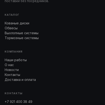
поставки без посредников.
КАТАЛОГ
Кованые диски
Обвесы
Выхлопные системы
Тормозные системы
КОМПАНИЯ
Наши работы
О нас
Новости
Контакты
Доставка и оплата
КОНТАКТЫ
+7 921 400 38 49