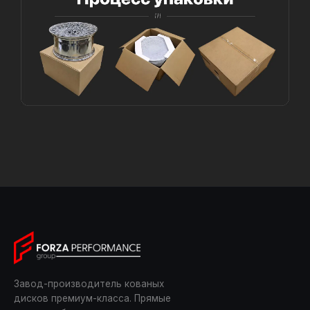
Завод-производитель кованых
дисков премиум-класса. Прямые