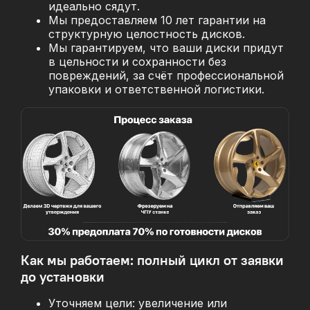
идеально сядут.
Мы предоставляем 10 лет гарантии на
структурную целостность дисков.
Мы гарантируем, что ваши диски придут
в цельности и сохранности без
повреждений, за
счёт профессиональной
упаковки и ответственной логистики.
Как мы работаем: полный цикл от заявки
до установки
Уточняем цели: увеличение или