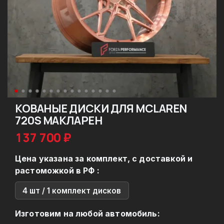
КОВАНЫЕ ДИСКИ ДЛЯ MCLAREN
720S МАКЛАРЕН
137 700 ₽
Цена указана за комплект, с доставкой и
растоможкой в РФ :
4 шт / 1 комплект дисков
Изготовим на любой автомобиль: