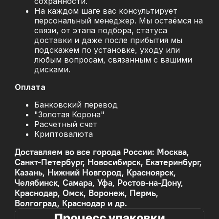
сохранности.
На каждом шаге вас консультирует
персональный менеджер. Мы остаёмся на
связи, от этапа подбора, статуса
доставки и даже после прибытия мы
подскажем по установке, уходу или
любым вопросам, связанным с вашими
дисками.
Оплата
Банковский перевод
"Золотая Корона"
Расчетный счет
Криптовалюта
Доставляем во все города России: Москва,
Санкт-Петербург, Новосибирск, Екатеринбург,
Казань, Нижний Новгород, Красноярск,
Челябинск, Самара, Уфа, Ростов-на-Дону,
Краснодар, Омск, Воронеж, Пермь,
Волгоград, Краснодар и др.