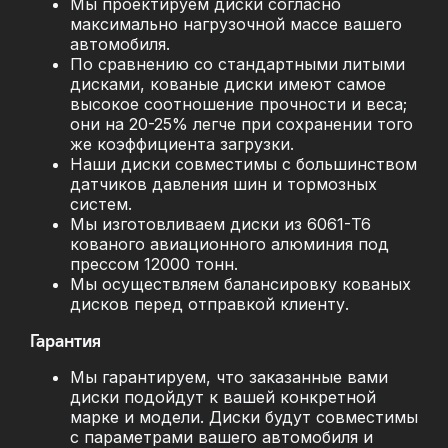
Мы проектируем диски согласно
максимально нагрузочной массе вашего
автомобиля.
По сравнению со стандартными литыми
дисками, кованые диски имеют самое
высокое соотношение прочности и веса;
они на 20-25% легче при сохранении того
же коэффициента загрузки.
Наши диски совместимы с большинством
датчиков давления шин и тормозных
систем.
Мы изготовливаем диски из 6061-T6
кованого авиационного алюминия под
прессом 12000 тонн.
Мы осуществляем балансировку кованых
дисков перед отправкой клиенту.
Гарантия
Мы гарантируем, что заказанные вами
диски подойдут к вашей конкретной
марке и модели. Диски будут совместимы
с параметрами вашего автомобиля и