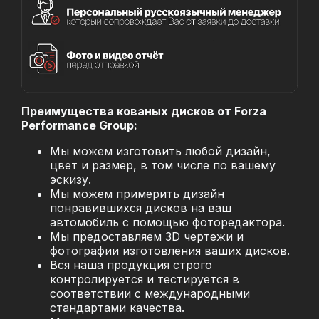
Преимущества кованых дисков от Forza
Performance Group:
Мы можем изготовить любой дизайн,
цвет и размер, в том числе по вашему
эскизу.
Мы можем примерить дизайн
понравившихся дисков на ваш
автомобиль с помощью фоторедактора.
Мы предоставляем 3D чертежи и
фотографии изготовления ваших дисков.
Вся наша продукция строго
контролируется и тестируется в
соответствии с международными
стандартами качества.