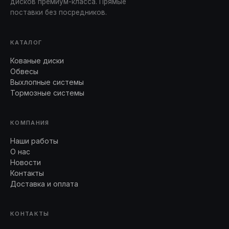
дисков премиум-класса. Прямые
поставки без посредников.
КАТАЛОГ
Кованые диски
Обвесы
Выхлопные системы
Тормозные системы
КОМПАНИЯ
Наши работы
О нас
Новости
Контакты
Доставка и оплата
КОНТАКТЫ