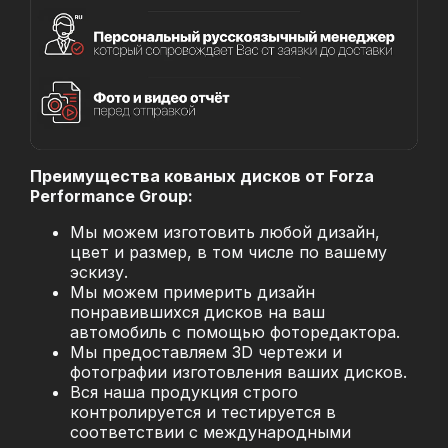
Преимущества кованых дисков от Forza
Performance Group:
Мы можем изготовить любой дизайн,
цвет и размер, в том числе по вашему
эскизу.
Мы можем примерить дизайн
понравившихся дисков на ваш
автомобиль с помощью фоторедактора.
Мы предоставляем 3D чертежи и
фотографии изготовления ваших дисков.
Вся наша продукция строго
контролируется и тестируется в
соответствии с международными