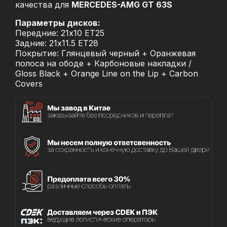
качества для
MERCEDES-AMG GT 63S
Параметры дисков:
Передние: 21x10 ET25
Задние: 21x11.5 ET28
Покрытие: Глянцевый черный + Оранжевая
полоса на ободе + Карбоновые накладки /
Gloss Black + Orange Line on the Lip + Carbon
Covers