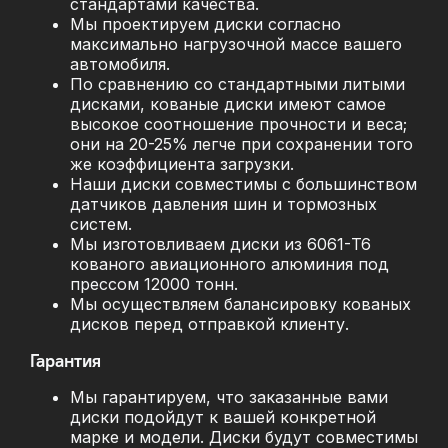
стандартами качества.
Мы проектируем диски согласно
максимально нагрузочной массе вашего
автомобиля.
По сравнению со стандартными литыми
дисками, кованые диски имеют самое
высокое соотношение прочности и веса;
они на 20-25% легче при сохранении того
же коэффициента загрузки.
Наши диски совместимы с большинством
датчиков давления шин и тормозных
систем.
Мы изготовливаем диски из 6061-T6
кованого авиационного алюминия под
прессом 12000 тонн.
Мы осуществляем балансировку кованых
дисков перед отправкой клиенту.
Гарантия
Мы гарантируем, что заказанные вами
диски подойдут к вашей конкретной
марке и модели. Диски будут совместимы