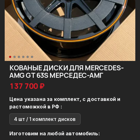
КОВАНЫЕ ДИСКИ ДЛЯ MERCEDES-
AMG GT 63S МЕРСЕДЕС-АМГ
137 700 ₽
Цена указана за комплект, с доставкой и
растоможкой в РФ :
4 шт / 1 комплект дисков
Изготовим на любой автомобиль: