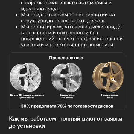
с параметрами вашего автомобиля и
идеально сядут.
Мы предоставляем 10 лет гарантии на
структурную целостность дисков.
Мы гарантируем, что ваши диски придут
в цельности и сохранности без
повреждений, за
счёт профессиональной
упаковки и ответственной логистики.
Как мы работаем: полный цикл от заявки
до установки