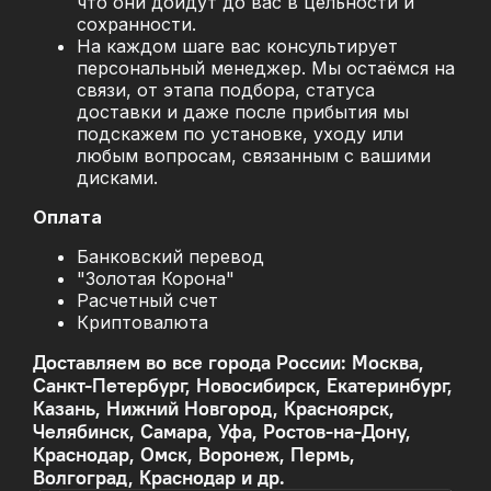
что они дойдут до вас в цельности и
сохранности.
На каждом шаге вас консультирует
персональный менеджер. Мы остаёмся на
связи, от этапа подбора, статуса
доставки и даже после прибытия мы
подскажем по установке, уходу или
любым вопросам, связанным с вашими
дисками.
Оплата
Банковский перевод
"Золотая Корона"
Расчетный счет
Криптовалюта
Доставляем во все города России: Москва,
Санкт-Петербург, Новосибирск, Екатеринбург,
Казань, Нижний Новгород, Красноярск,
Челябинск, Самара, Уфа, Ростов-на-Дону,
Краснодар, Омск, Воронеж, Пермь,
Волгоград, Краснодар и др.