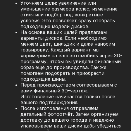
Уточняем цели: увеличение или
уменьшение размеров колес, изменение
стиля или подбор под конкретные
условия. Это позволяет сразу отобрать
подходящие модели дисков.
На основе ваших целей предлагаем
варианты дисков. Если необходимо
меняем цвет, шильдик и даже наносим
гравировку. Каждый вариант мы
«примерим» на ваш автомобиль через 3D-
программу, чтобы вы увидели финальный
образ ещё до производства. Так же
помогаем подобрать и приобрести
подходящие шины.
Перед производством согласовываем с
вами финальный 3D-чертёж.
Изготовление начинается только после
вашего подтверждения.
После изготовления отправляем
детальный фотоотчёт. Затем организуем
доставку до вашего города и надежно
упаковываем ваши диски дабы убедиться