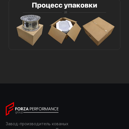
Завод-производитель кованых