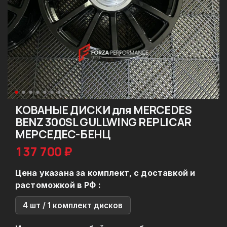
КОВАНЫЕ ДИСКИ для MERCEDES
BENZ 300SL GULLWING REPLICAR
МЕРСЕДЕС-БЕНЦ
137 700 ₽
Цена указана за комплект, с доставкой и
растоможкой в РФ :
4 шт / 1 комплект дисков