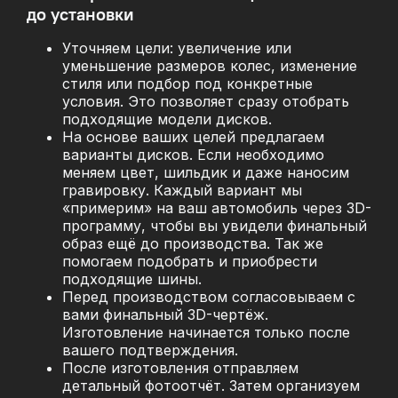
до установки
Уточняем цели: увеличение или
уменьшение размеров колес, изменение
стиля или подбор под конкретные
условия. Это позволяет сразу отобрать
подходящие модели дисков.
На основе ваших целей предлагаем
варианты дисков. Если необходимо
меняем цвет, шильдик и даже наносим
гравировку. Каждый вариант мы
«примерим» на ваш автомобиль через 3D-
программу, чтобы вы увидели финальный
образ ещё до производства. Так же
помогаем подобрать и приобрести
подходящие шины.
Перед производством согласовываем с
вами финальный 3D-чертёж.
Изготовление начинается только после
вашего подтверждения.
После изготовления отправляем
детальный фотоотчёт. Затем организуем