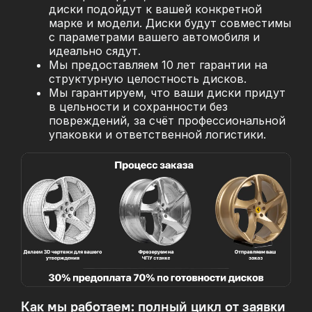
диски подойдут к вашей конкретной
марке и модели. Диски будут совместимы
с параметрами вашего автомобиля и
идеально сядут.
Мы предоставляем 10 лет гарантии на
структурную целостность дисков.
Мы гарантируем, что ваши диски придут
в цельности и сохранности без
повреждений, за
счёт профессиональной
упаковки и ответственной логистики.
Как мы работаем: полный цикл от заявки