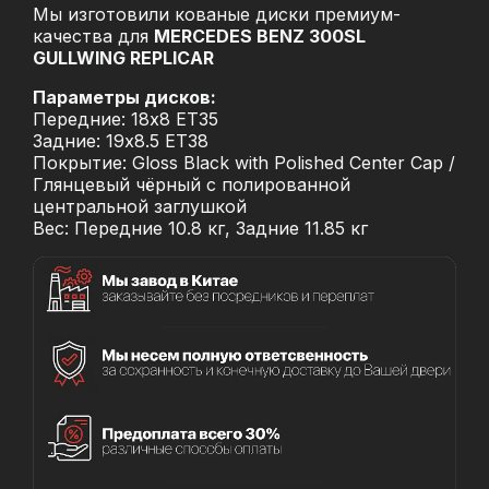
Мы изготовили кованые диски премиум-
качества для
MERCEDES BENZ 300SL
GULLWING REPLICAR
Параметры дисков:
Передние: 18x8 ET35
Задние: 19x8.5 ET38
Покрытие: Gloss Black with Polished Center Cap /
Глянцевый чёрный с полированной
центральной заглушкой
Вес: Передние 10.8 кг, Задние 11.85 кг