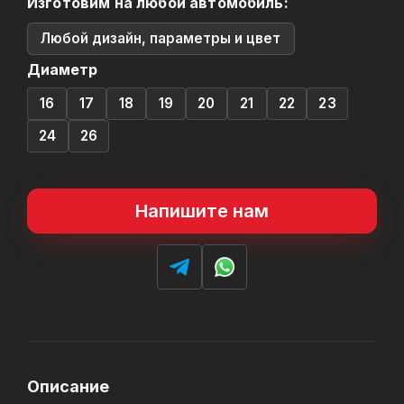
Изготовим на любой автомобиль:
Любой дизайн, параметры и цвет
Диаметр
16
17
18
19
20
21
22
23
24
26
Напишите нам
Описание