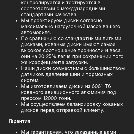
контролируется и тестируется в
соответствии с международными
стандартами качества.
Мы проектируем диски согласно
максимально нагрузочной массе вашего
автомобиля.
По сравнению со стандартными литыми
дисками, кованые диски имеют самое
высокое соотношение прочности и веса;
они на 20-25% легче при сохранении того
же коэффициента загрузки.
Наши диски совместимы с большинством
датчиков давления шин и тормозных
систем.
Мы изготовливаем диски из 6061-T6
кованого авиационного алюминия под
прессом 12000 тонн.
Мы осуществляем балансировку кованых
дисков перед отправкой клиенту.
Гарантия
Мы гарантируем, что заказанные вами