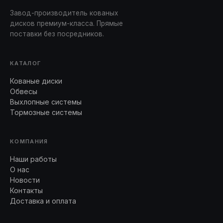
Завод-производитель кованых
дисков премиум-класса. Прямые
поставки без посредников.
КАТАЛОГ
Кованые диски
Обвесы
Выхлопные системы
Тормозные системы
КОМПАНИЯ
Наши работы
О нас
Новости
Контакты
Доставка и оплата