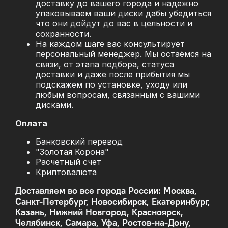
доставку до вашего города и надежно
упаковываем ваши диски дабы убедиться
что они дойдут до вас в цельности и
сохранности.
На каждом шаге вас консультирует
персональный менеджер. Мы остаёмся на
связи, от этапа подбора, статуса
доставки и даже после прибытия мы
подскажем по установке, уходу или
любым вопросам, связанным с вашими
дисками.
Оплата
Банковский перевод
"Золотая Корона"
Расчетный счет
Криптовалюта
Доставляем во все города России: Москва,
Санкт-Петербург, Новосибирск, Екатеринбург,
Казань, Нижний Новгород, Красноярск,
Челябинск, Самара, Уфа, Ростов-на-Дону,