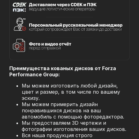
Преимущества кованых дисков от Forza
Performance Group:
Мы можем изготовить любой дизайн,
цвет и размер, в том числе по вашему
эскизу.
Мы можем примерить дизайн
понравившихся дисков на ваш
автомобиль с помощью фоторедактора.
Мы предоставляем 3D чертежи и
фотографии изготовления ваших дисков.
Вся наша продукция строго