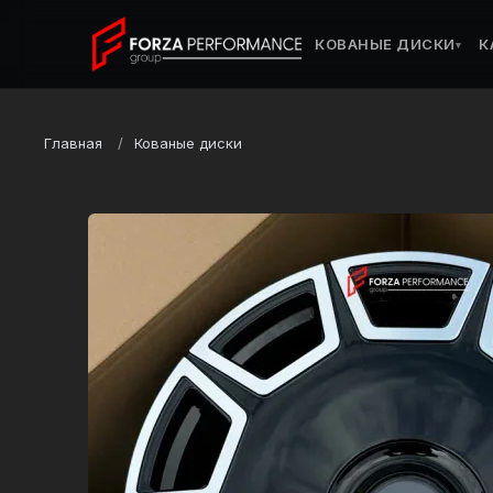
КОВАНЫЕ ДИСКИ
К
▾
Главная
Кованые диски
Марка
Mercedes-Benz