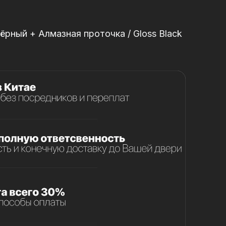
ёрный + Алмазная проточка / Gloss Black