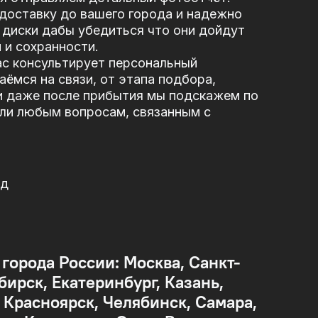
доставку до вашего города и надежно
диски дабы убедиться что они дойдут
 и сохранности.
ас консультирует персональный
ёмся на связи, от этапа подбора,
и даже после прибытия мы подскажем по
или любым вопросам, связанным с
од
 города России: Москва, Санкт-
бирск, Екатеринбург, Казань,
Красноярск, Челябинск, Самара,