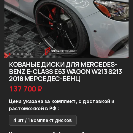
КОВАНЫЕ ДИСКИ ДЛЯ MERCEDES-
BENZ E-CLASS E63 WAGON W213 S213
2018 МЕРСЕДЕС-БЕНЦ
137 700 ₽
Цена указана за комплект, с доставкой и
растоможкой в РФ :
4 шт / 1 комплект дисков