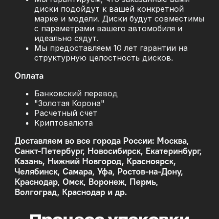
диски подойдут к вашей конкретной
марке и модели. Диски будут совместимы
с параметрами вашего автомобиля и
идеально сядут.
Мы предоставляем 10 лет гарантии на
структурную целостность дисков.
Оплата
Банковский перевод
"Золотая Корона"
Расчетный счет
Криптовалюта
Доставляем во все города России: Москва,
Санкт-Петербург, Новосибирск, Екатеринбург,
Казань, Нижний Новгород, Красноярск,
Челябинск, Самара, Уфа, Ростов-на-Дону,
Краснодар, Омск, Воронеж, Пермь,
Волгоград, Краснодар и др.