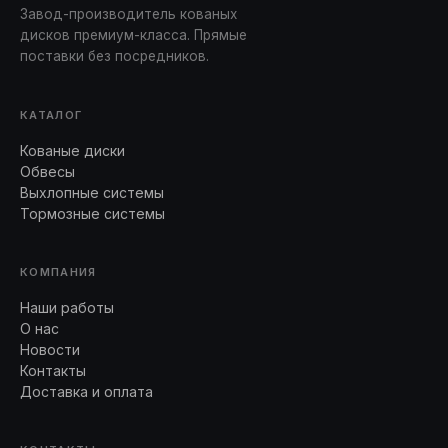
Завод-производитель кованых
дисков премиум-класса. Прямые
поставки без посредников.
КАТАЛОГ
Кованые диски
Обвесы
Выхлопные системы
Тормозные системы
КОМПАНИЯ
Наши работы
О нас
Новости
Контакты
Доставка и оплата