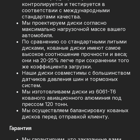
контролируется и тестируется в
соответствии с международными
стандартами качества.
Мы проектируем диски согласно
максимально нагрузочной массе вашего
автомобиля.
По сравнению со стандартными литыми
дисками, кованые диски имеют самое
высокое соотношение прочности и веса;
они на 20-25% легче при сохранении того
же коэффициента загрузки.
Наши диски совместимы с большинством
датчиков давления шин и тормозных
систем.
Мы изготовливаем диски из 6061-T6
кованого авиационного алюминия под
прессом 120 тонн.
Мы осуществляем балансировку кованых
дисков перед отправкой клиенту.
Гарантия
Мы гарантируем, что заказанные вами