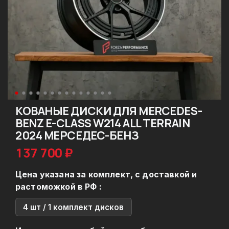
КОВАНЫЕ ДИСКИ ДЛЯ MERCEDES-
BENZ E-CLASS W214 ALL TERRAIN
2024 МЕРСЕДЕС-БЕНЗ
137 700 ₽
Цена указана за комплект, с доставкой и
растоможкой в РФ :
4 шт / 1 комплект дисков