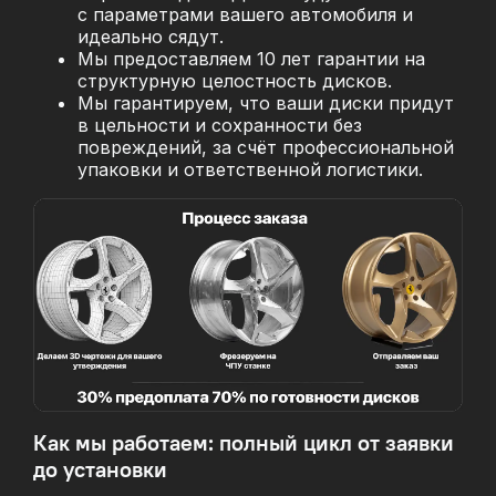
с параметрами вашего автомобиля и
идеально сядут.
Мы предоставляем 10 лет гарантии на
структурную целостность дисков.
Мы гарантируем, что ваши диски придут
в цельности и сохранности без
повреждений, за
счёт профессиональной
упаковки и ответственной логистики.
Как мы работаем: полный цикл от заявки
до установки