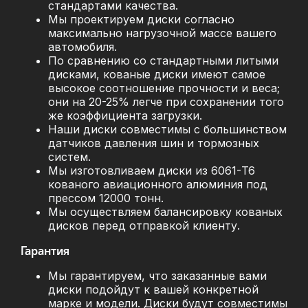
стандартами качества.
Мы проектируем диски согласно
максимально нагрузочной массе вашего
автомобиля.
По сравнению со стандартными литыми
дисками, кованые диски имеют самое
высокое соотношение прочности и веса;
они на 20-25% легче при сохранении того
же коэффициента загрузки.
Наши диски совместимы с большинством
датчиков давления шин и тормозных
систем.
Мы изготовливаем диски из 6061-T6
кованого авиационного алюминия под
прессом 12000 тонн.
Мы осуществляем балансировку кованых
дисков перед отправкой клиенту.
Гарантия
Мы гарантируем, что заказанные вами
диски подойдут к вашей конкретной
марке и модели. Диски будут совместимы