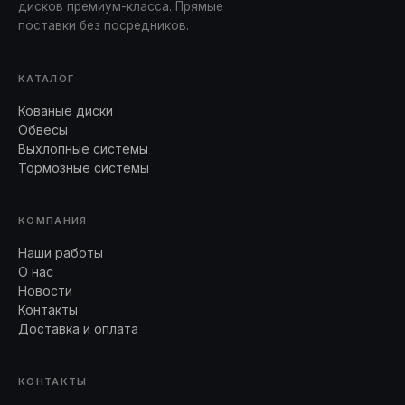
дисков премиум-класса. Прямые
поставки без посредников.
КАТАЛОГ
Кованые диски
Обвесы
Выхлопные системы
Тормозные системы
КОМПАНИЯ
Наши работы
О нас
Новости
Контакты
Доставка и оплата
КОНТАКТЫ