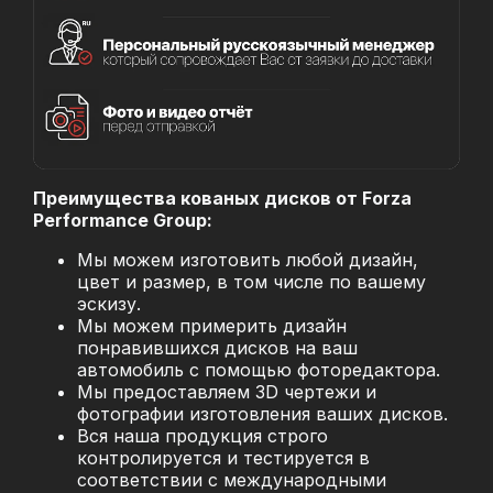
Преимущества кованых дисков от Forza
Performance Group:
Мы можем изготовить любой дизайн,
цвет и размер, в том числе по вашему
эскизу.
Мы можем примерить дизайн
понравившихся дисков на ваш
автомобиль с помощью фоторедактора.
Мы предоставляем 3D чертежи и
фотографии изготовления ваших дисков.
Вся наша продукция строго
контролируется и тестируется в
соответствии с международными