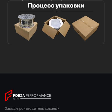
Завод-производитель кованых