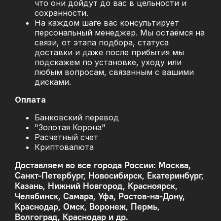
что они дойдут до вас в цельности и
сохранности.
На каждом шаге вас консультирует
персональный менеджер. Мы остаёмся на
связи, от этапа подбора, статуса
доставки и даже после прибытия мы
подскажем по установке, уходу или
любым вопросам, связанным с вашими
дисками.
Оплата
Банковский перевод
"Золотая Корона"
Расчетный счет
Криптовалюта
Доставляем во все города России: Москва,
Санкт-Петербург, Новосибирск, Екатеринбург,
Казань, Нижний Новгород, Красноярск,
Челябинск, Самара, Уфа, Ростов-на-Дону,
Краснодар, Омск, Воронеж, Пермь,
Волгоград, Краснодар и др.