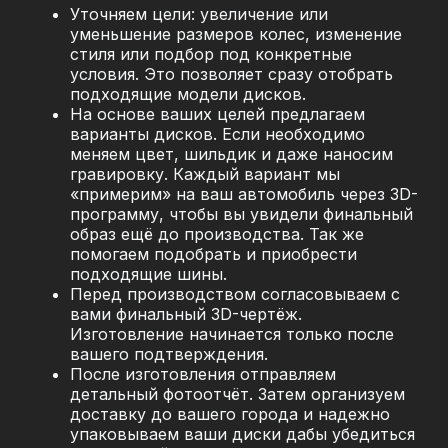
Уточняем цели: увеличение или
уменьшение размеров колес, изменение
стиля или подбор под конкретные
условия. Это позволяет сразу отобрать
подходящие модели дисков.
На основе ваших целей предлагаем
варианты дисков. Если необходимо
меняем цвет, шильдик и даже наносим
гравировку. Каждый вариант мы
«примерим» на ваш автомобиль через 3D-
программу, чтобы вы увидели финальный
образ ещё до производства. Так же
помогаем подобрать и приобрести
подходящие шины.
Перед производством согласовываем с
вами финальный 3D-чертёж.
Изготовление начинается только после
вашего подтверждения.
После изготовления отправляем
детальный фотоотчёт. Затем организуем
доставку до вашего города и надежно
упаковываем ваши диски дабы убедиться