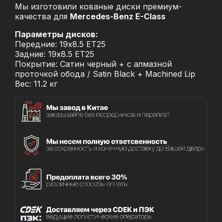
Мы изготовили кованые диски премиум-
качества для
Mercedes-Benz E-Class
Параметры дисков:
Передние: 19x8.5 ET25
Задние: 19x8.5 ET25
Покрытие: Сатин черный + с алмазной
проточкой обода / Satin Black + Machined Lip
Вес: 11.2 кг