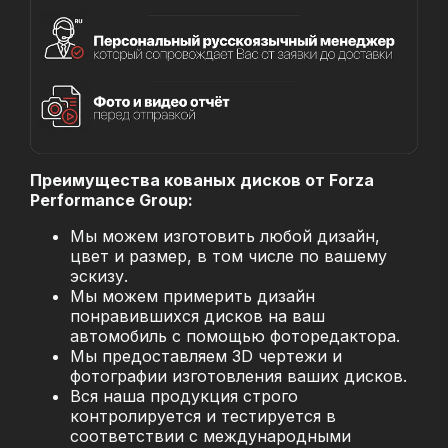
Преимущества кованых дисков от Forza
Performance Group:
Мы можем изготовить любой дизайн,
цвет и размер, в том числе по вашему
эскизу.
Мы можем примерить дизайн
понравившихся дисков на ваш
автомобиль с помощью фоторедактора.
Мы предоставляем 3D чертежи и
фотографии изготовления ваших дисков.
Вся наша продукция строго
контролируется и тестируется в
соответствии с международными