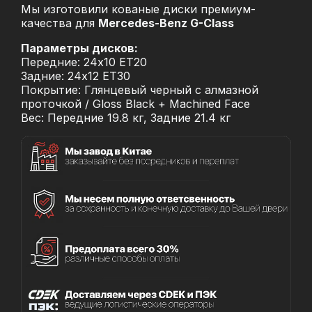
Мы изготовили кованые диски премиум-
качества для
Mercedes-Benz G-Class
Параметры дисков:
Передние: 24x10 ET20
Задние: 24x12 ET30
Покрытие: Глянцевый черный с алмазной
проточкой / Gloss Black + Machined Face
Вес: Передние 19.8 кг, Задние 21.4 кг