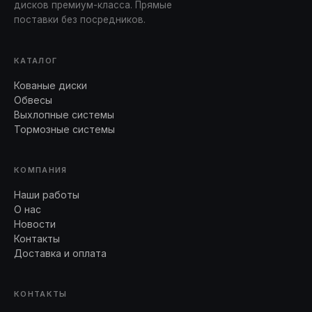
дисков премиум-класса. Прямые
поставки без посредников.
КАТАЛОГ
Кованые диски
Обвесы
Выхлопные системы
Тормозные системы
КОМПАНИЯ
Наши работы
О нас
Новости
Контакты
Доставка и оплата
КОНТАКТЫ