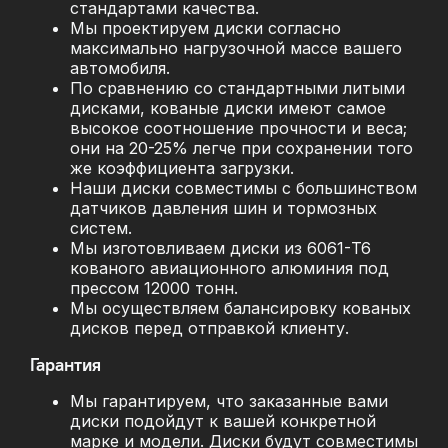
стандартами качества.
Мы проектируем диски согласно
максимально нагрузочной массе вашего
автомобиля.
По сравнению со стандартными литыми
дисками, кованые диски имеют самое
высокое соотношение прочности и веса;
они на 20-25% легче при сохранении того
же коэффициента загрузки.
Наши диски совместимы с большинством
датчиков давления шин и тормозных
систем.
Мы изготовливаем диски из 6061-T6
кованого авиационного алюминия под
прессом 12000 тонн.
Мы осуществляем балансировку кованых
дисков перед отправкой клиенту.
Гарантия
Мы гарантируем, что заказанные вами
диски подойдут к вашей конкретной
марке и модели. Диски будут совместимы