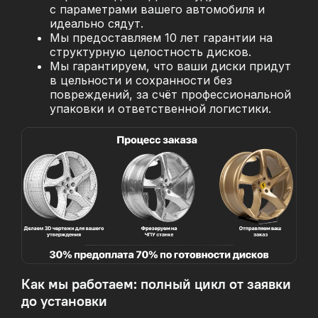
с параметрами вашего автомобиля и
идеально сядут.
Мы предоставляем 10 лет гарантии на
структурную целостность дисков.
Мы гарантируем, что ваши диски придут
в цельности и сохранности без
повреждений, за
счёт профессиональной
упаковки и ответственной логистики.
Как мы работаем: полный цикл от заявки
до установки