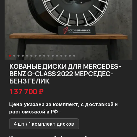
КОВАНЫЕ ДИСКИ ДЛЯ MERCEDES-
BENZ G-CLASS 2022 МЕРСЕДЕС-
БЕНЗ ГЕЛИК
137 700 ₽
Цена указана за комплект, с доставкой и
растоможкой в РФ :
4 шт / 1 комплект дисков