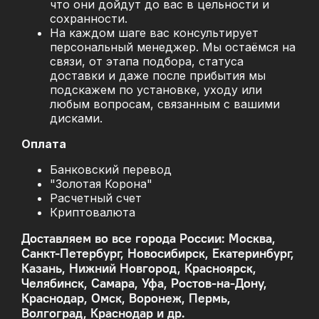
что они дойдут до вас в цельности и
сохранности.
На каждом шаге вас консультирует
персональный менеджер. Мы остаёмся на
связи, от этапа подбора, статуса
доставки и даже после прибытия мы
подскажем по установке, уходу или
любым вопросам, связанным с вашими
дисками.
Оплата
Банковский перевод
"Золотая Корона"
Расчетный счет
Криптовалюта
Доставляем во все города России: Москва,
Санкт-Петербург, Новосибирск, Екатеринбург,
Казань, Нижний Новгород, Красноярск,
Челябинск, Самара, Уфа, Ростов-на-Дону,
Краснодар, Омск, Воронеж, Пермь,
Волгоград, Краснодар и др.