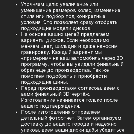
Уточняем цели: увеличение или
уменьшение размеров колес, изменение
стиля или подбор под конкретные
условия. Это позволяет сразу отобрать
подходящие модели дисков.
На основе ваших целей предлагаем
варианты дисков. Если необходимо
меняем цвет, шильдик и даже наносим
гравировку. Каждый вариант мы
«примерим» на ваш автомобиль через 3D-
программу, чтобы вы увидели финальный
образ ещё до производства. Так же
помогаем подобрать и приобрести
подходящие шины.
Перед производством согласовываем с
вами финальный 3D-чертёж.
Изготовление начинается только после
вашего подтверждения.
После изготовления отправляем
детальный фотоотчёт. Затем организуем
доставку до вашего города и надежно
упаковываем ваши диски дабы убедиться