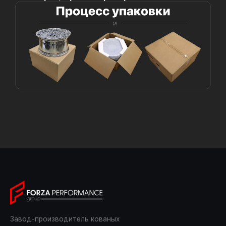
Завод-производитель кованых