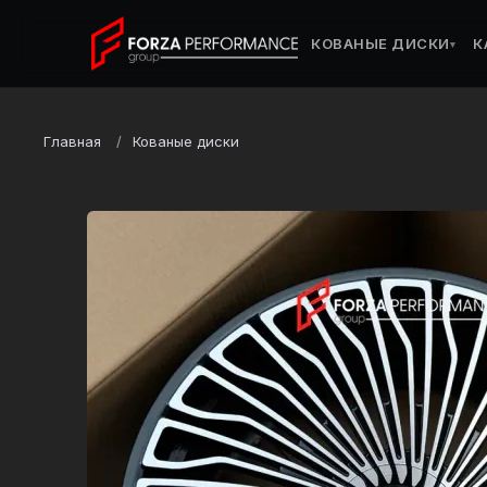
КОВАНЫЕ ДИСКИ
К
▾
Главная
Кованые диски
Марка
Mercedes-Benz