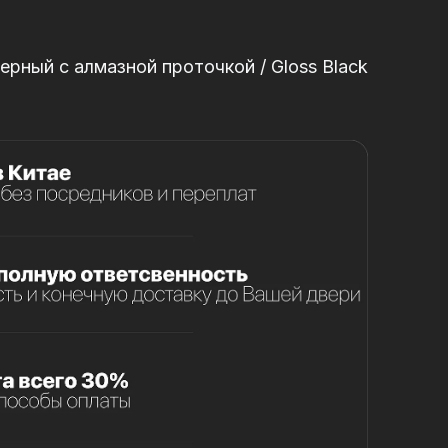
рный с алмазной проточкой / Gloss Black