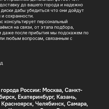
доставку до вашего города и надежно
диски дабы убедиться что они дойдут
 и сохранности.
ас консультирует персональный
ёмся на связи, от этапа подбора,
и даже после прибытия мы подскажем по
или любым вопросам, связанным с
од
 города России: Москва, Санкт-
бирск, Екатеринбург, Казань,
Красноярск, Челябинск, Самара,