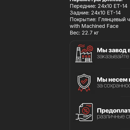
Передние: 24x10 ET-14
Задние: 24x10 ET-14
Покрытие: Глянцевый че
with Machined Face
Вес: 22.7 кг