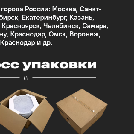
 города России: Москва, Санкт-
бирск, Екатеринбург, Казань,
Красноярск, Челябинск, Самара,
ну, Краснодар, Омск, Воронеж,
 Краснодар и др.