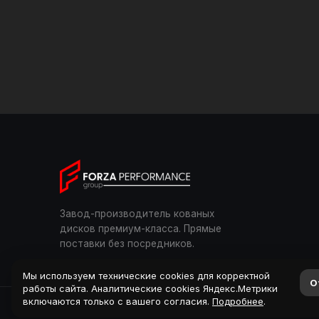
Завод-производитель кованых
дисков премиум-класса. Прямые
поставки без посредников.
Мы используем технические cookies для корректной
О
работы сайта. Аналитические cookies Яндекс.Метрики
включаются только с вашего согласия.
Подробнее
.