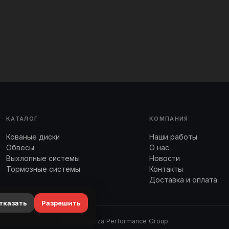
КАТАЛОГ
КОМПАНИЯ
Кованые диски
Наши работы
Обвесы
О нас
Выхлопные системы
Новости
Тормозные системы
Контакты
Доставка и оплата
тказать
Разрешить
© 2026 Forza Performance Group