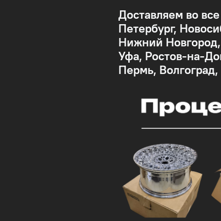
Доставляем во все
Петербург, Новоси
Нижний Новгород, 
Уфа, Ростов-на-До
Пермь, Волгоград,