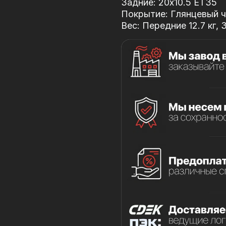
Задние: 20x10.5 ET35
Покрытие: Глянцевый чё
Вес: Передние 12.7 кг, 