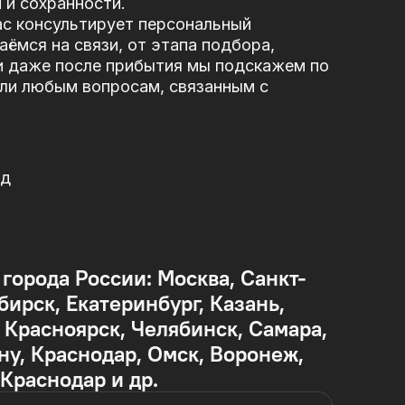
 и сохранности.
ас консультирует персональный
ёмся на связи, от этапа подбора,
и даже после прибытия мы подскажем по
или любым вопросам, связанным с
од
 города России: Москва, Санкт-
бирск, Екатеринбург, Казань,
Красноярск, Челябинск, Самара,
ну, Краснодар, Омск, Воронеж,
 Краснодар и др.