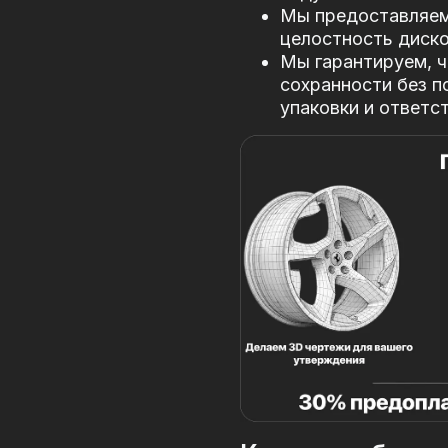
Мы предоставляем 
целостность диско
Мы гарантируем, ч
сохранности без п
упаковки и ответс