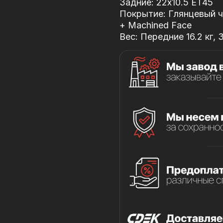
Задние: 22x10.5 ET45
Покрытие: Глянцевый ч
+ Machined Face
Вес: Передние 16.2 кг, 