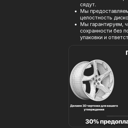
сядут.
Мы предоставляем 
целостность диско
Мы гарантируем, ч
сохранности без п
упаковки и ответс