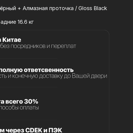
ёрный + Алмазная проточка / Gloss Black
Задние 16.6 кг