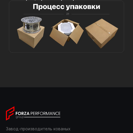
Завод-производитель кованых