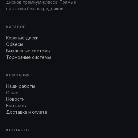
дисков премиум-класса. Прямые
поставки без посредников.
КАТАЛОГ
Кованые диски
Обвесы
Выхлопные системы
Тормозные системы
КОМПАНИЯ
Наши работы
О нас
Новости
Контакты
Доставка и оплата
КОНТАКТЫ