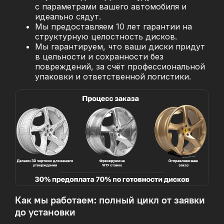
с параметрами вашего автомобиля и
идеально сядут.
Мы предоставляем 10 лет гарантии на
структурную целостность дисков.
Мы гарантируем, что ваши диски придут
в цельности и сохранности без
повреждений, за
счёт профессиональной
упаковки и ответственной логистики.
Как мы работаем: полный цикл от заявки
до установки