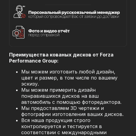
Преимущества кованых дисков от Forza
Performance Group:
Мы можем изготовить любой дизайн,
цвет и размер, в том числе по вашему
эскизу.
Мы можем примерить дизайн
понравившихся дисков на ваш
автомобиль с помощью фоторедактора.
Мы предоставляем 3D чертежи и
фотографии изготовления ваших дисков.
Вся наша продукция строго
контролируется и тестируется в
соответствии с международными