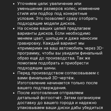
Уточняем цели: увеличение или
уменьшение размеров колес, изменение
стиля или подбор под конкретные
условия. Это позволяет сразу отобрать
подходящие модели дисков.
На основе ваших целей предлагаем
варианты дисков. Если необходимо
меняем цвет, шильдик и даже наносим
гравировку. Каждый вариант мы
«примерим» на ваш автомобиль через 3D-
программу, чтобы вы увидели финальный
образ ещё до производства. Так же
помогаем подобрать и приобрести
подходящие шины.
Перед производством согласовываем с
вами финальный 3D-чертёж.
Изготовление начинается только после
вашего подтверждения.
После изготовления отправляем
детальный фотоотчёт. Затем организуем
доставку до вашего города и надежно
упаковываем ваши диски дабы убедиться