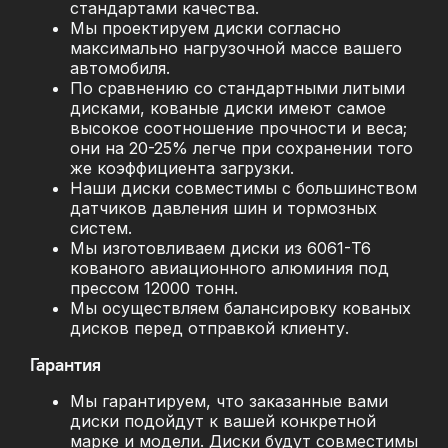
стандартами качества.
Мы проектируем диски согласно
максимально нагрузочной массе вашего
автомобиля.
По сравнению со стандартными литыми
дисками, кованые диски имеют самое
высокое соотношение прочности и веса;
они на 20-25% легче при сохранении того
же коэффициента загрузки.
Наши диски совместимы с большинством
датчиков давления шин и тормозных
систем.
Мы изготовливаем диски из 6061-T6
кованого авиационного алюминия под
прессом 12000 тонн.
Мы осуществляем балансировку кованых
дисков перед отправкой клиенту.
Гарантия
Мы гарантируем, что заказанные вами
диски подойдут к вашей конкретной
марке и модели. Диски будут совместимы