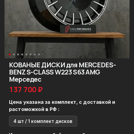
КОВАНЫЕ ДИСКИ для MERCEDES-
BENZ S-CLASS W223 S63 AMG
Мерседес
137 700 ₽
Цена указана за комплект, с доставкой и
растоможкой в РФ :
4 шт / 1 комплект дисков