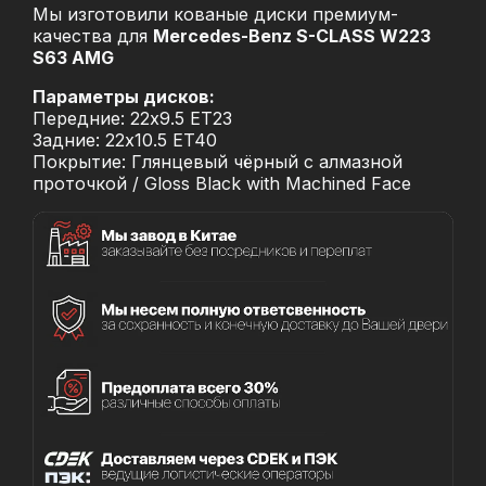
Мы изготовили кованые диски премиум-
качества для
Mercedes-Benz S-CLASS W223
S63 AMG
Параметры дисков:
Передние: 22x9.5 ET23
Задние: 22x10.5 ET40
Покрытие: Глянцевый чёрный с алмазной
проточкой / Gloss Black with Machined Face