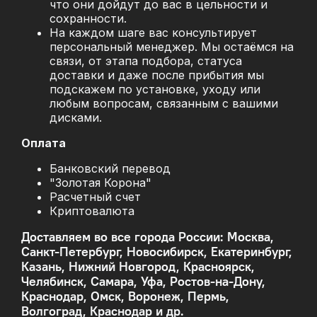
что они дойдут до вас в цельности и
сохранности.
На каждом шаге вас консультирует
персональный менеджер. Мы остаёмся на
связи, от этапа подбора, статуса
доставки и даже после прибытия мы
подскажем по установке, уходу или
любым вопросам, связанным с вашими
дисками.
Оплата
Банковский перевод
"Золотая Корона"
Расчетный счет
Криптовалюта
Доставляем во все города России: Москва,
Санкт-Петербург, Новосибирск, Екатеринбург,
Казань, Нижний Новгород, Красноярск,
Челябинск, Самара, Уфа, Ростов-на-Дону,
Краснодар, Омск, Воронеж, Пермь,
Волгоград, Краснодар и др.