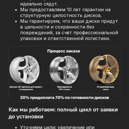
идеально сядут.
Мы предоставляем 10 лет гарантии на
структурную целостность дисков.
Мы гарантируем, что ваши диски придут
в цельности и сохранности без
повреждений, за
счёт профессиональной
упаковки и ответственной логистики.
Как мы работаем: полный цикл от заявки
до установки
Уточняем цели: увеличение или