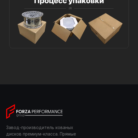
Завод-производитель кованых
дисков премиум-класса. Прямые