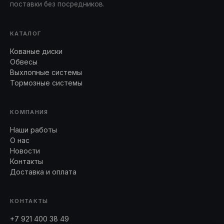
поставки без посредников.
КАТАЛОГ
Кованые диски
Обвесы
Выхлопные системы
Тормозные системы
КОМПАНИЯ
Наши работы
О нас
Новости
Контакты
Доставка и оплата
КОНТАКТЫ
+7 921 400 38 49