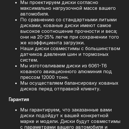
Мы проектируем диски согласно
максимально нагрузочной массе вашего
автомобиля.
По сравнению со стандартными литыми
дисками, кованые диски имеют самое
высокое соотношение прочности и веса;
они на 20-25% легче при сохранении того
же коэффициента загрузки.
Наши диски совместимы с большинством
датчиков давления шин и тормозных
систем.
Мы изготовливаем диски из 6061-T6
кованого авиационного алюминия под
прессом 12000 тонн.
Мы осуществляем балансировку кованых
дисков перед отправкой клиенту.
Гарантия
Мы гарантируем, что заказанные вами
диски подойдут к вашей конкретной
марке и модели. Диски будут совместимы
с параметрами вашего автомобиля и