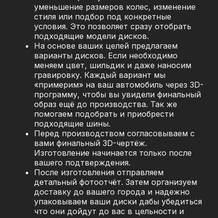
уменьшение размеров колес, изменение
стиля или подбор под конкретные
условия. Это позволяет сразу отобрать
подходящие модели дисков.
На основе ваших целей предлагаем
варианты дисков. Если необходимо
меняем цвет, шильдик и даже наносим
гравировку. Каждый вариант мы
«примерим» на ваш автомобиль через 3D-
программу, чтобы вы увидели финальный
образ ещё до производства. Так же
помогаем подобрать и приобрести
подходящие шины.
Перед производством согласовываем с
вами финальный 3D-чертёж.
Изготовление начинается только после
вашего подтверждения.
После изготовления отправляем
детальный фотоотчёт. Затем организуем
доставку до вашего города и надежно
упаковываем ваши диски дабы убедиться
что они дойдут до вас в цельности и