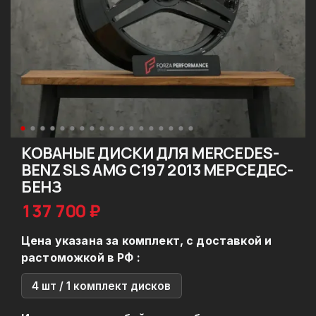
КОВАНЫЕ ДИСКИ ДЛЯ MERCEDES-
BENZ SLS AMG C197 2013 МЕРСЕДЕС-
БЕНЗ
137 700 ₽
Цена указана за комплект, с доставкой и
растоможкой в РФ :
4 шт / 1 комплект дисков