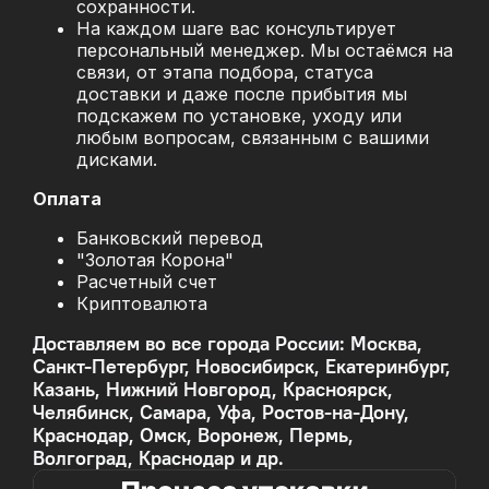
сохранности.
На каждом шаге вас консультирует
персональный менеджер. Мы остаёмся на
связи, от этапа подбора, статуса
доставки и даже после прибытия мы
подскажем по установке, уходу или
любым вопросам, связанным с вашими
дисками.
Оплата
Банковский перевод
"Золотая Корона"
Расчетный счет
Криптовалюта
Доставляем во все города России: Москва,
Санкт-Петербург, Новосибирск, Екатеринбург,
Казань, Нижний Новгород, Красноярск,
Челябинск, Самара, Уфа, Ростов-на-Дону,
Краснодар, Омск, Воронеж, Пермь,
Волгоград, Краснодар и др.