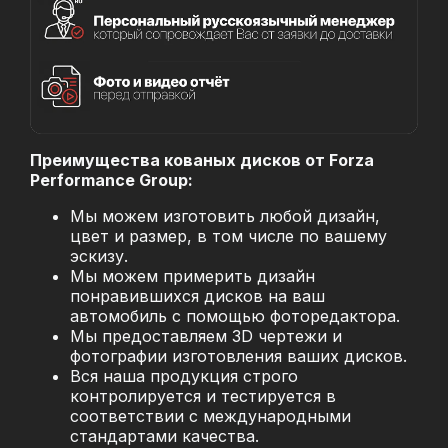
Преимущества кованых дисков от Forza
Performance Group:
Мы можем изготовить любой дизайн,
цвет и размер, в том числе по вашему
эскизу.
Мы можем примерить дизайн
понравившихся дисков на ваш
автомобиль с помощью фоторедактора.
Мы предоставляем 3D чертежи и
фотографии изготовления ваших дисков.
Вся наша продукция строго
контролируется и тестируется в
соответствии с международными
стандартами качества.