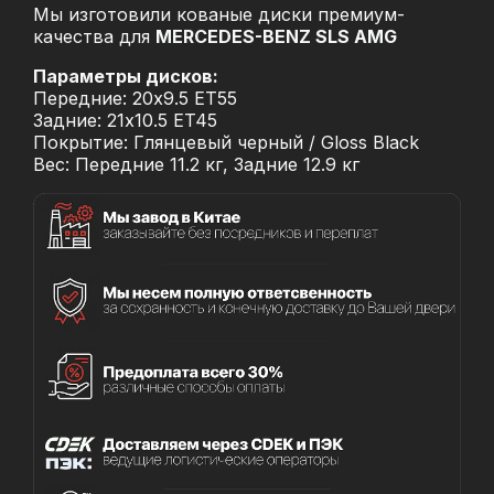
Мы изготовили кованые диски премиум-
качества для
MERCEDES-BENZ SLS AMG
Параметры дисков:
Передние: 20x9.5 ET55
Задние: 21x10.5 ET45
Покрытие: Глянцевый черный / Gloss Black
Вес: Передние 11.2 кг, Задние 12.9 кг