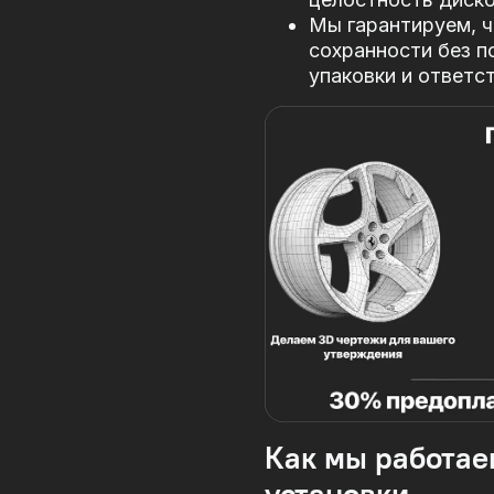
Мы гарантируем, ч
сохранности без п
упаковки и ответс
Как мы работае