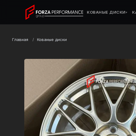
КОВАНЫЕ ДИСКИ
К
▾
Главная
Кованые диски
Марка
Nissan