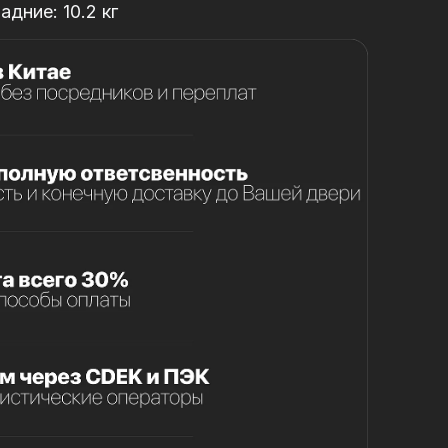
адние: 10.2 кг