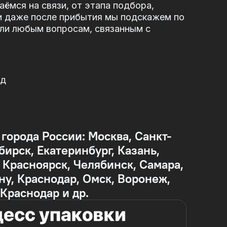
ёмся на связи, от этапа подбора,
и даже после прибытия мы подскажем по
или любым вопросам, связанным с
од
 города России: Москва, Санкт-
бирск, Екатеринбург, Казань,
Красноярск, Челябинск, Самара,
ну, Краснодар, Омск, Воронеж,
 Краснодар и др.