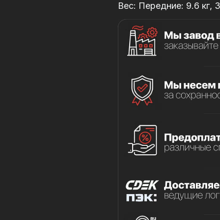
Вес: Передние: 9.6 кг, З