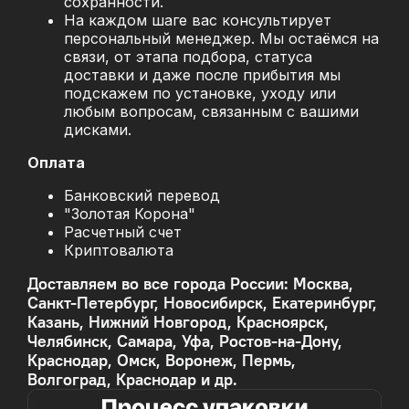
сохранности.
На каждом шаге вас консультирует
персональный менеджер. Мы остаёмся на
связи, от этапа подбора, статуса
доставки и даже после прибытия мы
подскажем по установке, уходу или
любым вопросам, связанным с вашими
дисками.
Оплата
Банковский перевод
"Золотая Корона"
Расчетный счет
Криптовалюта
Доставляем во все города России: Москва,
Санкт-Петербург, Новосибирск, Екатеринбург,
Казань, Нижний Новгород, Красноярск,
Челябинск, Самара, Уфа, Ростов-на-Дону,
Краснодар, Омск, Воронеж, Пермь,
Волгоград, Краснодар и др.