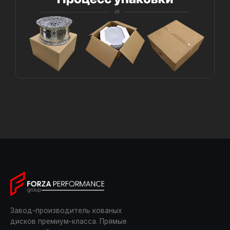
Завод-производитель кованых
дисков премиум-класса. Прямые