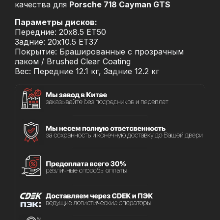
качества для
Porsche 718 Cayman GTS
Параметры дисков:
Передние: 20x8.5 ET50
Задние: 20x10.5 ET37
Покрытие: Брашированные с прозрачным
лаком / Brushed Clear Coating
Вес: Передние 12.1 кг, Задние 12.2 кг