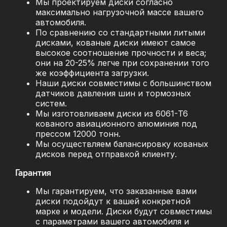
Мы проектируем диски согласно
максимально нагрузочной массе вашего
автомобиля.
По сравнению со стандартными литыми
дисками, кованые диски имеют самое
высокое соотношение прочности и веса;
они на 20-25% легче при сохранении того
же коэффициента загрузки.
Наши диски совместимы с большинством
датчиков давления шин и тормозных
систем.
Мы изготовливаем диски из 6061-T6
кованого авиационного алюминия под
прессом 12000 тонн.
Мы осуществляем балансировку кованых
дисков перед отправкой клиенту.
Гарантия
Мы гарантируем, что заказанные вами
диски подойдут к вашей конкретной
марке и модели. Диски будут совместимы
с параметрами вашего автомобиля и