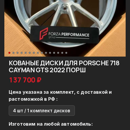
КОВАНЫЕ ДИСКИ ДЛЯ PORSCHE 718
CAYMAN GTS 2022 ПОРШ
137 700 ₽
Цена указана за комплект, с доставкой и
растоможкой в РФ :
4 шт / 1 комплект дисков
Изготовим на любой автомобиль: