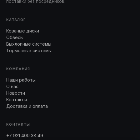
поставки без посредников.
КАТАЛОГ
Кованые диски
Обвесы
Выхлопные системы
Тормозные системы
КОМПАНИЯ
Наши работы
О нас
Новости
Контакты
Доставка и оплата
КОНТАКТЫ
+7 921 400 38 49