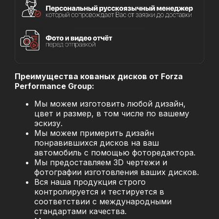
Преимущества кованых дисков от Forza
Performance Group:
Мы можем изготовить любой дизайн,
цвет и размер, в том числе по вашему
эскизу.
Мы можем примерить дизайн
понравившихся дисков на ваш
автомобиль с помощью фоторедактора.
Мы предоставляем 3D чертежи и
фотографии изготовления ваших дисков.
Вся наша продукция строго
контролируется и тестируется в
соответствии с международными
стандартами качества.