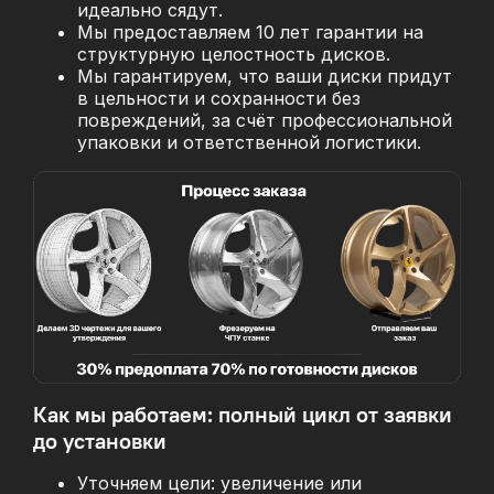
идеально сядут.
Мы предоставляем 10 лет гарантии на
структурную целостность дисков.
Мы гарантируем, что ваши диски придут
в цельности и сохранности без
повреждений, за
счёт профессиональной
упаковки и ответственной логистики.
Как мы работаем: полный цикл от заявки
до установки
Уточняем цели: увеличение или