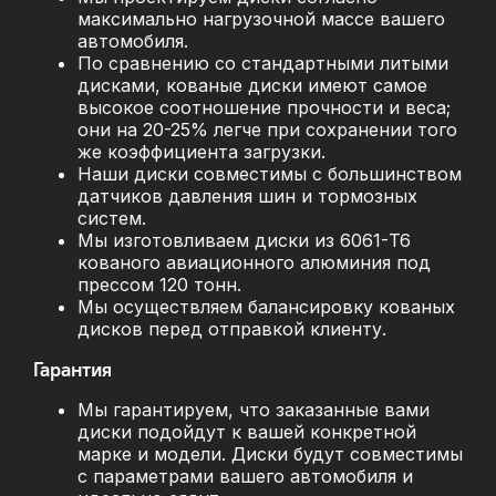
максимально нагрузочной массе вашего
автомобиля.
По сравнению со стандартными литыми
дисками, кованые диски имеют самое
высокое соотношение прочности и веса;
они на 20-25% легче при сохранении того
же коэффициента загрузки.
Наши диски совместимы с большинством
датчиков давления шин и тормозных
систем.
Мы изготовливаем диски из 6061-T6
кованого авиационного алюминия под
прессом 120 тонн.
Мы осуществляем балансировку кованых
дисков перед отправкой клиенту.
Гарантия
Мы гарантируем, что заказанные вами
диски подойдут к вашей конкретной
марке и модели. Диски будут совместимы
с параметрами вашего автомобиля и