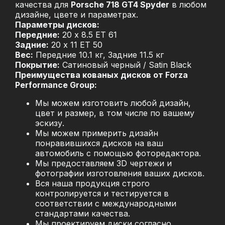
качества для
Porsche 718 GT4 Spyder
в любом
дизайне, цвете и параметрах.
Параметры дисков:
Передние:
20 x 8.5 ET 61
Задние:
20 x 11 ET 50
Вес:
Передние 10.1 кг, Задние 11.5 кг
Покрытие:
Сатиновый черный / Satin Black
Преимущества кованых дисков от Forza
Performance Group:
Мы можем изготовить любой дизайн,
цвет и размер, в том числе по вашему
эскизу.
Мы можем примерить дизайн
понравившихся дисков на ваш
автомобиль с помощью фоторедактора.
Мы предоставляем 3D чертежи и
фотографии изготовления ваших дисков.
Вся наша продукция строго
контролируется и тестируется в
соответствии с международными
стандартами качества.
Мы проектируем диски согласно