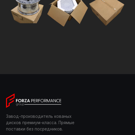
Завод-производитель кованых
дисков премиум-класса. Прямые
поставки без посредников.