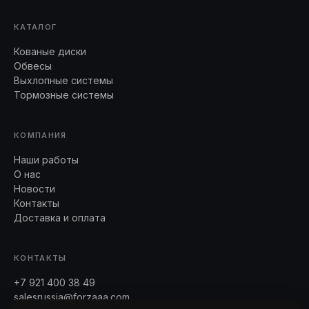
КАТАЛОГ
Кованые диски
Обвесы
Выхлопные системы
Тормозные системы
КОМПАНИЯ
Наши работы
О нас
Новости
Контакты
Доставка и оплата
КОНТАКТЫ
+7 921 400 38 49
salesrussia@forzaaa.com