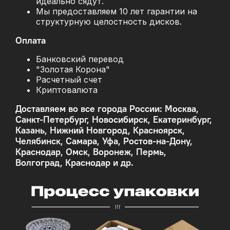
идеально сядут.
Мы предоставляем 10 лет гарантии на
структурную целостность дисков.
Оплата
Банковский перевод
"Золотая Корона"
Расчетный счет
Криптовалюта
Доставляем во все города России: Москва,
Санкт-Петербург, Новосибирск, Екатеринбург,
Казань, Нижний Новгород, Красноярск,
Челябинск, Самара, Уфа, Ростов-на-Дону,
Краснодар, Омск, Воронеж, Пермь,
Волгоград, Краснодар и др.