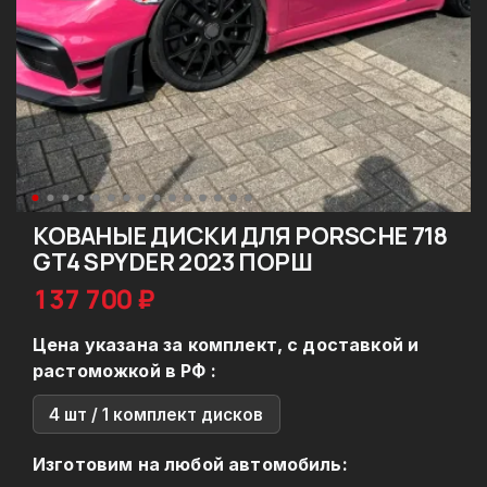
КОВАНЫЕ ДИСКИ ДЛЯ PORSCHE 718
GT4 SPYDER 2023 ПОРШ
137 700 ₽
Цена указана за комплект, с доставкой и
растоможкой в РФ :
4 шт / 1 комплект дисков
Изготовим на любой автомобиль: