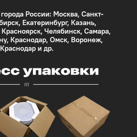
 города России: Москва, Санкт-
бирск, Екатеринбург, Казань,
Красноярск, Челябинск, Самара,
ну, Краснодар, Омск, Воронеж,
 Краснодар и др.