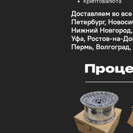
Криптовалюта
Доставляем во все
Петербург, Новоси
Нижний Новгород, 
Уфа, Ростов-на-До
Пермь, Волгоград,