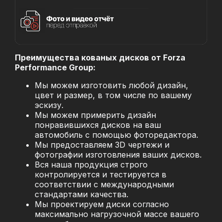
Преимущества кованых дисков от Forza
Performance Group:
Мы можем изготовить любой дизайн,
цвет и размер, в том числе по вашему
эскизу.
Мы можем примерить дизайн
понравившихся дисков на ваш
автомобиль с помощью фоторедактора.
Мы предоставляем 3D чертежи и
фотографии изготовления ваших дисков.
Вся наша продукция строго
контролируется и тестируется в
соответствии с международными
стандартами качества.
Мы проектируем диски согласно
максимально нагрузочной массе вашего