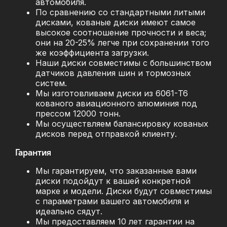
автомобиля.
По сравнению со стандартными литыми
дисками, кованые диски имеют самое
высокое соотношение прочности и веса;
они на 20-25% легче при сохранении того
же коэффициента загрузки.
Наши диски совместимы с большинством
датчиков давления шин и тормозных
систем.
Мы изготовливаем диски из 6061-T6
кованого авиационного алюминия под
прессом 12000 тонн.
Мы осуществляем балансировку кованых
дисков перед отправкой клиенту.
Гарантия
Мы гарантируем, что заказанные вами
диски подойдут к вашей конкретной
марке и модели. Диски будут совместимы
с параметрами вашего автомобиля и
идеально сядут.
Мы предоставляем 10 лет гарантии на