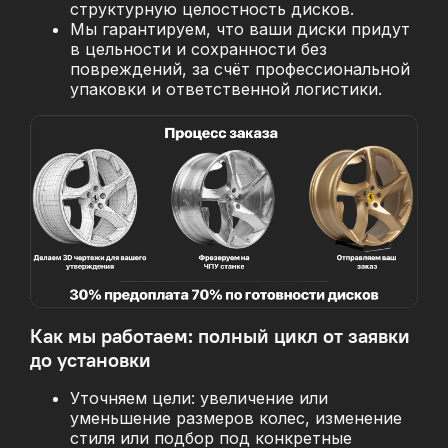
структурную целостность дисков.
Мы гарантируем, что ваши диски придут
в цельности и сохранности без
повреждений, за
счёт профессиональной
упаковки и ответственной логистики.
Как мы работаем: полный цикл от заявки
до установки
Уточняем цели: увеличение или
уменьшение размеров колес, изменение
стиля или подбор под конкретные