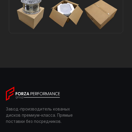
Завод-производитель кованых
дисков премиум-класса. Прямые
поставки без посредников.