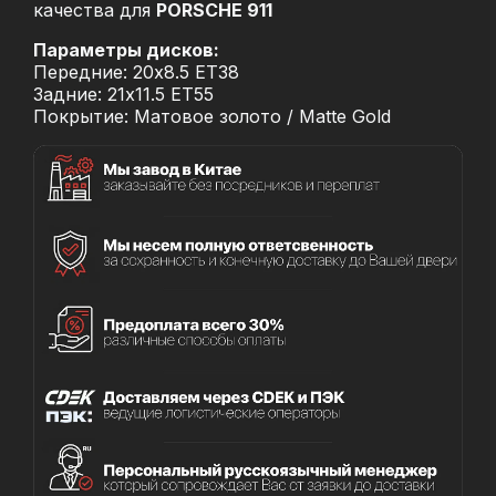
качества для
PORSCHE 911
Параметры дисков:
Передние: 20x8.5 ET38
Задние: 21x11.5 ET55
Покрытие: Матовое золото / Matte Gold