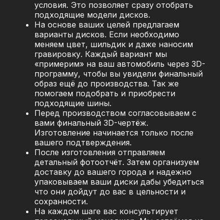
условия. Это позволяет сразу отобрать
подходящие модели дисков.
На основе ваших целей предлагаем
варианты дисков. Если необходимо
меняем цвет, шильдик и даже наносим
гравировку. Каждый вариант мы
«примерим» на ваш автомобиль через 3D-
программу, чтобы вы увидели финальный
образ ещё до производства. Так же
помогаем подобрать и приобрести
подходящие шины.
Перед производством согласовываем с
вами финальный 3D-чертёж.
Изготовление начинается только после
вашего подтверждения.
После изготовления отправляем
детальный фотоотчёт. Затем организуем
доставку до вашего города и надежно
упаковываем ваши диски дабы убедиться
что они дойдут до вас в цельности и
сохранности.
На каждом шаге вас консультирует