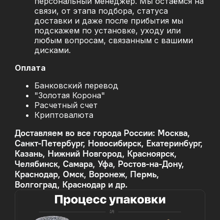
персональный менеджер. Мы остаёмся на
связи, от этапа подбора, статуса
доставки и даже после прибытия мы
подскажем по установке, уходу или
любым вопросам, связанным с вашими
дисками.
Оплата
Банковский перевод
"Золотая Корона"
Расчетный счет
Криптовалюта
Доставляем во все города России: Москва,
Санкт-Петербург, Новосибирск, Екатеринбург,
Казань, Нижний Новгород, Красноярск,
Челябинск, Самара, Уфа, Ростов-на-Дону,
Краснодар, Омск, Воронеж, Пермь,
Волгоград, Краснодар и др.