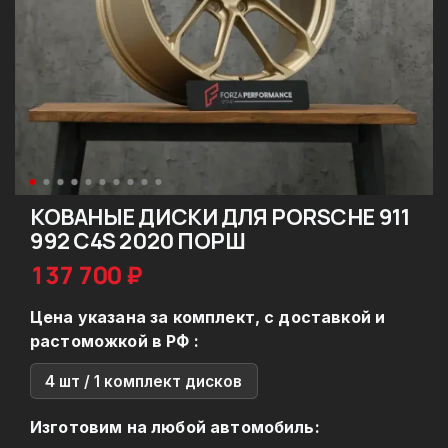
КОВАНЫЕ ДИСКИ ДЛЯ PORSCHE 911
992 C4S 2020 ПОРШ
137 700 ₽
Цена указана за комплект, с доставкой и
растоможкой в РФ :
4 шт / 1 комплект дисков
Изготовим на любой автомобиль: