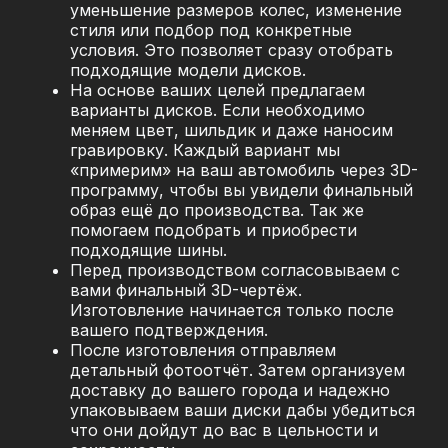
уменьшение размеров колес, изменение
стиля или подбор под конкретные
условия. Это позволяет сразу отобрать
подходящие модели дисков.
На основе ваших целей предлагаем
варианты дисков. Если необходимо
меняем цвет, шильдик и даже наносим
гравировку. Каждый вариант мы
«примерим» на ваш автомобиль через 3D-
программу, чтобы вы увидели финальный
образ ещё до производства. Так же
помогаем подобрать и приобрести
подходящие шины.
Перед производством согласовываем с
вами финальный 3D-чертёж.
Изготовление начинается только после
вашего подтверждения.
После изготовления отправляем
детальный фотоотчёт. Затем организуем
доставку до вашего города и надежно
упаковываем ваши диски дабы убедиться
что они дойдут до вас в цельности и