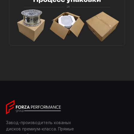
Завод-производитель кованых
дисков премиум-класса. Прямые