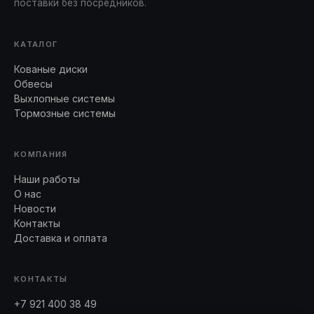
поставки без посредников.
КАТАЛОГ
Кованые диски
Обвесы
Выхлопные системы
Тормозные системы
КОМПАНИЯ
Наши работы
О нас
Новости
Контакты
Доставка и оплата
КОНТАКТЫ
+7 921 400 38 49