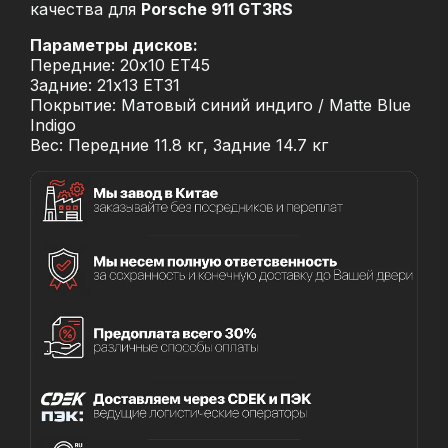
качества для
Porsche 911 GT3RS
Параметры дисков:
Передние: 20x10 ET45
Задние: 21x13 ET31
Покрытие: Матовый синий индиго / Matte Blue
Indigo
Вес: Передние 11.8 кг, Задние 14.7 кг