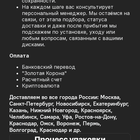
сохранности.
На каждом шаге вас консультирует
персональный менеджер. Мы остаёмся на
связи, от этапа подбора, статуса
доставки и даже после прибытия мы
подскажем по установке, уходу или
любым вопросам, связанным с вашими
дисками.
Оплата
Банковский перевод
"Золотая Корона"
Расчетный счет
Криптовалюта
Доставляем во все города России: Москва,
Санкт-Петербург, Новосибирск, Екатеринбург,
Казань, Нижний Новгород, Красноярск,
Челябинск, Самара, Уфа, Ростов-на-Дону,
Краснодар, Омск, Воронеж, Пермь,
Волгоград, Краснодар и др.