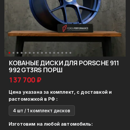
КОВАНЫЕ ДИСКИ ДЛЯ PORSCHE 911
992 GT3RS ПОРШ
137 700 ₽
Цена указана за комплект, с доставкой и
растоможкой в РФ :
4 шт / 1 комплект дисков
Изготовим на любой автомобиль: