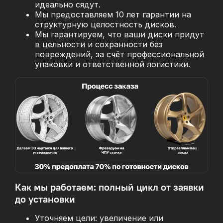
идеально сядут.
Мы предоставляем 10 лет гарантии на
структурную целостность дисков.
Мы гарантируем, что ваши диски придут
в цельности и сохранности без
повреждений, за
счёт профессиональной
упаковки и ответственной логистики.
Как мы работаем: полный цикл от заявки
до установки
Уточняем цели: увеличение или