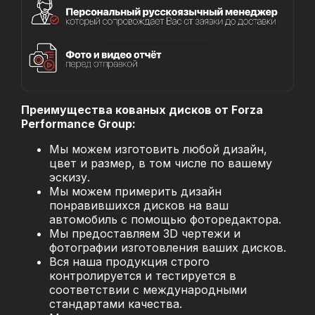
Преимущества кованых дисков от Forza
Performance Group:
Мы можем изготовить любой дизайн,
цвет и размер, в том числе по вашему
эскизу.
Мы можем примерить дизайн
понравившихся дисков на ваш
автомобиль с помощью фоторедактора.
Мы предоставляем 3D чертежи и
фотографии изготовления ваших дисков.
Вся наша продукция строго
контролируется и тестируется в
соответствии с международными
стандартами качества.