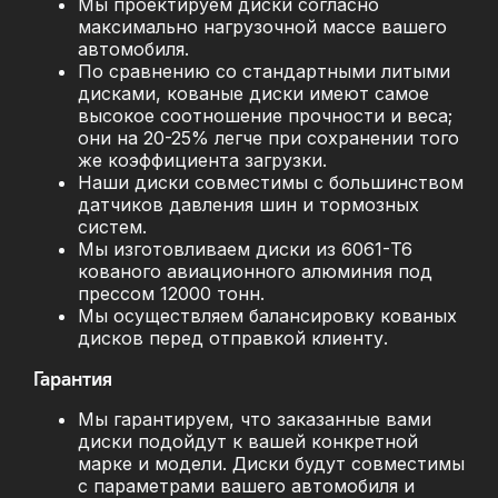
Мы проектируем диски согласно
максимально нагрузочной массе вашего
автомобиля.
По сравнению со стандартными литыми
дисками, кованые диски имеют самое
высокое соотношение прочности и веса;
они на 20-25% легче при сохранении того
же коэффициента загрузки.
Наши диски совместимы с большинством
датчиков давления шин и тормозных
систем.
Мы изготовливаем диски из 6061-T6
кованого авиационного алюминия под
прессом 12000 тонн.
Мы осуществляем балансировку кованых
дисков перед отправкой клиенту.
Гарантия
Мы гарантируем, что заказанные вами
диски подойдут к вашей конкретной
марке и модели. Диски будут совместимы
с параметрами вашего автомобиля и