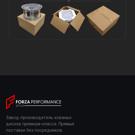
Завод-производитель кованых
дисков премиум-класса. Прямые
поставки без посредников.