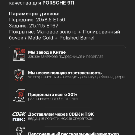
качества для
PORSCHE 911
Параметры дисков:
Передние: 20x8.5 ET50
Задние: 21x11.5 ET67
Покрытие: Матовое золото + Полированный
бочок / Matte Gold + Polished Barrel