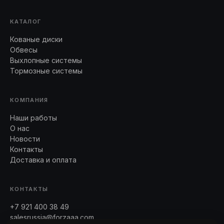
КАТАЛОГ
Кованые диски
Обвесы
Выхлопные системы
Тормозные системы
КОМПАНИЯ
Наши работы
О нас
Новости
Контакты
Доставка и оплата
КОНТАКТЫ
+7 921 400 38 49
salesrussia@forzaaa.com