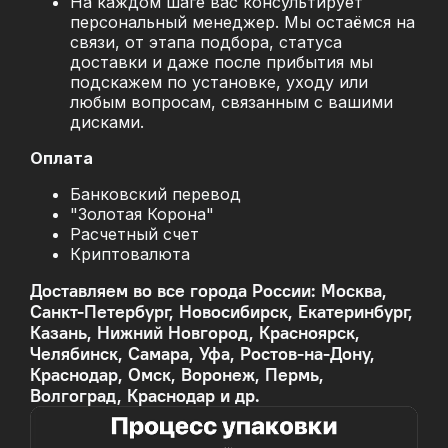
На каждом шаге вас консультирует
персональный менеджер. Мы остаёмся на
связи, от этапа подбора, статуса
доставки и даже после прибытия мы
подскажем по установке, уходу или
любым вопросам, связанным с вашими
дисками.
Оплата
Банковский перевод
"Золотая Корона"
Расчетный счет
Криптовалюта
Доставляем во все города России: Москва,
Санкт-Петербург, Новосибирск, Екатеринбург,
Казань, Нижний Новгород, Красноярск,
Челябинск, Самара, Уфа, Ростов-на-Дону,
Краснодар, Омск, Воронеж, Пермь,
Волгоград, Краснодар и др.