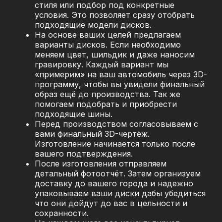
стиля или подбор под конкретные
условия. Это позволяет сразу отобрать
подходящие модели дисков.
На основе ваших целей предлагаем
варианты дисков. Если необходимо
меняем цвет, шильдик и даже наносим
гравировку. Каждый вариант мы
«примерим» на ваш автомобиль через 3D-
программу, чтобы вы увидели финальный
образ ещё до производства. Так же
помогаем подобрать и приобрести
подходящие шины.
Перед производством согласовываем с
вами финальный 3D-чертёж.
Изготовление начинается только после
вашего подтверждения.
После изготовления отправляем
детальный фотоотчёт. Затем организуем
доставку до вашего города и надежно
упаковываем ваши диски дабы убедиться
что они дойдут до вас в цельности и
сохранности.