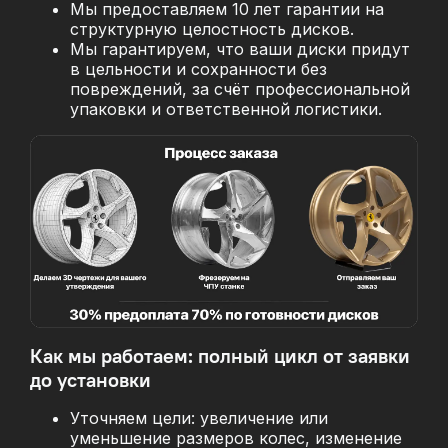
Мы предоставляем 10 лет гарантии на
структурную целостность дисков.
Мы гарантируем, что ваши диски придут
в цельности и сохранности без
повреждений, за
счёт профессиональной
упаковки и ответственной логистики.
Как мы работаем: полный цикл от заявки
до установки
Уточняем цели: увеличение или
уменьшение размеров колес, изменение