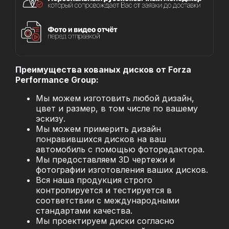
Преимущества кованых дисков от Forza
Performance Group:
Мы можем изготовить любой дизайн,
цвет и размер, в том числе по вашему
эскизу.
Мы можем примерить дизайн
понравившихся дисков на ваш
автомобиль с помощью фоторедактора.
Мы предоставляем 3D чертежи и
фотографии изготовления ваших дисков.
Вся наша продукция строго
контролируется и тестируется в
соответствии с международными
стандартами качества.
Мы проектируем диски согласно