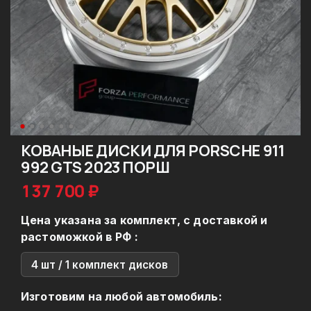
КОВАНЫЕ ДИСКИ ДЛЯ PORSCHE 911
992 GTS 2023 ПОРШ
137 700 ₽
Цена указана за комплект, с доставкой и
растоможкой в РФ :
4 шт / 1 комплект дисков
Изготовим на любой автомобиль: