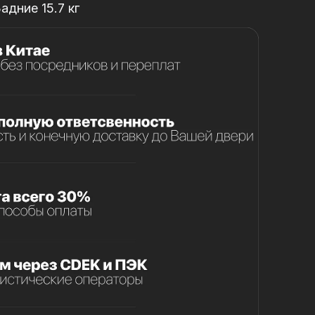
Задние 15.7 кг