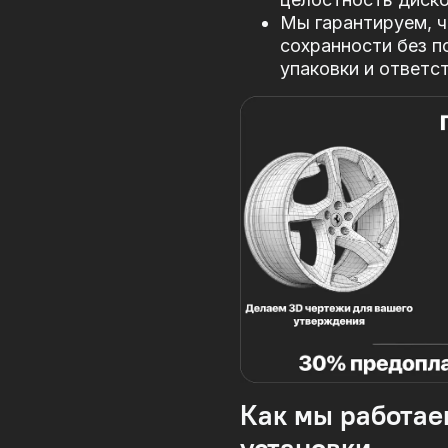
Мы гарантируем, ч
сохранности без п
упаковки и ответс
Как мы работае