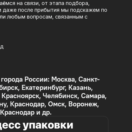
ёмся на связи, от этапа подбора,
и даже после прибытия мы подскажем по
или любым вопросам, связанным с
од
 города России: Москва, Санкт-
бирск, Екатеринбург, Казань,
Красноярск, Челябинск, Самара,
ну, Краснодар, Омск, Воронеж,
 Краснодар и др.