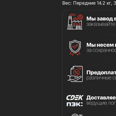
Вес: Передние 14.2 кг, 