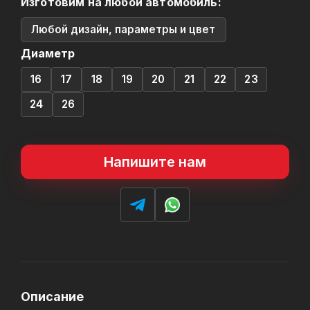
Изготовим на любой автомобиль:
Любой дизайн, параметры и цвет
Диаметр
16
17
18
19
20
21
22
23
24
26
Напишите нам
Описание