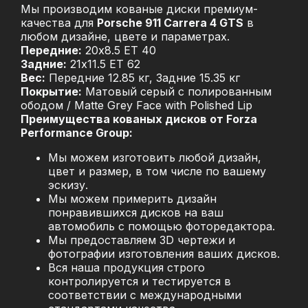
Мы производим кованые диски премиум-
качества для
Porsche 911 Carrera 4 GTS
в
любом дизайне, цвете и параметрах.
Передние:
20x8.5 ET 40
Задние:
21x11.5 ET 62
Вес:
Передние 12.85 кг, Задние 15.35 кг
Покрытие:
Матовый серый с полированным
ободом / Matte Grey Face with Polished Lip
Преимущества кованых дисков от Forza
Performance Group:
Мы можем изготовить любой дизайн,
цвет и размер, в том числе по вашему
эскизу.
Мы можем примерить дизайн
понравившихся дисков на ваш
автомобиль с помощью фоторедактора.
Мы предоставляем 3D чертежи и
фотографии изготовления ваших дисков.
Вся наша продукция строго
контролируется и тестируется в
соответствии с международными