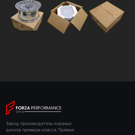
Завод-производитель кованых
дисков премиум-класса. Прямые