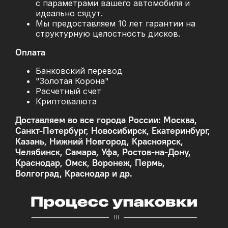
с параметрами вашего автомобиля и
идеально сядут.
Мы предоставляем 10 лет гарантии на
структурную целостность дисков.
Оплата
Банковский перевод
"Золотая Корона"
Расчетный счет
Криптовалюта
Доставляем во все города России: Москва,
Санкт-Петербург, Новосибирск, Екатеринбург,
Казань, Нижний Новгород, Красноярск,
Челябинск, Самара, Уфа, Ростов-на-Дону,
Краснодар, Омск, Воронеж, Пермь,
Волгоград, Краснодар и др.