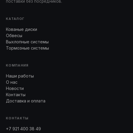
поставки без посредников.
КАТАЛОГ
Кованые диски
Обвесы
Выхлопные системы
Тормозные системы
КОМПАНИЯ
Наши работы
О нас
Новости
Контакты
Доставка и оплата
КОНТАКТЫ
+7 921 400 38 49