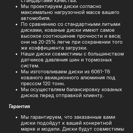
стандартами качества.
Мы проектируем диски согласно
максимально нагрузочной массе вашего
автомобиля.
По сравнению со стандартными литыми
дисками, кованые диски имеют самое
высокое соотношение прочности и веса;
они на 20-25% легче при сохранении того
же коэффициента загрузки.
Наши диски совместимы с большинством
датчиков давления шин и тормозных
систем.
Мы изготовливаем диски из 6061-T6
кованого авиационного алюминия под
прессом 120 тонн.
Мы осуществляем балансировку кованых
дисков перед отправкой клиенту.
Гарантия
Мы гарантируем, что заказанные вами
диски подойдут к вашей конкретной
марке и модели. Диски будут совместимы