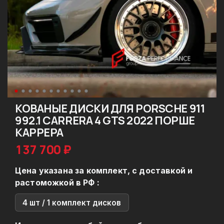
КОВАНЫЕ ДИСКИ ДЛЯ PORSCHE 911
992.1 CARRERA 4 GTS 2022 ПОРШЕ
КАРРЕРА
137 700 ₽
Цена указана за комплект, с доставкой и
растоможкой в РФ :
4 шт / 1 комплект дисков