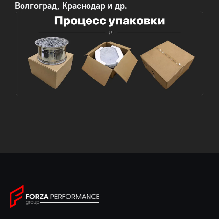
Волгоград, Краснодар и др.