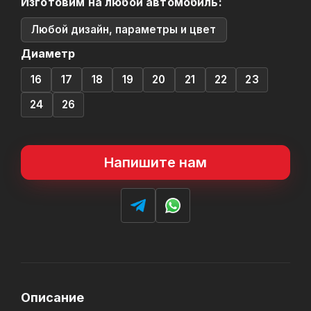
Изготовим на любой автомобиль:
Любой дизайн, параметры и цвет
Диаметр
16
17
18
19
20
21
22
23
24
26
Напишите нам
Описание