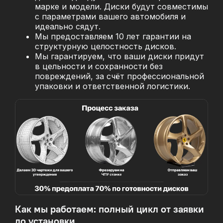
марке и модели. Диски будут совместимы
с параметрами вашего автомобиля и
идеально сядут.
Мы предоставляем 10 лет гарантии на
структурную целостность дисков.
Мы гарантируем, что ваши диски придут
в цельности и сохранности без
повреждений, за
счёт профессиональной
упаковки и ответственной логистики.
Как мы работаем: полный цикл от заявки
до установки