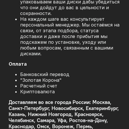
упаковываем ваши диски дабы убедиться
что они дойдут до вас в цельности и
сохранности.
На каждом шаге вас консультирует
персональный менеджер. Мы остаёмся на
связи, от этапа подбора, статуса
доставки и даже после прибытия мы
подскажем по установке, уходу или
любым вопросам, связанным с вашими
дисками.
Оплата
Банковский перевод
"Золотая Корона"
Расчетный счет
Криптовалюта
Доставляем во все города России: Москва,
Санкт-Петербург, Новосибирск, Екатеринбург,
Казань, Нижний Новгород, Красноярск,
Челябинск, Самара, Уфа, Ростов-на-Дону,
Краснодар, Омск, Воронеж, Пермь,