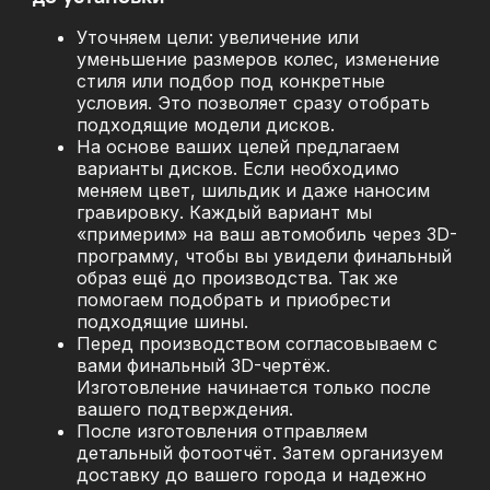
Уточняем цели: увеличение или
уменьшение размеров колес, изменение
стиля или подбор под конкретные
условия. Это позволяет сразу отобрать
подходящие модели дисков.
На основе ваших целей предлагаем
варианты дисков. Если необходимо
меняем цвет, шильдик и даже наносим
гравировку. Каждый вариант мы
«примерим» на ваш автомобиль через 3D-
программу, чтобы вы увидели финальный
образ ещё до производства. Так же
помогаем подобрать и приобрести
подходящие шины.
Перед производством согласовываем с
вами финальный 3D-чертёж.
Изготовление начинается только после
вашего подтверждения.
После изготовления отправляем
детальный фотоотчёт. Затем организуем
доставку до вашего города и надежно