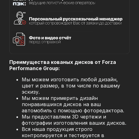
Преимущества кованых дисков от Forza
Performance Group:
Мы можем изготовить любой дизайн,
цвет и размер, в том числе по вашему
эскизу.
Мы можем примерить дизайн
понравившихся дисков на ваш
автомобиль с помощью фоторедактора.
Мы предоставляем 3D чертежи и
фотографии изготовления ваших дисков.
Вся наша продукция строго
контролируется и тестируется в