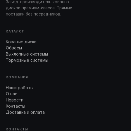
Завод-производитель кованых
дисков премиум-класса. Прямые
поставки без посредников.
КАТАЛОГ
Кованые диски
Обвесы
Выхлопные системы
Тормозные системы
КОМПАНИЯ
Наши работы
О нас
Новости
Контакты
Доставка и оплата
КОНТАКТЫ