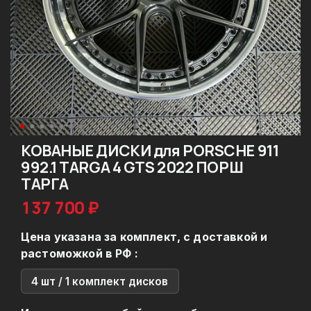
КОВАНЫЕ ДИСКИ для PORSCHE 911
992.1 TARGA 4 GTS 2022 ПОРШ
ТАРГА
137 700 ₽
Цена указана за комплект, с доставкой и
растоможкой в РФ :
4 шт / 1 комплект дисков