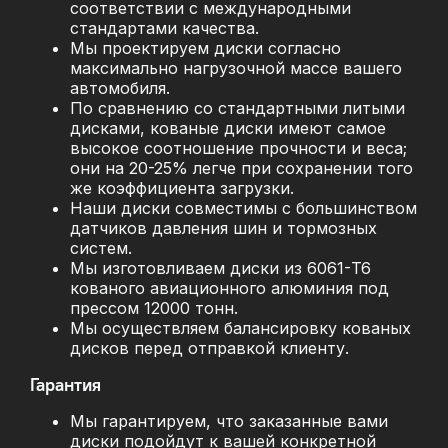
соответствии с международными
стандартами качества.
Мы проектируем диски согласно
максимально нагрузочной массе вашего
автомобиля.
По сравнению со стандартными литыми
дисками, кованые диски имеют самое
высокое соотношение прочности и веса;
они на 20-25% легче при сохранении того
же коэффициента загрузки.
Наши диски совместимы с большинством
датчиков давления шин и тормозных
систем.
Мы изготовливаем диски из 6061-T6
кованого авиационного алюминия под
прессом 12000 тонн.
Мы осуществляем балансировку кованых
дисков перед отправкой клиенту.
Гарантия
Мы гарантируем, что заказанные вами
диски подойдут к вашей конкретной