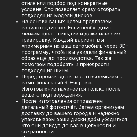
стиля или подбор под конкретные
условия. Это позволяет сразу отобрать
подходящие модели дисков.
На основе ваших целей предлагаем
варианты дисков. Если необходимо
меняем цвет, шильдик и даже наносим
гравировку. Каждый вариант мы
«примерим» на ваш автомобиль через 3D-
программу, чтобы вы увидели финальный
образ ещё до производства. Так же
помогаем подобрать и приобрести
подходящие шины.
Перед производством согласовываем с
вами финальный 3D-чертёж.
Изготовление начинается только после
вашего подтверждения.
После изготовления отправляем
детальный фотоотчёт. Затем организуем
доставку до вашего города и надежно
упаковываем ваши диски дабы убедиться
что они дойдут до вас в цельности и
сохранности.