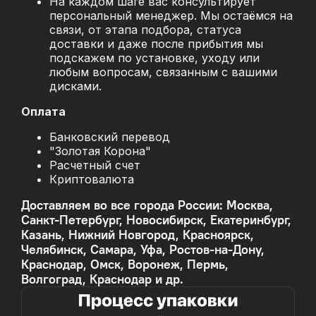
На каждом шаге вас консультирует
персональный менеджер. Мы остаёмся на
связи, от этапа подбора, статуса
доставки и даже после прибытия мы
подскажем по установке, уходу или
любым вопросам, связанным с вашими
дисками.
Оплата
Банковский перевод
"Золотая Корона"
Расчетный счет
Криптовалюта
Доставляем во все города России: Москва,
Санкт-Петербург, Новосибирск, Екатеринбург,
Казань, Нижний Новгород, Красноярск,
Челябинск, Самара, Уфа, Ростов-на-Дону,
Краснодар, Омск, Воронеж, Пермь,
Волгоград, Краснодар и др.