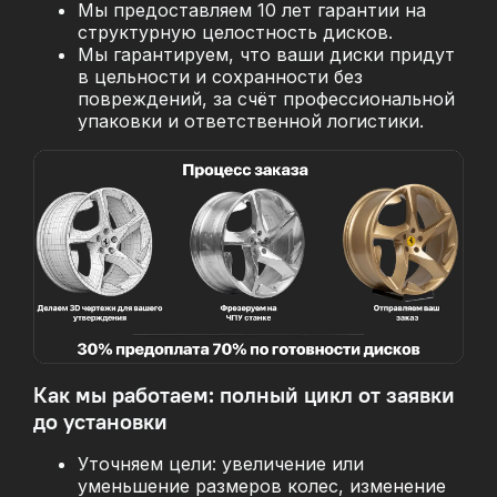
Мы предоставляем 10 лет гарантии на
структурную целостность дисков.
Мы гарантируем, что ваши диски придут
в цельности и сохранности без
повреждений, за
счёт профессиональной
упаковки и ответственной логистики.
Как мы работаем: полный цикл от заявки
до установки
Уточняем цели: увеличение или
уменьшение размеров колес, изменение