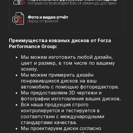
Преимущества кованых дисков от Forza
Performance Group:
Мы можем изготовить любой дизайн,
цвет и размер, в том числе по вашему
эскизу.
Мы можем примерить дизайн
понравившихся дисков на ваш
автомобиль с помощью фоторедактора.
Мы предоставляем 3D чертежи и
фотографии изготовления ваших дисков.
Вся наша продукция строго
контролируется и тестируется в
соответствии с международными
стандартами качества.
Мы проектируем диски согласно