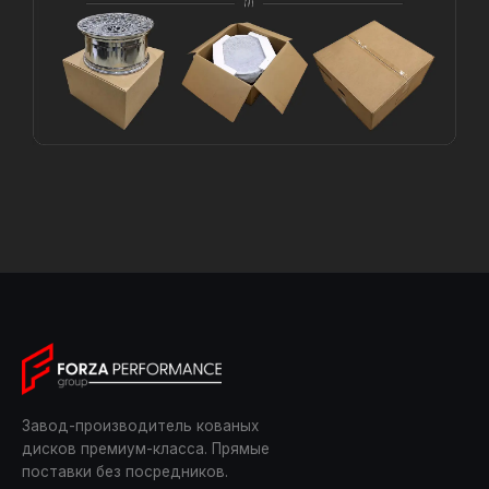
Завод-производитель кованых
дисков премиум-класса. Прямые
поставки без посредников.