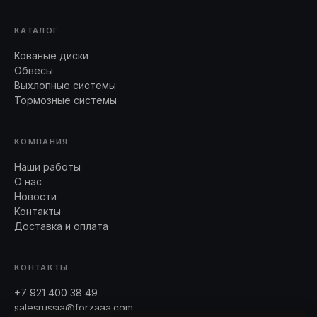
КАТАЛОГ
Кованые диски
Обвесы
Выхлопные системы
Тормозные системы
КОМПАНИЯ
Наши работы
О нас
Новости
Контакты
Доставка и оплата
КОНТАКТЫ
+7 921 400 38 49
salesrussia@forzaaa.com