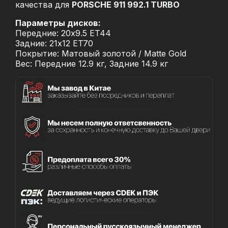
качества для
PORSCHE 911 992.1 TURBO
Параметры дисков:
Передние: 20x9.5 ET44
Задние: 21x12 ET70
Покрытие: Матовый золотой / Matte Gold
Вес: Передние 12.9 кг, Задние 14.9 кг