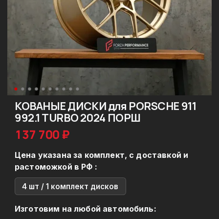
КОВАНЫЕ ДИСКИ для PORSCHE 911
992.1 TURBO 2024 ПОРШ
137 700 ₽
Цена указана за комплект, с доставкой и
растоможкой в РФ :
4 шт / 1 комплект дисков
Изготовим на любой автомобиль: