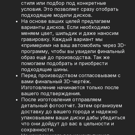
стиля или подбор под конкретные
условия. Это позволяет сразу отобрать
подходящие модели дисков.
На основе ваших целей предлагаем
варианты дисков. Если необходимо
меняем цвет, шильдик и даже наносим
гравировку. Каждый вариант мы
«примерим» на ваш автомобиль через 3D-
программу, чтобы вы увидели финальный
образ ещё до производства. Так же
помогаем подобрать и приобрести
подходящие шины.
Перед производством согласовываем с
вами финальный 3D-чертёж.
Изготовление начинается только после
вашего подтверждения.
После изготовления отправляем
детальный фотоотчёт. Затем организуем
доставку до вашего города и надежно
упаковываем ваши диски дабы убедиться
что они дойдут до вас в цельности и
сохранности.