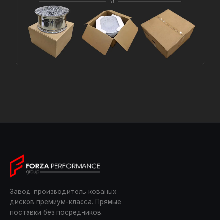
Завод-производитель кованых
дисков премиум-класса. Прямые
поставки без посредников.