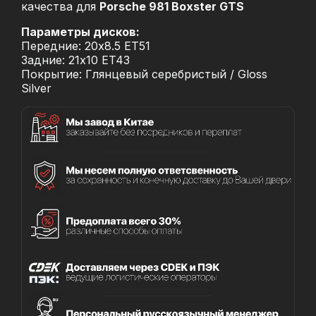
качества для
Porsche 981 Boxster GTS
Параметры дисков:
Передние: 20x8.5 ET51
Задние: 21x10 ET43
Покрытие: Глянцевый серебристый / Gloss
Silver