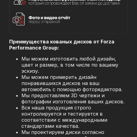
Преимущества кованых дисков от Forza
Performance Group:
Мы можем изготовить любой дизайн,
цвет и размер, в том числе по вашему
эскизу.
Мы можем примерить дизайн
понравившихся дисков на ваш
автомобиль с помощью фоторедактора.
Мы предоставляем 3D чертежи и
фотографии изготовления ваших дисков.
Вся наша продукция строго
контролируется и тестируется в
соответствии с международными
стандартами качества.
Мы проектируем диски согласно