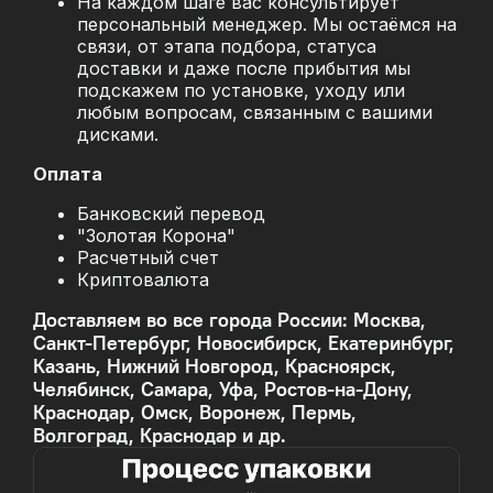
На каждом шаге вас консультирует
персональный менеджер. Мы остаёмся на
связи, от этапа подбора, статуса
доставки и даже после прибытия мы
подскажем по установке, уходу или
любым вопросам, связанным с вашими
дисками.
Оплата
Банковский перевод
"Золотая Корона"
Расчетный счет
Криптовалюта
Доставляем во все города России: Москва,
Санкт-Петербург, Новосибирск, Екатеринбург,
Казань, Нижний Новгород, Красноярск,
Челябинск, Самара, Уфа, Ростов-на-Дону,
Краснодар, Омск, Воронеж, Пермь,
Волгоград, Краснодар и др.