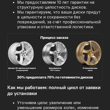
Мы предоставляем 10 лет гарантии на
структурную целостность дисков.
Мы гарантируем, что ваши диски придут
в цельности и сохранности без
повреждений, за
счёт профессиональной
упаковки и ответственной логистики.
Как мы работаем: полный цикл от заявки
до установки
Уточняем цели: увеличение или
уменьшение размеров колес, изменение