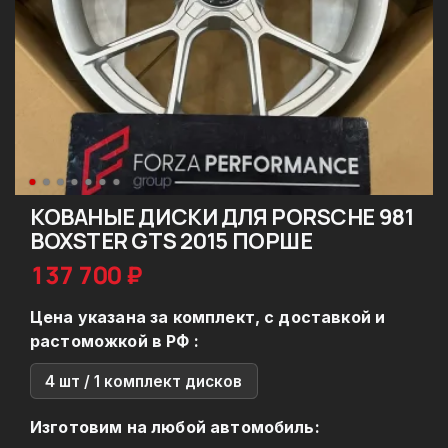
КОВАНЫЕ ДИСКИ ДЛЯ PORSCHE 981
BOXSTER GTS 2015 ПОРШЕ
137 700 ₽
Цена указана за комплект, с доставкой и
растоможкой в РФ :
4 шт / 1 комплект дисков
Изготовим на любой автомобиль: