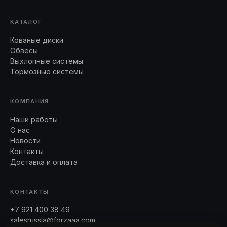
КАТАЛОГ
Кованые диски
Обвесы
Выхлопные системы
Тормозные системы
КОМПАНИЯ
Наши работы
О нас
Новости
Контакты
Доставка и оплата
КОНТАКТЫ
+7 921 400 38 49
salesrussia@forzaaa.com