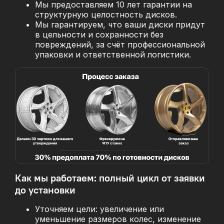
Мы предоставляем 10 лет гарантии на
структурную целостность дисков.
Мы гарантируем, что ваши диски придут
в цельности и сохранности без
повреждений, за
счёт профессиональной
упаковки и ответственной логистики.
Как мы работаем: полный цикл от заявки
до установки
Уточняем цели: увеличение или
уменьшение размеров колес, изменение