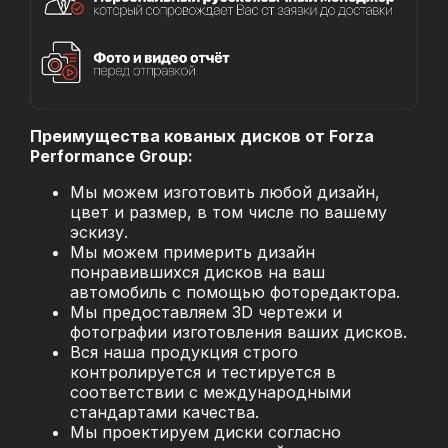
Преимущества кованых дисков от Forza
Performance Group:
Мы можем изготовить любой дизайн,
цвет и размер, в том числе по вашему
эскизу.
Мы можем примерить дизайн
понравившихся дисков на ваш
автомобиль с помощью фоторедактора.
Мы предоставляем 3D чертежи и
фотографии изготовления ваших дисков.
Вся наша продукция строго
контролируется и тестируется в
соответствии с международными
стандартами качества.
Мы проектируем диски согласно