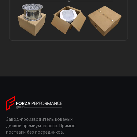
Завод-производитель кованых
дисков премиум-класса. Прямые
поставки без посредников.