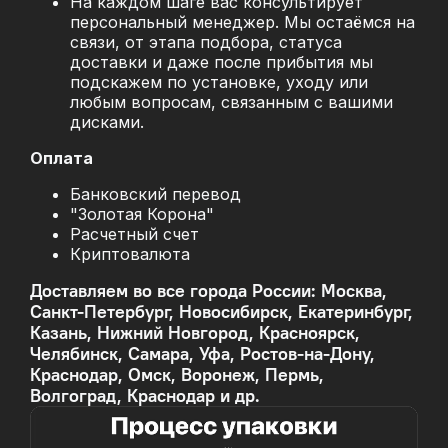
На каждом шаге вас консультирует
персональный менеджер. Мы остаёмся на
связи, от этапа подбора, статуса
доставки и даже после прибытия мы
подскажем по установке, уходу или
любым вопросам, связанным с вашими
дисками.
Оплата
Банковский перевод
"Золотая Корона"
Расчетный счет
Криптовалюта
Доставляем во все города России: Москва,
Санкт-Петербург, Новосибирск, Екатеринбург,
Казань, Нижний Новгород, Красноярск,
Челябинск, Самара, Уфа, Ростов-на-Дону,
Краснодар, Омск, Воронеж, Пермь,
Волгоград, Краснодар и др.