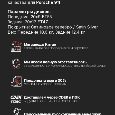
качества для
Porsche 911
Параметры дисков:
Передние: 20x9 ET55
Задние: 20x12 ET47
Покрытие: Сатиновое серебро / Satin Silver
Вес: Передние 10.6 кг, Задние 12.4 кг