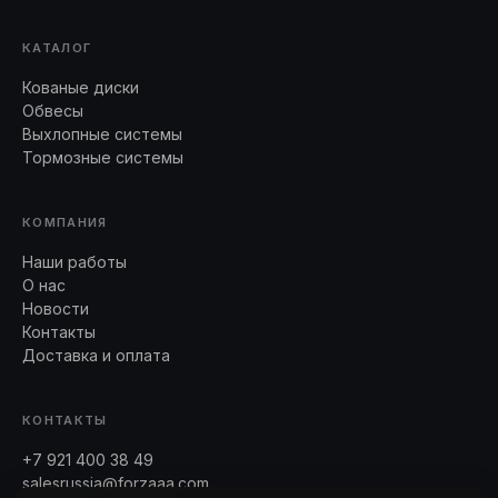
КАТАЛОГ
Кованые диски
Обвесы
Выхлопные системы
Тормозные системы
КОМПАНИЯ
Наши работы
О нас
Новости
Контакты
Доставка и оплата
КОНТАКТЫ
+7 921 400 38 49
salesrussia@forzaaa.com