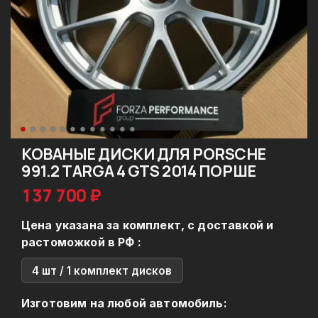
КОВАНЫЕ ДИСКИ ДЛЯ PORSCHE
991.2 TARGA 4 GTS 2014 ПОРШЕ
137 700 ₽
Цена указана за комплект, с доставкой и
растоможкой в РФ :
4 шт / 1 комплект дисков
Изготовим на любой автомобиль: