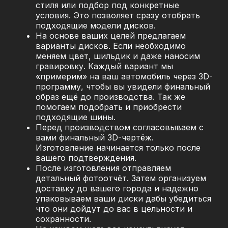
стиля или подбор под конкретные
условия. Это позволяет сразу отобрать
подходящие модели дисков.
На основе ваших целей предлагаем
варианты дисков. Если необходимо
меняем цвет, шильдик и даже наносим
гравировку. Каждый вариант мы
«примерим» на ваш автомобиль через 3D-
программу, чтобы вы увидели финальный
образ ещё до производства. Так же
помогаем подобрать и приобрести
подходящие шины.
Перед производством согласовываем с
вами финальный 3D-чертёж.
Изготовление начинается только после
вашего подтверждения.
После изготовления отправляем
детальный фотоотчёт. Затем организуем
доставку до вашего города и надежно
упаковываем ваши диски дабы убедиться
что они дойдут до вас в цельности и
сохранности.